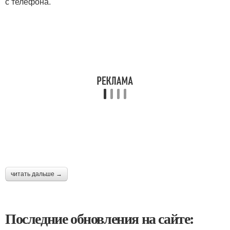
с телефона.
читать дальше →
Последние обновления на сайте: