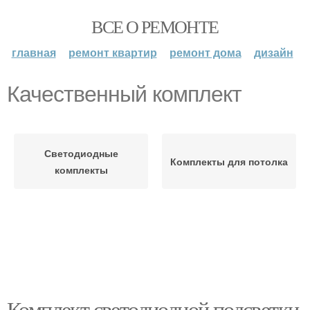
ВСЕ О РЕМОНТЕ
главная
ремонт квартир
ремонт дома
дизайн
Качественный комплект
Светодиодные
Комплекты для потолка
комплекты
Комплект светодиодной подсветки