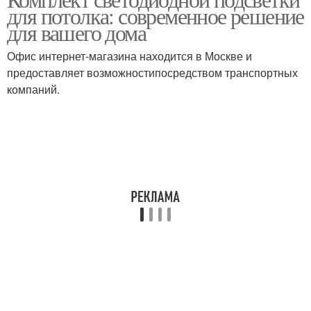
для потолка: современное решение
для вашего дома
Офис интернет-магазина находится в Москве и
предоставляет возможностипосредством транспортных
компаний.