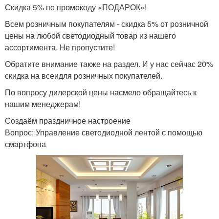
Скидка 5% по промокоду «ПОДАРОК»!
Всем розничным покупателям - скидка 5% от розничной
цены на любой светодиодный товар из нашего
ассортимента. Не пропустите!
Обратите внимание также на раздел. И у нас сейчас 20%
скидка на всеидля розничных покупателей.
По вопросу дилерской цены насмело обращайтесь к
нашим менеджерам!
Создаём праздничное настроение
Вопрос: Управление светодиодной лентой с помощью
смартфона