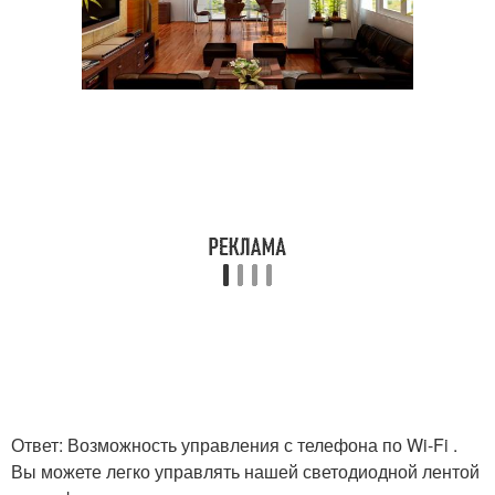
Ответ: Возможность управления с телефона по Wi-Fi .
Вы можете легко управлять нашей светодиодной лентой