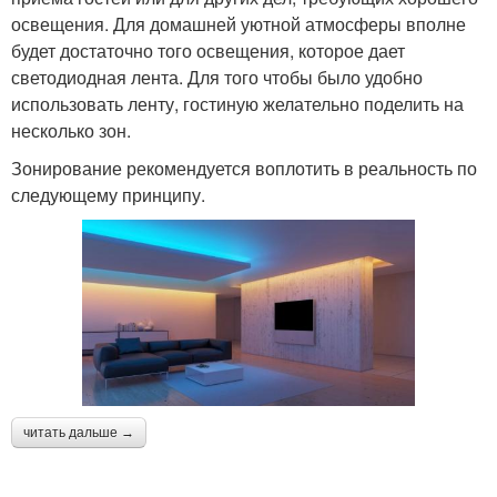
освещения. Для домашней уютной атмосферы вполне
будет достаточно того освещения, которое дает
светодиодная лента. Для того чтобы было удобно
использовать ленту, гостиную желательно поделить на
несколько зон.
Зонирование рекомендуется воплотить в реальность по
следующему принципу.
читать дальше →