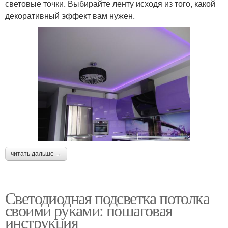
световые точки. Выбирайте ленту исходя из того, какой
декоративный эффект вам нужен.
читать дальше →
Светодиодная подсветка потолка
своими руками: пошаговая
инструкция