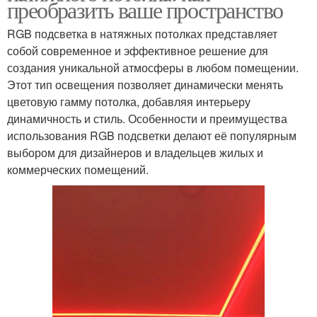
преобразить ваше пространство
RGB подсветка в натяжных потолках представляет
собой современное и эффективное решение для
создания уникальной атмосферы в любом помещении.
Этот тип освещения позволяет динамически менять
цветовую гамму потолка, добавляя интерьеру
динамичность и стиль. Особенности и преимущества
использования RGB подсветки делают её популярным
выбором для дизайнеров и владельцев жилых и
коммерческих помещений.