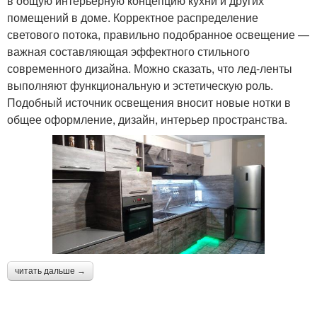
в общую интерьерную концепцию кухни и других
помещений в доме. Корректное распределение
светового потока, правильно подобранное освещение —
важная составляющая эффектного стильного
современного дизайна. Можно сказать, что лед-ленты
выполняют функциональную и эстетическую роль.
Подобный источник освещения вносит новые нотки в
общее оформление, дизайн, интерьер пространства.
читать дальше →