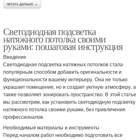
читать дальше →
Светодиодная подсветка
натяжного потолка своими
руками: пошаговая инструкция
Введение
Светодиодная подсветка натяжных потолков стала
популярным способом добавить оригинальности и
функциональности вашему интерьеру. Она не только
украшает помещение, но и создает уютную атмосферу, а
также позволяет зонировать пространство. В этой статье
мы рассмотрим, как установить светодиодную подсветку
натяжного потолка своими руками, без привлечения
профессионалов.
Необходимые материалы и инструменты
Перед началом работ необходимо подготовить все