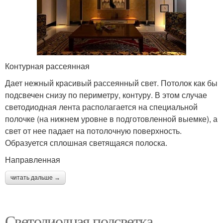
Контурная рассеянная
Дает нежный красивый рассеянный свет. Потолок как бы
подсвечен снизу по периметру, контуру. В этом случае
светодиодная лента располагается на специальной
полочке (на нижнем уровне в подготовленной выемке), а
свет от нее падает на потолочную поверхность.
Образуется сплошная светящаяся полоска.
Направленная
читать дальше →
Светодиодная подсветка