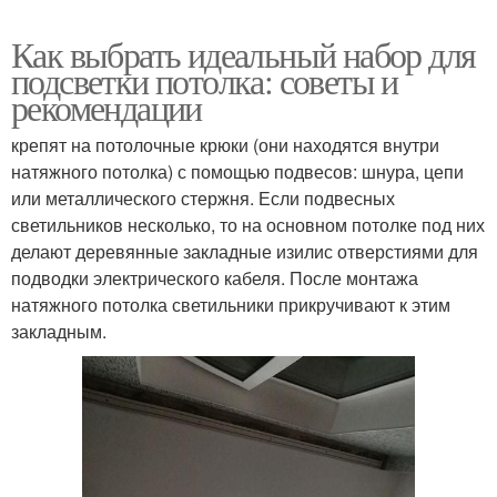
Как выбрать идеальный набор для
подсветки потолка: советы и
рекомендации
крепят на потолочные крюки (они находятся внутри
натяжного потолка) с помощью подвесов: шнура, цепи
или металлического стержня. Если подвесных
светильников несколько, то на основном потолке под них
делают деревянные закладные изилис отверстиями для
подводки электрического кабеля. После монтажа
натяжного потолка светильники прикручивают к этим
закладным.