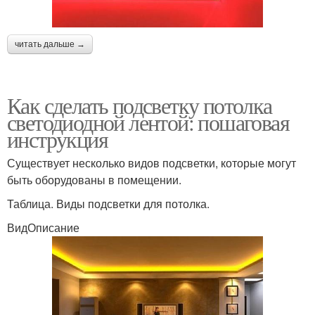
читать дальше →
Как сделать подсветку потолка
светодиодной лентой: пошаговая
инструкция
Существует несколько видов подсветки, которые могут
быть оборудованы в помещении.
Таблица. Виды подсветки для потолка.
ВидОписание