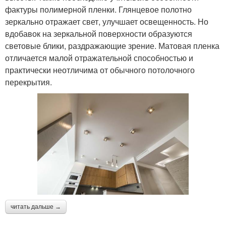
фактуры полимерной пленки. Глянцевое полотно
зеркально отражает свет, улучшает освещенность. Но
вдобавок на зеркальной поверхности образуются
световые блики, раздражающие зрение. Матовая пленка
отличается малой отражательной способностью и
практически неотличима от обычного потолочного
перекрытия.
читать дальше →