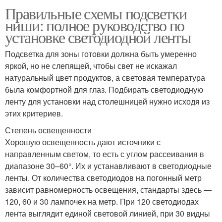
Правильные схемы подсветки
ниши: полное руководство по
установке светодиодной ленты
Подсветка для зоны готовки должна быть умеренно
яркой, но не слепящей, чтобы свет не искажал
натуральный цвет продуктов, а световая температура
была комфортной для глаз. Подбирать светодиодную
ленту для установки над столешницей нужно исходя из
этих критериев.
Степень освещенности
Хорошую освещенность дают источники с
направленным светом, то есть с углом рассеивания в
диапазоне 30–60°. Их и устанавливают в светодиодные
ленты. От количества светодиодов на погонный метр
зависит равномерность освещения, стандарты здесь —
120, 60 и 30 лампочек на метр. При 120 светодиодах
лента выглядит единой световой линией, при 30 видны