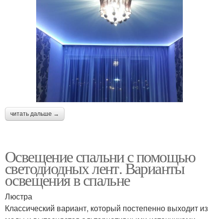
читать дальше →
Освещение спальни с помощью
светодиодных лент. Варианты
освещения в спальне
Люстра
Классический вариант, который постепенно выходит из