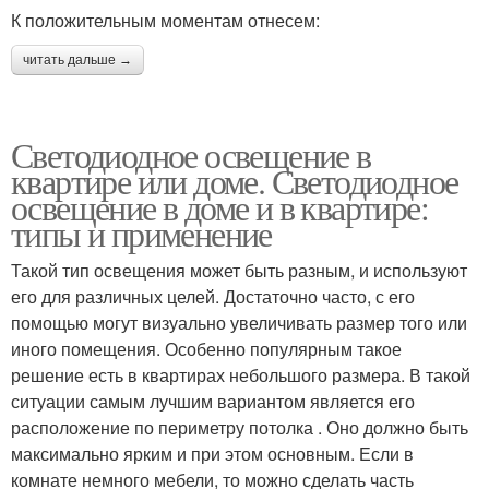
К положительным моментам отнесем:
читать дальше →
Светодиодное освещение в
квартире или доме. Светодиодное
освещение в доме и в квартире:
типы и применение
Такой тип освещения может быть разным, и используют
его для различных целей. Достаточно часто, с его
помощью могут визуально увеличивать размер того или
иного помещения. Особенно популярным такое
решение есть в квартирах небольшого размера. В такой
ситуации самым лучшим вариантом является его
расположение по периметру потолка . Оно должно быть
максимально ярким и при этом основным. Если в
комнате немного мебели, то можно сделать часть