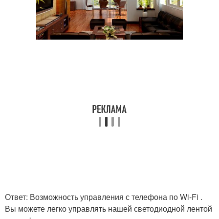
Ответ: Возможность управления с телефона по Wi-Fi .
Вы можете легко управлять нашей светодиодной лентой