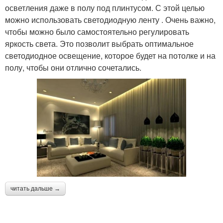
осветления даже в полу под плинтусом. С этой целью
можно использовать светодиодную ленту . Очень важно,
чтобы можно было самостоятельно регулировать
яркость света. Это позволит выбрать оптимальное
светодиодное освещение, которое будет на потолке и на
полу, чтобы они отлично сочетались.
читать дальше →