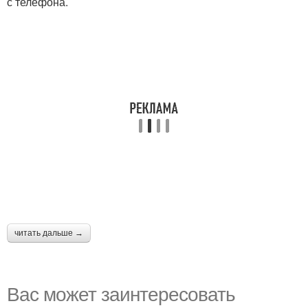
с телефона.
читать дальше →
Вас может заинтересовать