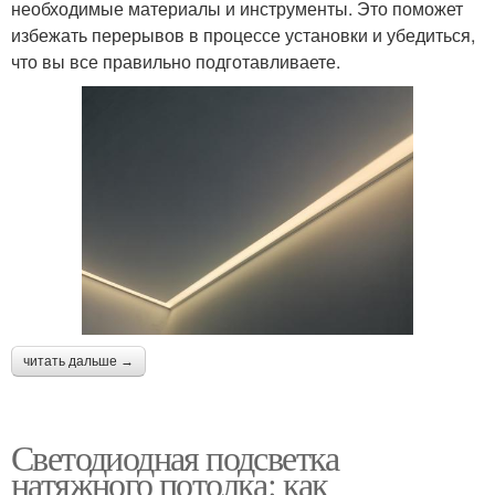
необходимые материалы и инструменты. Это поможет
избежать перерывов в процессе установки и убедиться,
что вы все правильно подготавливаете.
читать дальше →
Светодиодная подсветка
натяжного потолка: как