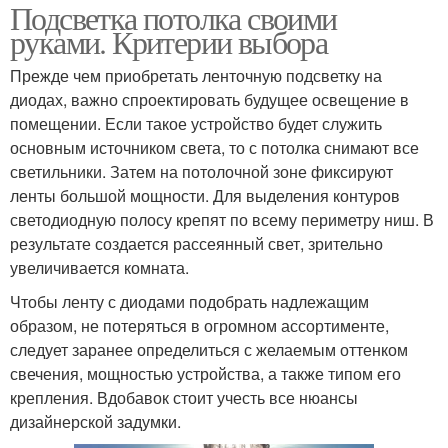
Подсветка потолка своими
руками. Критерии выбора
Прежде чем приобретать ленточную подсветку на
диодах, важно спроектировать будущее освещение в
помещении. Если такое устройство будет служить
основным источником света, то с потолка снимают все
светильники. Затем на потолочной зоне фиксируют
ленты большой мощности. Для выделения контуров
светодиодную полосу крепят по всему периметру ниш. В
результате создается рассеянный свет, зрительно
увеличивается комната.
Чтобы ленту с диодами подобрать надлежащим
образом, не потеряться в огромном ассортименте,
следует заранее определиться с желаемым оттенком
свечения, мощностью устройства, а также типом его
крепления. Вдобавок стоит учесть все нюансы
дизайнерской задумки.