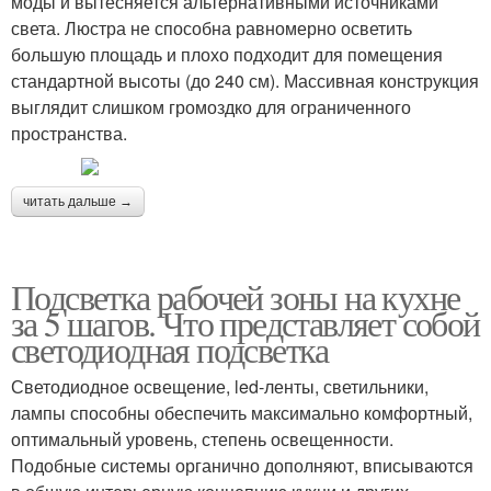
моды и вытесняется альтернативными источниками
света. Люстра не способна равномерно осветить
большую площадь и плохо подходит для помещения
стандартной высоты (до 240 см). Массивная конструкция
выглядит слишком громоздко для ограниченного
пространства.
читать дальше →
Подсветка рабочей зоны на кухне
за 5 шагов. Что представляет собой
светодиодная подсветка
Светодиодное освещение, led-ленты, светильники,
лампы способны обеспечить максимально комфортный,
оптимальный уровень, степень освещенности.
Подобные системы органично дополняют, вписываются