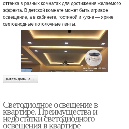
оттенка в разных комнатах для достижения желаемого
эффекта. В детской комнате может быть игривое
освещение, а в кабинете, гостиной и кухне — яркие
светодиодные потолочные ленты.
читать дальше →
Светодиодное освещение в
квартире. Преимущества и
недостатки светодиодного
освещения в квартире