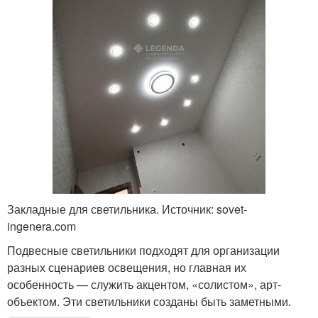
Закладные для светильника. Источник: sovet-
ingenera.com
Подвесные светильники подходят для организации
разных сценариев освещения, но главная их
особенность — служить акцентом, «солистом», арт-
объектом. Эти светильники созданы быть заметными.