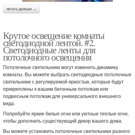
читать дальше →
Крутое освещение комнаты
светодиодной лентой. #2.
Светодиодные ленты для
потолочного освещения
Потолочные светильники могут изменить динамику
комнаты. Вы можете выбрать светодиодные потолочные
светильники с регулируемой яркостью, которые будут
прикреплены к вашим бетонным потолкам или
подвесным потолкам для универсального внешнего
вида.
Попробуйте яркие белые огни или уютные теплые огни,
чтобы дополнить существующий декор вашего дома.
Вы можете установить потолочные светильники разного