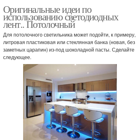
Оригинальные идеи по
использованию светодиодных
лент.. Потолочный
Для потолочного светильника может подойти, к примеру,
литровая пластиковая или стеклянная банка (новая, без
заметных царапин) из-под шоколадной пасты. Сделайте
следующее.