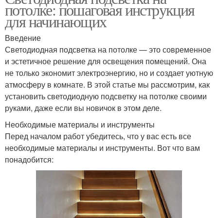
потолке: пошаговая инструкция
для начинающих
Введение
Светодиодная подсветка на потолке — это современное
и эстетичное решение для освещения помещений. Она
не только экономит электроэнергию, но и создает уютную
атмосферу в комнате. В этой статье мы рассмотрим, как
установить светодиодную подсветку на потолке своими
руками, даже если вы новичок в этом деле.
Необходимые материалы и инструменты
Перед началом работ убедитесь, что у вас есть все
необходимые материалы и инструменты. Вот что вам
понадобится: