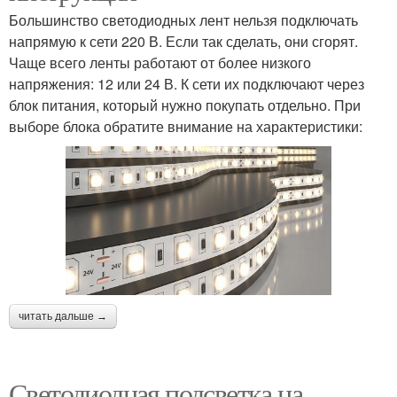
Большинство светодиодных лент нельзя подключать
напрямую к сети 220 В. Если так сделать, они сгорят.
Чаще всего ленты работают от более низкого
напряжения: 12 или 24 В. К сети их подключают через
блок питания, который нужно покупать отдельно. При
выборе блока обратите внимание на характеристики:
читать дальше →
Светодиодная подсветка на