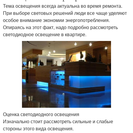
Тема освещения всегда актуальна во время ремонта.
При выборе световых решений люди все чаще уделяют
особое внимание экономии энергопотребления.
Опираясь на этот факт, надо подробно рассмотреть
светодиодное освещение в квартире.
Оценка светодиодного освещения
Изначально стоит рассмотреть сильные и слабые
стороны этого вида освещения.