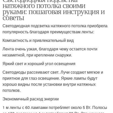
натяжного потолка своими
руками: пошаговая инструкция и
советы
Светодиодная подсветка натяжного потолка приобрела
популярность благодаря преимуществам ленты:
Компактность и привлекательный вид
Лента очень узкая, благодаря чему остается почти
незаметной, при креплении снаружи.
Яркий свет и хороший угол освещения
Светодиоды рассеивают свет. Лучи создают мягкое и
приятное для глаз освещение. Яркие лампы будут
хорошо видны после установки внутри натяжных
потолков.
Экономичный расход энергии
1 м ленты с 60 лампами потребляет около 5 Вт. Полосы