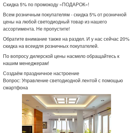
Скидка 5% по промокоду «ПОДАРОК»!
Всем розничным покупателям - скидка 5% от розничной
цены на любой светодиодный товар из нашего
ассортимента. Не пропустите!
Обратите внимание также на раздел. И у нас сейчас 20%
скидка на всеидля розничных покупателей.
По вопросу дилерской цены насмело обращайтесь к
нашим менеджерам!
Создаём праздничное настроение
Вопрос: Управление светодиодной лентой с помощью
смартфона