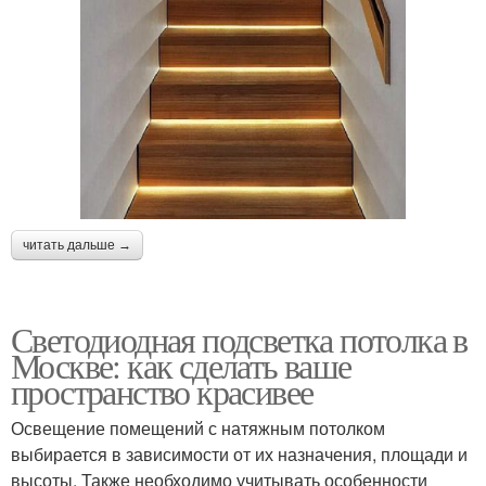
читать дальше →
Светодиодная подсветка потолка в
Москве: как сделать ваше
пространство красивее
Освещение помещений с натяжным потолком
выбирается в зависимости от их назначения, площади и
высоты. Также необходимо учитывать особенности