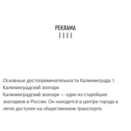
Основные достопримечательности Калининграда 1.
Калининградский зоопарк
Калининградский зоопарк — один из старейших
зоопарков в России. Он находится в центре города и
легко доступен на общественном транспорте.