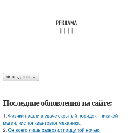
читать дальше →
Последние обновления на сайте:
1.
Физики нашли в удаче скрытый порядок - никакой
магии, чистая квантовая механика.
2.
Он всего лишь развозил пиццу той ночью.