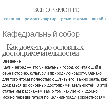
ВСЕ О РЕМОНТЕ
главная
ремонт квартир
ремонт дома
дизайн
Кафедральный собор
- Как доехать до основных
достопримечательностей
Введение
Калининград — это уникальный город, сочетающий в
себе историю, культуру и природную красоту. Однако,
для того чтобы полностью ощутить его, важно знать, как
добраться до основных достопримечательностей. В этой
статье мы расскажем вам о том, как легко и удобно
можно передвигаться по Калининграду и окрестностям.