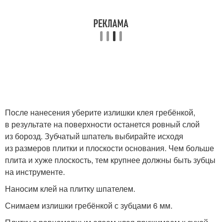
После нанесения уберите излишки клея гребёнкой,
в результате на поверхности останется ровный слой
из борозд. Зубчатый шпатель выбирайте исходя
из размеров плитки и плоскости основания. Чем больше
плита и хуже плоскость, тем крупнее должны быть зубцы
на инструменте.
Наносим клей на плитку шпателем.
Снимаем излишки гребёнкой с зубцами 6 мм.