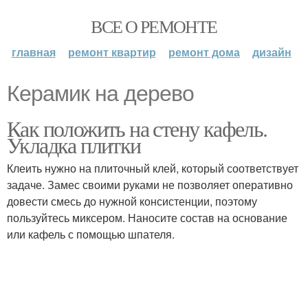
ВСЕ О РЕМОНТЕ
главная
ремонт квартир
ремонт дома
дизайн
Керамик на дерево
Как положить на стену кафель.
Укладка плитки
Клеить нужно на плиточный клей, который соответствует
задаче. Замес своими руками не позволяет оперативно
довести смесь до нужной консистенции, поэтому
пользуйтесь миксером. Наносите состав на основание
или кафель с помощью шпателя.