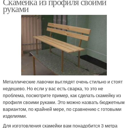
Скамейка из профиля своими
руками
Металлические лавочки выглядят очень стильно и стоят
недешево. Но если у вас есть сварка, то это не
проблема, посмотрите пример, как сделать скамейку из
профиля своими руками. Это можно назвать бюджетным
вариантом, по крайней мере, по сравнению с готовыми
изделиями.
Для изготовления скамейки вам понадобится 3 метра