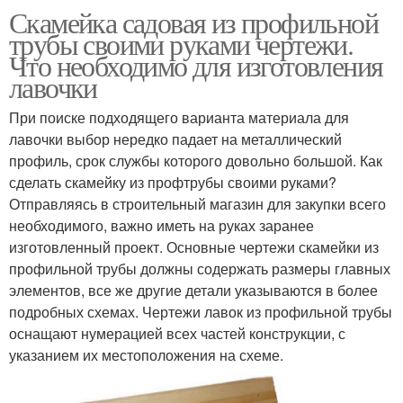
Скамейка садовая из профильной
трубы своими руками чертежи.
Что необходимо для изготовления
лавочки
При поиске подходящего варианта материала для
лавочки выбор нередко падает на металлический
профиль, срок службы которого довольно большой. Как
сделать скамейку из профтрубы своими руками?
Отправляясь в строительный магазин для закупки всего
необходимого, важно иметь на руках заранее
изготовленный проект. Основные чертежи скамейки из
профильной трубы должны содержать размеры главных
элементов, все же другие детали указываются в более
подробных схемах. Чертежи лавок из профильной трубы
оснащают нумерацией всех частей конструкции, с
указанием их местоположения на схеме.