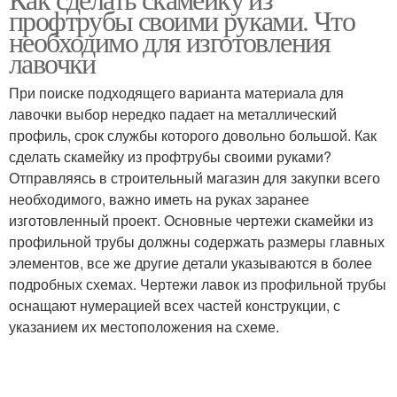
профтрубы своими руками. Что
необходимо для изготовления
лавочки
При поиске подходящего варианта материала для
лавочки выбор нередко падает на металлический
профиль, срок службы которого довольно большой. Как
сделать скамейку из профтрубы своими руками?
Отправляясь в строительный магазин для закупки всего
необходимого, важно иметь на руках заранее
изготовленный проект. Основные чертежи скамейки из
профильной трубы должны содержать размеры главных
элементов, все же другие детали указываются в более
подробных схемах. Чертежи лавок из профильной трубы
оснащают нумерацией всех частей конструкции, с
указанием их местоположения на схеме.