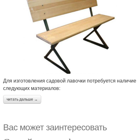
Для изготовления садовой лавочки потребуется наличие
следующих материалов:
читать дальше →
Вас может заинтересовать