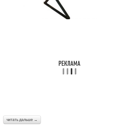
читать дальше →