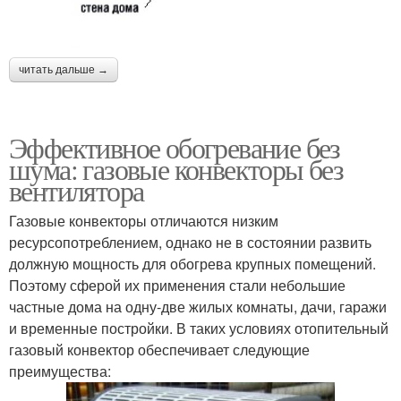
читать дальше →
Эффективное обогревание без
шума: газовые конвекторы без
вентилятора
Газовые конвекторы отличаются низким
ресурсопотреблением, однако не в состоянии развить
должную мощность для обогрева крупных помещений.
Поэтому сферой их применения стали небольшие
частные дома на одну-две жилых комнаты, дачи, гаражи
и временные постройки. В таких условиях отопительный
газовый конвектор обеспечивает следующие
преимущества: