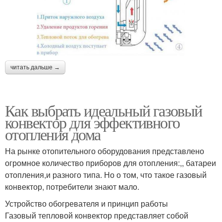
читать дальше →
Как выбрать идеальный газовый
конвектор для эффективного
отопления дома
На рынке отопительного оборудования представлено
огромное количество приборов для отопления:,, батареи
отопления,и разного типа. Но о том, что такое газовый
конвектор, потребители знают мало.
Устройство обогревателя и принцип работы
Газовый тепловой конвектор представляет собой