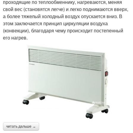
проходящие по теплообменнику, нагреваются, меняя
свой вес (становятся легче) и легко поднимаются вверх,
а более тяжелый холодный воздух опускается вниз. В
этом заключается принцип циркуляции воздуха
(конвекции), благодаря чему происходит постепенный
его нагрев.
читать дальше →