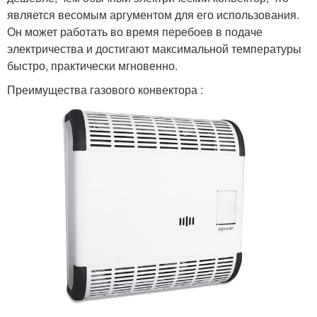
является весомым аргументом для его использования.
Он может работать во время перебоев в подаче
электричества и достигают максимальной температуры
быстро, практически мгновенно.
Преимущества газового конвектора :