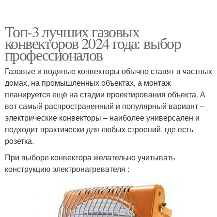
Топ-3 лучших газовых
конвекторов 2024 года: выбор
профессионалов
Газовые и водяные конвекторы обычно ставят в частных
домах, на промышленных объектах, а монтаж
планируется ещё на стадии проектирования объекта. А
вот самый распространенный и популярный вариант –
электрические конвекторы – наиболее универсален и
подходит практически для любых строений, где есть
розетка.
При выборе конвектора желательно учитывать
конструкцию электронагревателя :