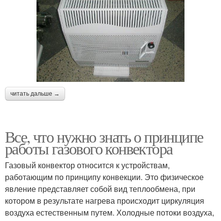
читать дальше →
Все, что нужно знать о принципе
работы газового конвектора
Газовый конвектор относится к устройствам,
работающим по принципу конвекции. Это физическое
явление представляет собой вид теплообмена, при
котором в результате нагрева происходит циркуляция
воздуха естественным путем. Холодные потоки воздуха,