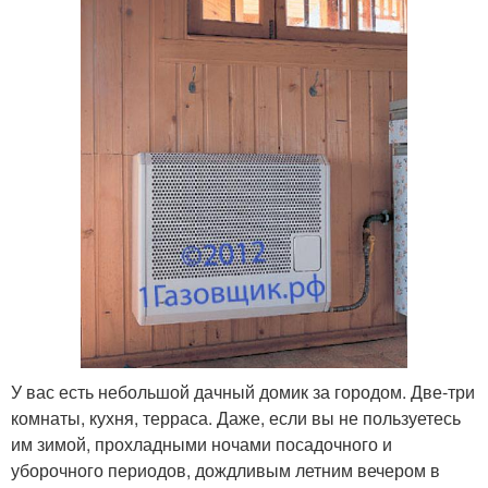
У вас есть небольшой дачный домик за городом. Две-три
комнаты, кухня, терраса. Даже, если вы не пользуетесь
им зимой, прохладными ночами посадочного и
уборочного периодов, дождливым летним вечером в