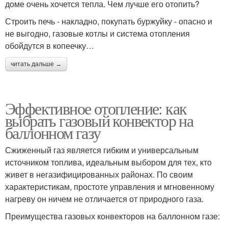
доме очень хочется тепла. Чем лучше его отопить?
Строить печь - накладно, покупать буржуйку - опасно и
не выгодно, газовые котлы и система отопления
обойдутся в копеечку…
читать дальше →
Эффективное отопление: как
выбрать газовый конвектор на
баллонном газу
Сжиженный газ является гибким и универсальным
источником топлива, идеальным выбором для тех, кто
живет в негазифицированных районах. По своим
характеристикам, простоте управления и мгновенному
нагреву он ничем не отличается от природного газа.
Преимущества газовых конвекторов на баллонном газе: