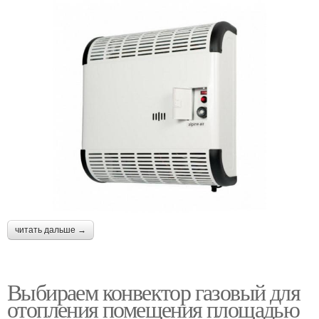
читать дальше →
Выбираем конвектор газовый для
отопления помещения площадью