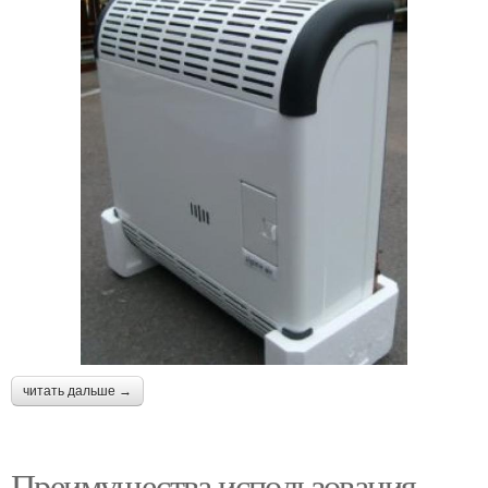
читать дальше →
Преимущества использования