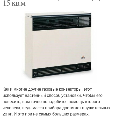
15 кв.м
Как и многие другие газовые конвекторы, этот
использует настенный способ установки. Чтобы его
повесить, вам точно понадобится помощь второго
человека, ведь масса прибора достигает внушительных
23 кг. И это при не самых больших размерах,