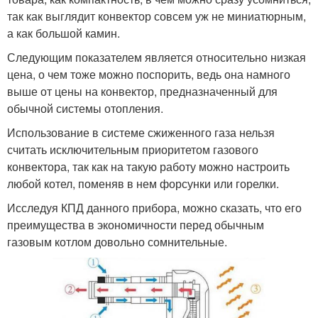
так как выглядит конвектор совсем уж не миниатюрным,
а как большой камин.
Следующим показателем является относительно низкая
цена, о чем тоже можно поспорить, ведь она намного
выше от цены на конвектор, предназначенный для
обычной системы отопления.
Использование в системе сжиженного газа нельзя
считать исключительным приоритетом газового
конвектора, так как на такую работу можно настроить
любой котел, поменяв в нем форсунки или горелки.
Исследуя КПД данного прибора, можно сказать, что его
преимущества в экономичности перед обычным
газовым котлом довольно сомнительные.