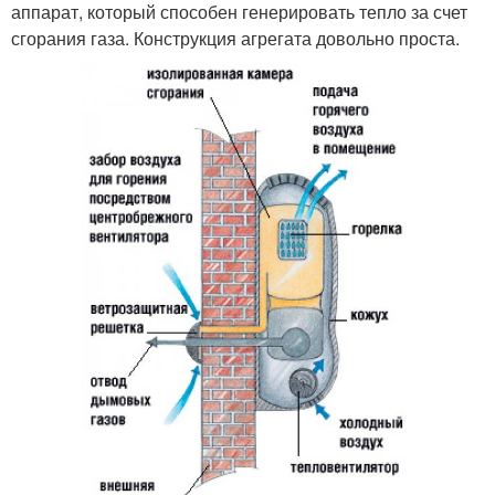
аппарат, который способен генерировать тепло за счет
сгорания газа. Конструкция агрегата довольно проста.