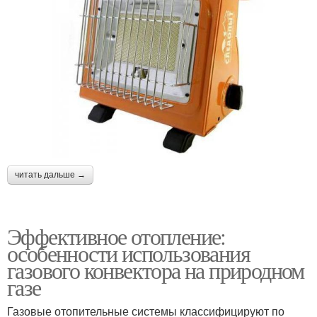
читать дальше →
Эффективное отопление:
особенности использования
газового конвектора на природном
газе
Газовые отопительные системы классифицируют по