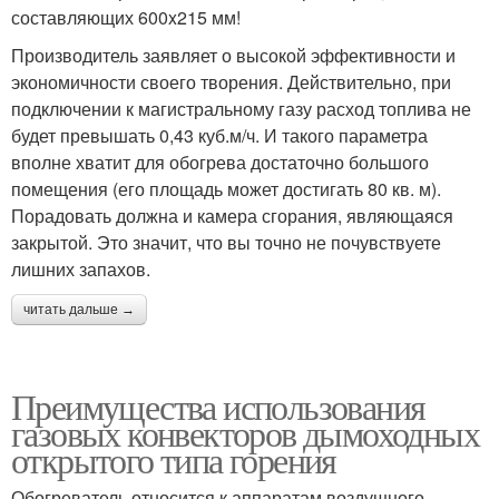
составляющих 600x215 мм!
Производитель заявляет о высокой эффективности и
экономичности своего творения. Действительно, при
подключении к магистральному газу расход топлива не
будет превышать 0,43 куб.м/ч. И такого параметра
вполне хватит для обогрева достаточно большого
помещения (его площадь может достигать 80 кв. м).
Порадовать должна и камера сгорания, являющаяся
закрытой. Это значит, что вы точно не почувствуете
лишних запахов.
читать дальше →
Преимущества использования
газовых конвекторов дымоходных
открытого типа горения
Обогреватель относится к аппаратам воздушного