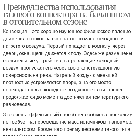
Преимущества использования
газового конвектора на баллонном
в отопительном сезоне
Конвекция – это хорошо изученное физическое явление
движения потоков за счет разности масс холодного и
нагретого воздуха. Первый попадает в комнату, через
двери, окна, щели движется к полу. Здесь же размещены
отопительные устройства, нагревающие холодный
воздух, пропуская его через свою конструкционную
поверхность нагрева. Нагретый воздух с меньшей
плотностью устремляется вверх, а на его место
переходят новые холодные воздушные слои, процесс
продолжается до момента достижения температурного
равновесия.
Это очень эффективный способ теплообмена, поскольку
не требует на перемещение масс источником, например,
вентилятором. Кроме того преимуществами такого типа