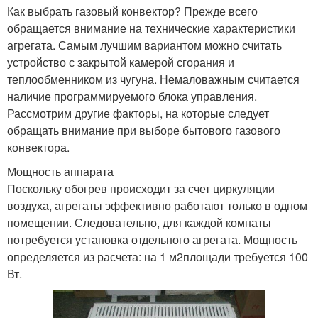
Как выбрать газовый конвектор? Прежде всего
обращается внимание на технические характеристики
агрегата. Самым лучшим вариантом можно считать
устройство с закрытой камерой сгорания и
теплообменником из чугуна. Немаловажным считается
наличие программируемого блока управления.
Рассмотрим другие факторы, на которые следует
обращать внимание при выборе бытового газового
конвектора.
Мощность аппарата
Поскольку обогрев происходит за счет циркуляции
воздуха, агрегаты эффективно работают только в одном
помещении. Следовательно, для каждой комнаты
потребуется установка отдельного агрегата. Мощность
определяется из расчета: на 1 м2площади требуется 100
Вт.