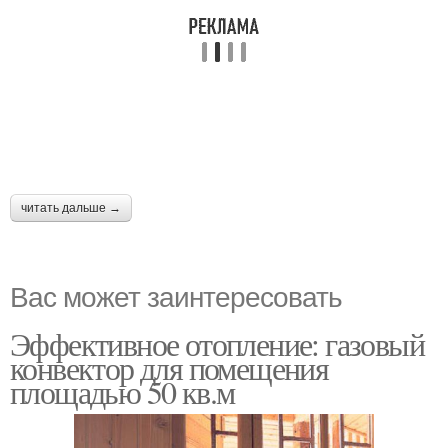
читать дальше →
Вас может заинтересовать
Эффективное отопление: газовый
конвектор для помещения
площадью 50 кв.м