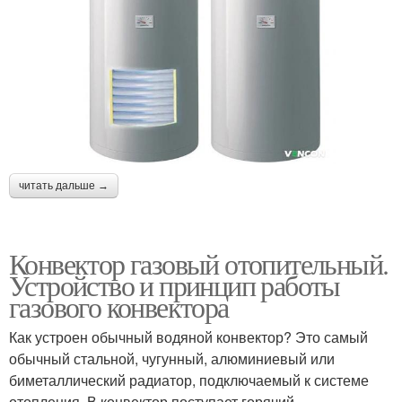
читать дальше →
Конвектор газовый отопительный.
Устройство и принцип работы
газового конвектора
Как устроен обычный водяной конвектор? Это самый
обычный стальной, чугунный, алюминиевый или
биметаллический радиатор, подключаемый к системе
отопления. В конвектор поступает горячий