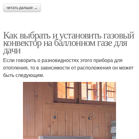
читать дальше →
Как выбрать и установить газовый
конвектор на баллонном газе для
дачи
Если говорить о разновидностях этого прибора для
отопления, то в зависимости от расположения он может
быть следующим.