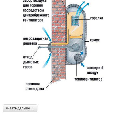
читать дальше →