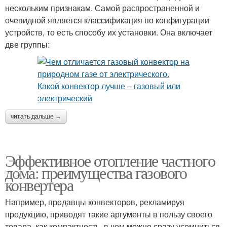
нескольким признакам. Самой распространенной и
очевидной является классификация по конфигурации
устройств, то есть способу их установки. Она включает
две группы:
читать дальше →
Эффективное отопление частного
дома: преимущества газового
конвертера
Например, продавцы конвекторов, рекламируя
продукцию, приводят такие аргументы в пользу своего
товара, как компактность, в чем можно сразу усомниться,