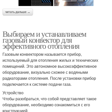
читать дальше →
Выбираем и устанавливаем
газовый конвектор для
эффективного отопления
Газовым конвектором называется прибор,
используемый для отопления жилых и технических
помещений. Это автономное высокоэффективное
оборудование, визуально схожее с водяными
радиаторами отопления. После установки прибор
подключается к системе подачи газа.
Устройство
Чтобы разобраться, что собой представляет такое
оборудование, необходимо ознакомиться с его
конструкцией.