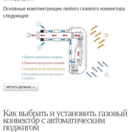
Основные комплектующие любого газового конвектора
следующие:
читать дальше →
Как выбрать и установить газовый
конвектор с автоматическим
поджигом