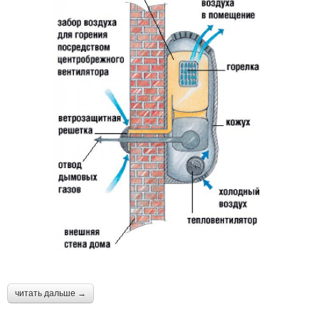
читать дальше →