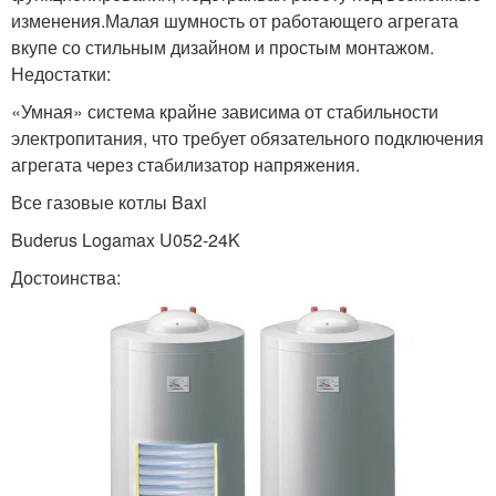
изменения.Малая шумность от работающего агрегата
вкупе со стильным дизайном и простым монтажом.
Недостатки:
«Умная» система крайне зависима от стабильности
электропитания, что требует обязательного подключения
агрегата через стабилизатор напряжения.
Все газовые котлы Baxi
Buderus Logamax U052-24K
Достоинства: