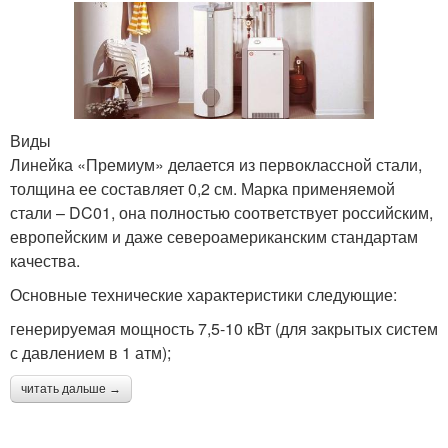
Виды
Линейка «Премиум» делается из первоклассной стали,
толщина ее составляет 0,2 см. Марка применяемой
стали – DC01, она полностью соответствует российским,
европейским и даже североамериканским стандартам
качества.
Основные технические характеристики следующие:
генерируемая мощность 7,5-10 кВт (для закрытых систем
с давлением в 1 атм);
читать дальше →