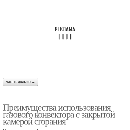
читать дальше →
Преимущества использования
газового конвектора с закрытой
камерой сгорания