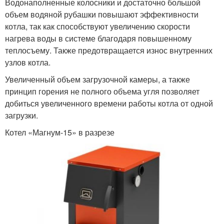
Водонаполненные колосники и достаточно большой
объем водяной рубашки повышают эффективности
котла, так как способствуют увеличению скорости
нагрева воды в системе благодаря повышенному
теплосъему. Также предотвращается износ внутренних
узлов котла.
Увеличенный объем загрузочной камеры, а также
принцип горения не полного объема угля позволяет
добиться увеличенного времени работы котла от одной
загрузки.
Котел «Магнум-15» в разрезе