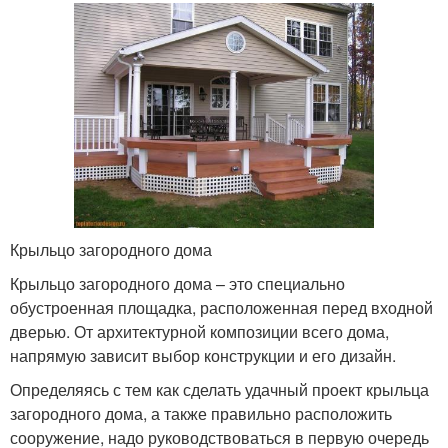
Крыльцо загородного дома
Крыльцо загородного дома – это специально
обустроенная площадка, расположенная перед входной
дверью. От архитектурной композиции всего дома,
напрямую зависит выбор конструкции и его дизайн.
Определяясь с тем как сделать удачный проект крыльца
загородного дома, а также правильно расположить
сооружение, надо руководствоваться в первую очередь