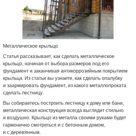
Металлическое крыльцо
Статья рассказывает, как сделать металлическое
крыльцо, начиная от выбора размеров под его
фундамент и заканчивая антикоррозийным покрытием
крыльца. Из статьи вы узнаете, как сделать опалубку
и заармировать фундамент, из какого металлопроката
сделать лестницу.
Вы собираетесь построить лестницу к дому или бани,
металлическая конструкция всегда выглядит стильно
и воздушно. Крыльцо из металла своими руками будет
гармонично смотреться и с бетонным домом,
и с деревянным.