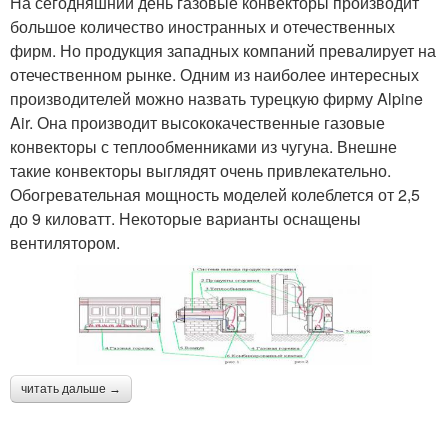
На сегодняшний день газовые конвекторы производит
большое количество иностранных и отечественных
фирм. Но продукция западных компаний превалирует на
отечественном рынке. Одним из наиболее интересных
производителей можно назвать турецкую фирму Alpine
Air. Она производит высококачественные газовые
конвекторы с теплообменниками из чугуна. Внешне
такие конвекторы выглядят очень привлекательно.
Обогревательная мощность моделей колеблется от 2,5
до 9 киловатт. Некоторые варианты оснащены
вентилятором.
читать дальше →