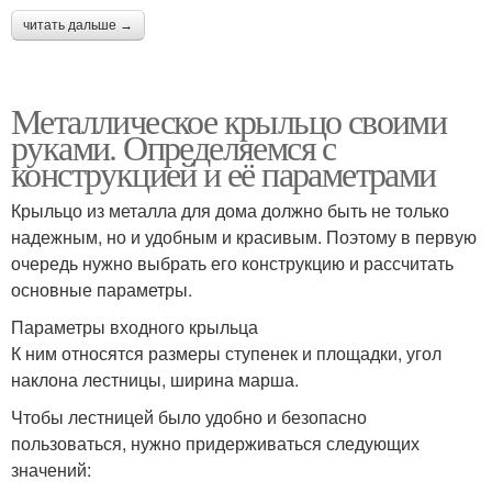
читать дальше →
Металлическое крыльцо своими
руками. Определяемся с
конструкцией и её параметрами
Крыльцо из металла для дома должно быть не только
надежным, но и удобным и красивым. Поэтому в первую
очередь нужно выбрать его конструкцию и рассчитать
основные параметры.
Параметры входного крыльца
К ним относятся размеры ступенек и площадки, угол
наклона лестницы, ширина марша.
Чтобы лестницей было удобно и безопасно
пользоваться, нужно придерживаться следующих
значений: