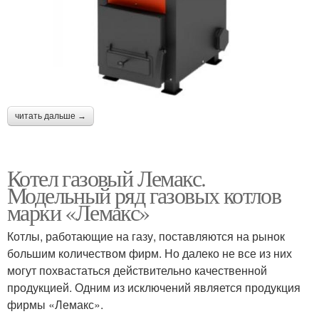
читать дальше →
Котел газовый Лемакс.
Модельный ряд газовых котлов
марки «Лемакс»
Котлы, работающие на газу, поставляются на рынок
большим количеством фирм. Но далеко не все из них
могут похвастаться действительно качественной
продукцией. Одним из исключений является продукция
фирмы «Лемакс».