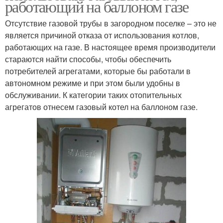
работающий на баллоном газе
Отсутствие газовой трубы в загородном поселке – это не
является причиной отказа от использования котлов,
работающих на газе. В настоящее время производители
стараются найти способы, чтобы обеспечить
потребителей агрегатами, которые бы работали в
автономном режиме и при этом были удобны в
обслуживании. К категории таких отопительных
агрегатов отнесем газовый котел на баллоном газе.