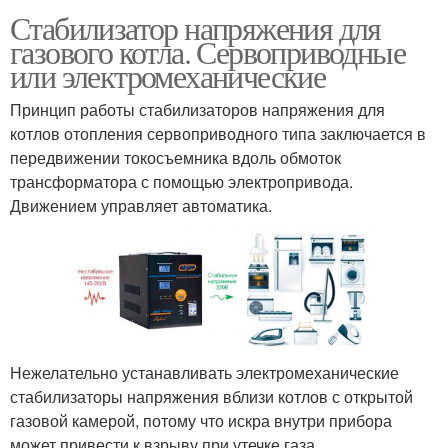
Стабилизатор напряжения для
газового котла. Сервоприводные
или электромеханические
Принцип работы стабилизаторов напряжения для
котлов отопления сервоприводного типа заключается в
передвижении токосъемника вдоль обмоток
трансформатора с помощью электропривода.
Движением управляет автоматика.
Нежелательно устанавливать электромеханические
стабилизаторы напряжения вблизи котлов с открытой
газовой камерой, потому что искра внутри прибора
может привести к взрыву при утечке газа