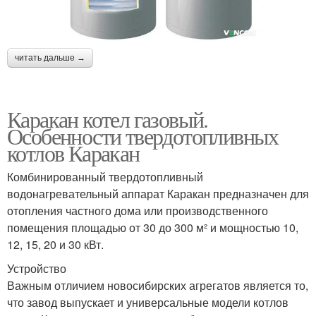
читать дальше →
Каракан котел газовый.
Особенности твердотопливных
котлов Каракан
Комбинированный твердотопливный
водонагревательный аппарат Каракан предназначен для
отопления частного дома или производственного
помещения площадью от 30 до 300 м² и мощностью 10,
12, 15, 20 и 30 кВт.
Устройство
Важным отличием новосибирских агрегатов является то,
что завод выпускает и универсальные модели котлов