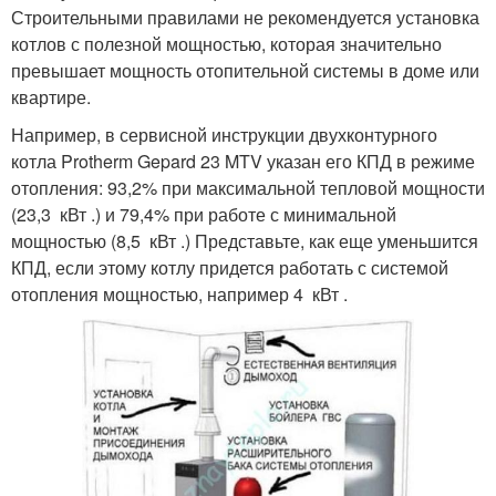
Строительными правилами не рекомендуется установка
котлов с полезной мощностью, которая значительно
превышает мощность отопительной системы в доме или
квартире.
Например, в сервисной инструкции двухконтурного
котла Protherm Gepard 23 MTV указан его КПД в режиме
отопления: 93,2% при максимальной тепловой мощности
(23,3 кВт .) и 79,4% при работе с минимальной
мощностью (8,5 кВт .) Представьте, как еще уменьшится
КПД, если этому котлу придется работать с системой
отопления мощностью, например 4 кВт .