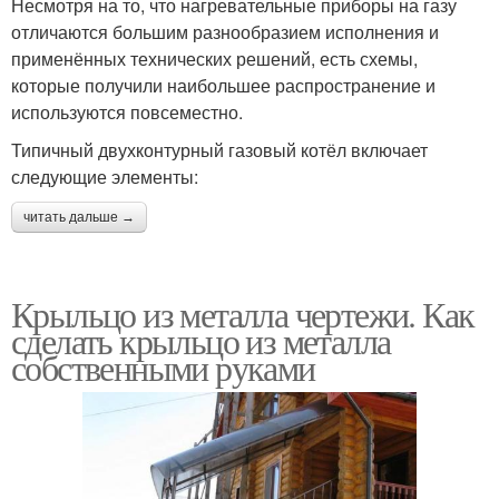
Несмотря на то, что нагревательные приборы на газу
отличаются большим разнообразием исполнения и
применённых технических решений, есть схемы,
которые получили наибольшее распространение и
используются повсеместно.
Типичный двухконтурный газовый котёл включает
следующие элементы:
читать дальше →
Крыльцо из металла чертежи. Как
сделать крыльцо из металла
собственными руками