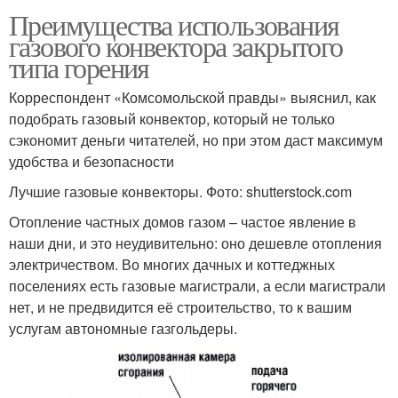
Преимущества использования
газового конвектора закрытого
типа горения
Корреспондент «Комсомольской правды» выяснил, как
подобрать газовый конвектор, который не только
сэкономит деньги читателей, но при этом даст максимум
удобства и безопасности
Лучшие газовые конвекторы. Фото: shutterstock.com
Отопление частных домов газом – частое явление в
наши дни, и это неудивительно: оно дешевле отопления
электричеством. Во многих дачных и коттеджных
поселениях есть газовые магистрали, а если магистрали
нет, и не предвидится её строительство, то к вашим
услугам автономные газгольдеры.