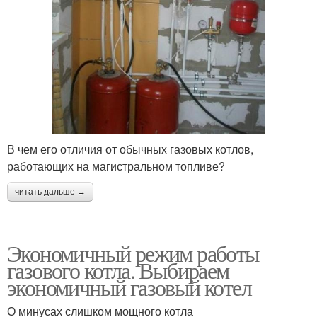
В чем его отличия от обычных газовых котлов,
работающих на магистральном топливе?
читать дальше →
Экономичный режим работы
газового котла. Выбираем
экономичный газовый котел
О минусах слишком мощного котла