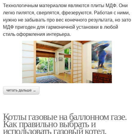
Технологичным материалом являются плиты МДФ. Они
легко пилятся, сверлятся, фрезеруются. Работая с ними,
нужно не забывать про вес конечного результата, но зато
МДФ пригоден для гармоничной установки в любой
стиль оформления интерьера.
читать дальше →
Котлы газовые на баллонном газе.
Как правильно выбрать и
использовать газовый котел,