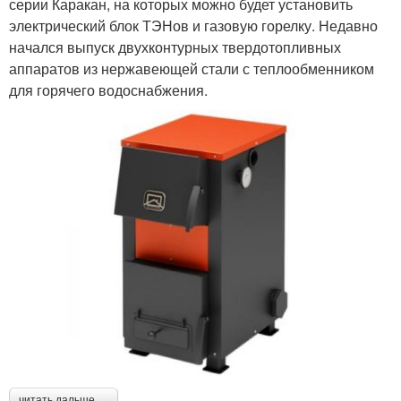
серии Каракан, на которых можно будет установить
электрический блок ТЭНов и газовую горелку. Недавно
начался выпуск двухконтурных твердотопливных
аппаратов из нержавеющей стали с теплообменником
для горячего водоснабжения.
читать дальше →