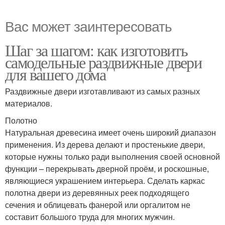
Вас может заинтересовать
Шаг за шагом: как изготовить
самодельные раздвижные двери
для вашего дома
Раздвижные двери изготавливают из самых разных
материалов.
Полотно
Натуральная древесина имеет очень широкий диапазон
применения. Из дерева делают и простенькие двери,
которые нужны только ради выполнения своей основной
функции – перекрывать дверной проём, и роскошные,
являющиеся украшением интерьера. Сделать каркас
полотна двери из деревянных реек подходящего
сечения и облицевать фанерой или оргалитом не
составит большого труда для многих мужчин.