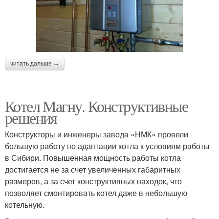
читать дальше →
Котел Магну. Конструктивные
решения
Конструкторы и инженеры завода «НМК» провели
большую работу по адаптации котла к условиям работы
в Сибири. Повышенная мощность работы котла
достигается не за счет увеличенных габаритных
размеров, а за счет конструктивных находок, что
позволяет смонтировать котел даже в небольшую
котельную.