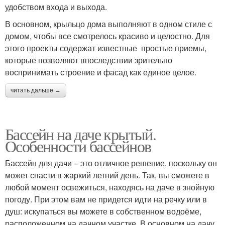
удобством входа и выхода.
В основном, крыльцо дома выполняют в одном стиле с
домом, чтобы все смотрелось красиво и целостно. Для
этого проекты содержат известные простые приемы,
которые позволяют впоследствии зрительно
воспринимать строение и фасад как единое целое.
читать дальше →
Бассейн на даче крытый.
Особенности бассейнов
Бассейн для дачи – это отличное решение, поскольку он
может спасти в жаркий летний день. Так, вы сможете в
любой момент освежиться, находясь на даче в знойную
погоду. При этом вам не придется идти на речку или в
душ: искупаться вы можете в собственном водоёме,
расположенном на дачном участке. В основном на дачу