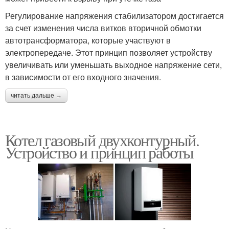
Регулирование напряжения стабилизатором достигается
за счет изменения числа витков вторичной обмотки
автотрансформатора, которые участвуют в
электропередаче. Этот принцип позволяет устройству
увеличивать или уменьшать выходное напряжение сети,
в зависимости от его входного значения.
читать дальше →
Котел газовый двухконтурный.
Устройство и принцип работы