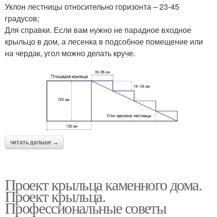
Уклон лестницы относительно горизонта – 23-45
градусов;
Для справки. Если вам нужно не парадное входное
крыльцо в дом, а лесенка в подсобное помещение или
на чердак, угол можно делать круче.
читать дальше →
Проект крыльца каменного дома.
Проект крыльца.
Профессиональные советы