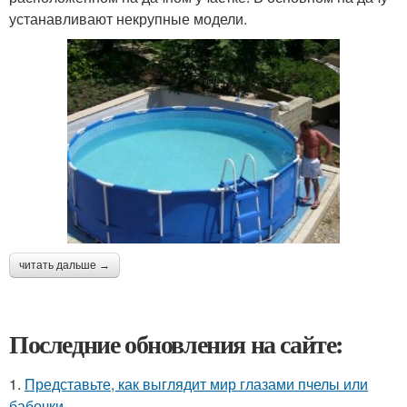
устанавливают некрупные модели.
читать дальше →
Последние обновления на сайте:
1.
Представьте, как выглядит мир глазами пчелы или
бабочки.