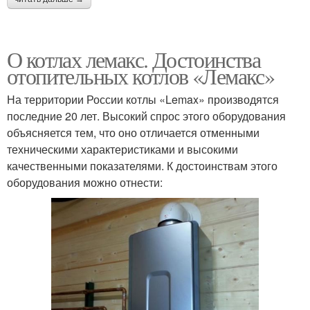
О котлах лемакс. Достоинства
отопительных котлов «Лемакс»
На территории России котлы «Lemax» производятся
последние 20 лет. Высокий спрос этого оборудования
объясняется тем, что оно отличается отменными
техническими характеристиками и высокими
качественными показателями. К достоинствам этого
оборудования можно отнести: