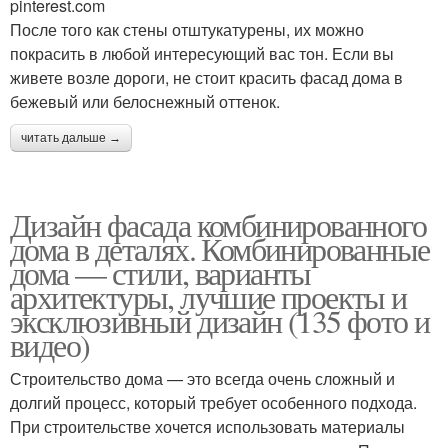
pinterest.com
После того как стены отштукатурены, их можно
покрасить в любой интересующий вас тон. Если вы
живете возле дороги, не стоит красить фасад дома в
бежевый или белоснежный оттенок.
читать дальше →
Дизайн фасада комбинированного
дома в деталях. Комбинированные
дома — стили, варианты
архитектуры, лучшие проекты и
эксклюзивный дизайн (135 фото и
видео)
Строительство дома — это всегда очень сложный и
долгий процесс, который требует особенного подхода.
При строительстве хочется использовать материалы