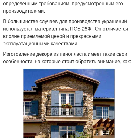
определенным требованиям, предусмотренным его
производителями.
В большинстве случаев для производства украшений
используется материал типа ПСБ 25Ф . Он отличается
вполне приемлемой ценой и прекрасными
эксплуатационными качествами.
Изготовление декора из пенопласта имеет такие свои
особенности, на которые стоит обратить внимание, как: