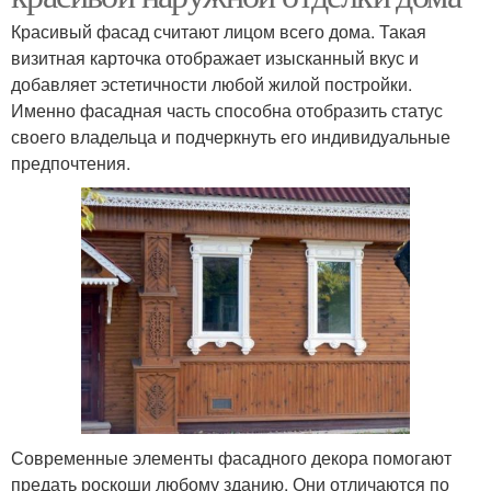
Красивый фасад считают лицом всего дома. Такая
визитная карточка отображает изысканный вкус и
добавляет эстетичности любой жилой постройки.
Именно фасадная часть способна отобразить статус
своего владельца и подчеркнуть его индивидуальные
предпочтения.
Современные элементы фасадного декора помогают
предать роскоши любому зданию. Они отличаются по