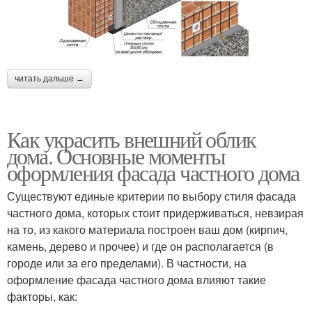
читать дальше →
Как украсить внешний облик
дома. Основные моменты
оформления фасада частного дома
Существуют единые критерии по выбору стиля фасада
частного дома, которых стоит придерживаться, невзирая
на то, из какого материала построен ваш дом (кирпич,
камень, дерево и прочее) и где он располагается (в
городе или за его пределами). В частности, на
оформление фасада частного дома влияют такие
факторы, как: