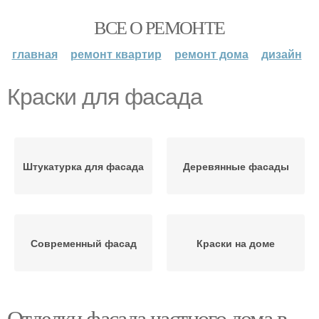
ВСЕ О РЕМОНТЕ
главная
ремонт квартир
ремонт дома
дизайн
Краски для фасада
Штукатурка для фасада
Деревянные фасады
Современный фасад
Краски на доме
Отделки фасада частного дома в