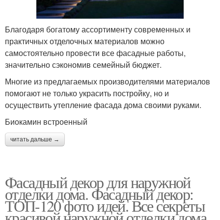
Благодаря богатому ассортименту современных и
практичных отделочных материалов можно
самостоятельно провести все фасадные работы,
значительно сэкономив семейный бюджет.
Многие из предлагаемых производителями материалов
помогают не только украсить постройку, но и
осуществить утепление фасада дома своими руками.
Биокамин встроенный
читать дальше →
Фасадный декор для наружной
отделки дома. Фасадный декор:
ТОП-120 фото идей. Все секреты
красивой наружной отделки дома