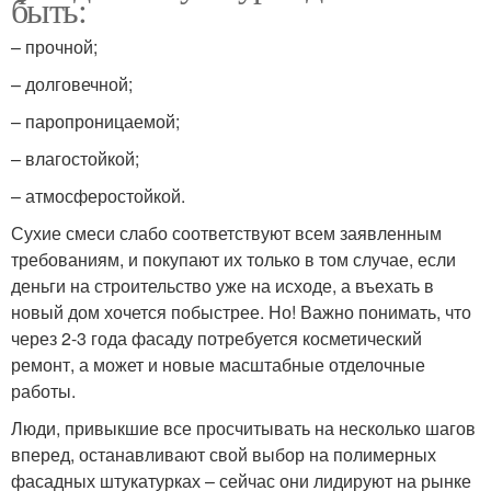
быть:
– прочной;
– долговечной;
– паропроницаемой;
– влагостойкой;
– атмосферостойкой.
Сухие смеси слабо соответствуют всем заявленным
требованиям, и покупают их только в том случае, если
деньги на строительство уже на исходе, а въехать в
новый дом хочется побыстрее. Но! Важно понимать, что
через 2-3 года фасаду потребуется косметический
ремонт, а может и новые масштабные отделочные
работы.
Люди, привыкшие все просчитывать на несколько шагов
вперед, останавливают свой выбор на полимерных
фасадных штукатурках – сейчас они лидируют на рынке