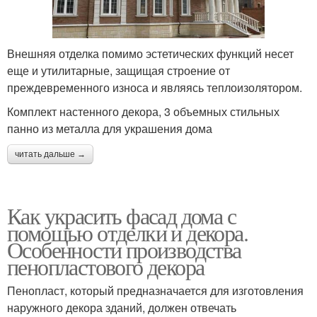
Внешняя отделка помимо эстетических функций несет
еще и утилитарные, защищая строение от
преждевременного износа и являясь теплоизолятором.
Комплект настенного декора, 3 объемных стильных
панно из металла для украшения дома
читать дальше →
Как украсить фасад дома с
помощью отделки и декора.
Особенности производства
пенопластового декора
Пенопласт, который предназначается для изготовления
наружного декора зданий, должен отвечать