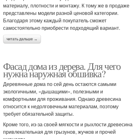
материалу, плотности и монтажу. К тому же в продаже
представлены модели разной ценовой категории.
Благодаря этому каждый покупатель сможет
самостоятельно приобрести подходящий вариант.
читать дальше →
Фасад дома из дерева. Для чего
нужна наружная обшивка?
Деревянные дома по сей день остаются самыми
экологичными, «дышащими», полезными и
комфортными для проживания. Однако древесина
относится к недолговечным материалам, поэтому
требует обязательной защиты.
Кроме того, из-за своей мягкости и рыхлости древесина
привлекательная для грызунов, жучков и прочей