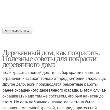
читать дальше →
Деревянный дом, как покрасить.
Полезные советы для покраски
деревянного дома
Если красится новый дом, то выбор краски ничем не
ограничен и зависит только от предпочтений владельца.
Другое дело, если производятся ремонтные работы
ранее окрашенного деревянного фасада. В этом случае
окрашивать надо тем же составом, что был нанесен до
этого. Но есть небольшой нюанс, если стена была
окрашена масляной краской, то с предварительной