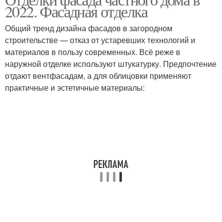
2022. Фасадная отделка
Общий тренд дизайна фасадов в загородном
строительстве — отказ от устаревших технологий и
материалов в пользу современных. Всё реже в
наружной отделке используют штукатурку. Предпочтение
отдают вентфасадам, а для облицовки применяют
практичные и эстетичные материалы: