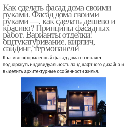
Как сделать фасад дома своими
руками. Фасад дома своими
руками —, как сделать дешево и
красиво? Принципы фасадных
работ. Варианты отделки:
оштукатуривание, кирпич,
сайдинг, термопанели
Красиво оформленный фасад дома позволяет
подчеркнуть индивидуальность ландшафтного дизайна и
выделить архитектурные особенности жилья.