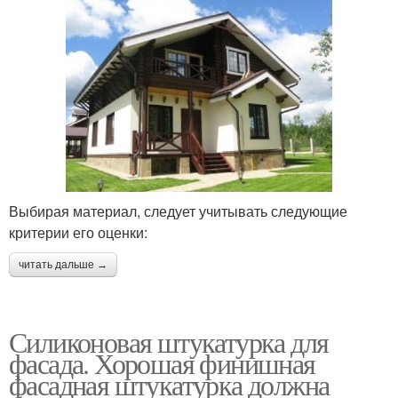
Выбирая материал, следует учитывать следующие
критерии его оценки:
читать дальше →
Силиконовая штукатурка для
фасада. Хорошая финишная
фасадная штукатурка должна