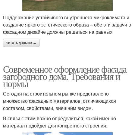
Поддержание устойчивого внутреннего микроклимата и
создание яркого эстетического образа – обе эти задачи в
фасадном дизайне должны решаться на равных.
читать дальше →
Современное оформление фасада
загородного дома. Требования и
нормы
Сегодня на строительном рынке представлено
множество фасадных материалов, отличающихся
составом, свойствами, внешним видом.
В связи с этим важно определиться, какой именно
материал подойдет для конкретного строения.