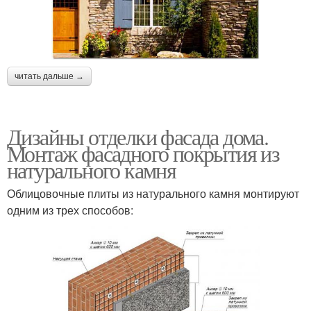
читать дальше →
Дизайны отделки фасада дома.
Монтаж фасадного покрытия из
натурального камня
Облицовочные плиты из натурального камня монтируют
одним из трех способов: