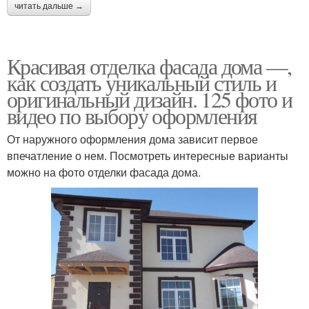
читать дальше →
Красивая отделка фасада дома —,
как создать уникальный стиль и
оригинальный дизайн. 125 фото и
видео по выбору оформления
От наружного оформления дома зависит первое
впечатление о нем. Посмотреть интересные варианты
можно на фото отделки фасада дома.