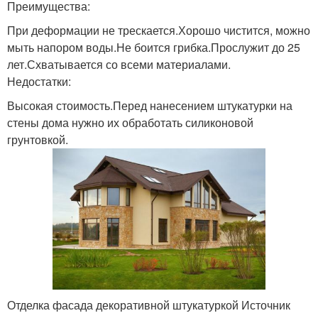
Преимущества:
При деформации не трескается.Хорошо чистится, можно
мыть напором воды.Не боится грибка.Прослужит до 25
лет.Схватывается со всеми материалами.
Недостатки:
Высокая стоимость.Перед нанесением штукатурки на
стены дома нужно их обработать силиконовой
грунтовкой.
Отделка фасада декоративной штукатуркой Источник