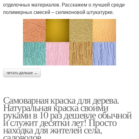
отделочных материалов. Расскажем о лучшей среди
полимерных смесей – силиконовой штукатурке.
читать дальше →
Самоварная краска для дерева.
Натуральная краска своими
руками в 10 раз дешевле обычной
и служит десятки лет! Просто
находка для жителей села,
садоводов