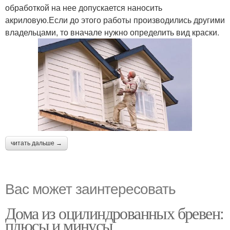
обработкой на нее допускается наносить
акриловую.Если до этого работы производились другими
владельцами, то вначале нужно определить вид краски.
читать дальше →
Вас может заинтересовать
Дома из оцилиндрованных бревен:
плюсы и минусы