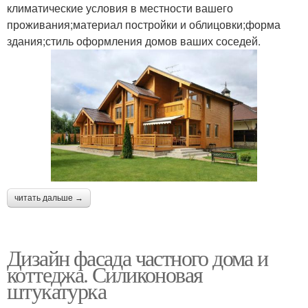
климатические условия в местности вашего
проживания;материал постройки и облицовки;форма
здания;стиль оформления домов ваших соседей.
читать дальше →
Дизайн фасада частного дома и
коттеджа. Силиконовая
штукатурка