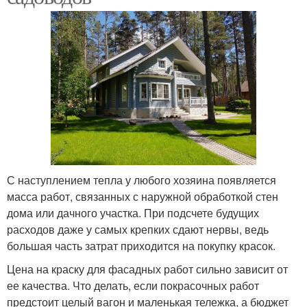
С наступлением тепла у любого хозяина появляется
масса работ, связанных с наружной обработкой стен
дома или дачного участка. При подсчете будущих
расходов даже у самых крепких сдают нервы, ведь
большая часть затрат приходится на покупку красок.
Цена на краску для фасадных работ сильно зависит от
ее качества. Что делать, если покрасочных работ
предстоит целый вагон и маленькая тележка, а бюджет