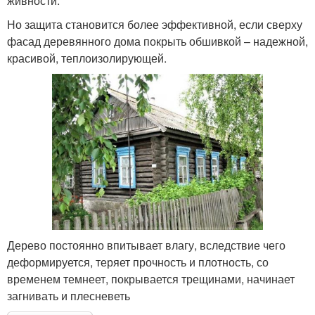
живности.
Но защита становится более эффективной, если сверху
фасад деревянного дома покрыть обшивкой – надежной,
красивой, теплоизолирующей.
Дерево постоянно впитывает влагу, вследствие чего
деформируется, теряет прочность и плотность, со
временем темнеет, покрывается трещинами, начинает
загнивать и плесневеть