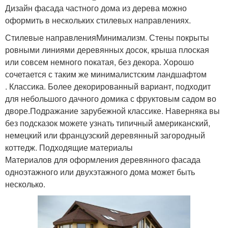
Дизайн фасада частного дома из дерева можно
оформить в нескольких стилевых направлениях.
Стилевые направленияМинимализм. Стены покрыты
ровными линиями деревянных досок, крыша плоская
или совсем немного покатая, без декора. Хорошо
сочетается с таким же минималистским ландшафтом
. Классика. Более декорированный вариант, подходит
для небольшого дачного домика с фруктовым садом во
дворе.Подражание зарубежной классике. Наверняка вы
без подсказок можете узнать типичный американский,
немецкий или французский деревянный загородный
коттедж. Подходящие материалы
Материалов для оформления деревянного фасада
одноэтажного или двухэтажного дома может быть
несколько.