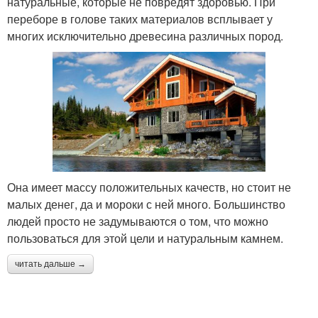
натуральные, которые не повредят здоровью. При
переборе в голове таких материалов всплывает у
многих исключительно древесина различных пород.
Она имеет массу положительных качеств, но стоит не
малых денег, да и мороки с ней много. Большинство
людей просто не задумываются о том, что можно
пользоваться для этой цели и натуральным камнем.
читать дальше →