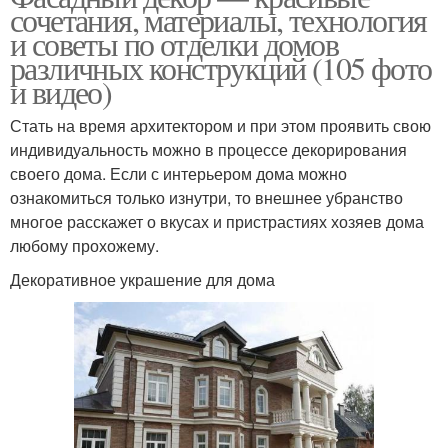
сочетания, материалы, технология
и советы по отделки домов
различных конструкций (105 фото
и видео)
Стать на время архитектором и при этом проявить свою
индивидуальность можно в процессе декорирования
своего дома. Если с интерьером дома можно
ознакомиться только изнутри, то внешнее убранство
многое расскажет о вкусах и пристрастиях хозяев дома
любому прохожему.
Декоративное украшение для дома