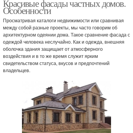
Красивые фасады частных домов.
Особенности
Просматривая каталоги недвижимости или сравнивая
между собой разные проекты, мы часто говорим об
архитектурном одеянии дома. Такое сравнение фасада с
одеждой человека неслучайно. Как и одежда, внешняя
оболочка здания защищает от атмосферного
воздействия и в то же время служит ярким
свидетельством статуса, вкусов и предпочтений
владельцев.