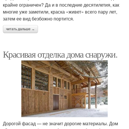
крайне ограничен? Да и в последние десятилетия, как
многие уже заметили, краска «живет» всего пару лет,
затем ее вид безбожно портится.
читать дальше →
Красивая отделка дома снаружи.
Дорогой фасад — не значит дорогие материалы. Дом