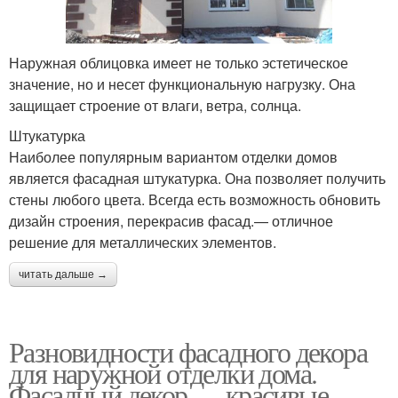
Наружная облицовка имеет не только эстетическое
значение, но и несет функциональную нагрузку. Она
защищает строение от влаги, ветра, солнца.
Штукатурка
Наиболее популярным вариантом отделки домов
является фасадная штукатурка. Она позволяет получить
стены любого цвета. Всегда есть возможность обновить
дизайн строения, перекрасив фасад.— отличное
решение для металлических элементов.
читать дальше →
Разновидности фасадного декора
для наружной отделки дома.
Фасадный декор — красивые