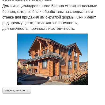
Дома из оцилиндрованного бревна строят из цельных
бревен, которые были обработаны на специальном
станке для придания им округлой формы. Они имеют
ряд преимуществ, таких как экологичность,
долговечность, прочность и эстетичность.
читать дальше →