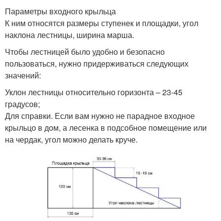
Параметры входного крыльца
К ним относятся размеры ступенек и площадки, угол
наклона лестницы, ширина марша.
Чтобы лестницей было удобно и безопасно
пользоваться, нужно придерживаться следующих
значений:
Уклон лестницы относительно горизонта – 23-45
градусов;
Для справки. Если вам нужно не парадное входное
крыльцо в дом, а лесенка в подсобное помещение или
на чердак, угол можно делать круче.