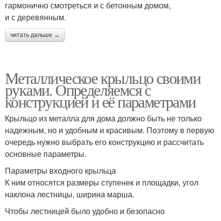
гармонично смотреться и с бетонным домом,
и с деревянным.
читать дальше →
Металлическое крыльцо своими
руками. Определяемся с
конструкцией и её параметрами
Крыльцо из металла для дома должно быть не только
надежным, но и удобным и красивым. Поэтому в первую
очередь нужно выбрать его конструкцию и рассчитать
основные параметры.
Параметры входного крыльца
К ним относятся размеры ступенек и площадки, угол
наклона лестницы, ширина марша.
Чтобы лестницей было удобно и безопасно