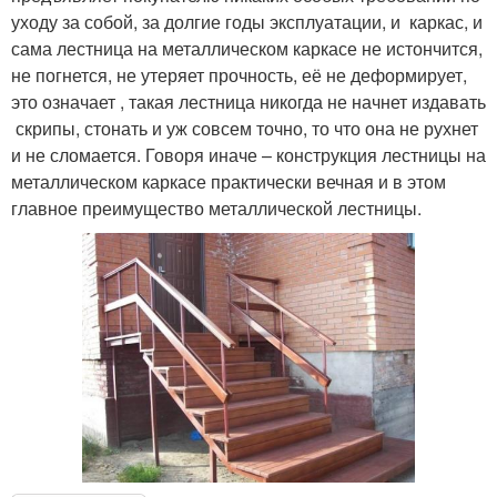
уходу за собой, за долгие годы эксплуатации, и каркас, и
сама лестница на металлическом каркасе не истончится,
не погнется, не утеряет прочность, её не деформирует,
это означает , такая лестница никогда не начнет издавать
скрипы, стонать и уж совсем точно, то что она не рухнет
и не сломается. Говоря иначе – конструкция лестницы на
металлическом каркасе практически вечная и в этом
главное преимущество металлической лестницы.