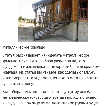
Металлическое крыльцо
Статья рассказывает, как сделать металлическое
крыльцо, начиная от выбора размеров под его
фундамент и заканчивая антикоррозийным покрытием
крыльца. Из статьи вы узнаете, как сделать опалубку
и заармировать фундамент, из какого металлопроката
сделать лестницу.
Вы собираетесь построить лестницу к дому или бани,
металлическая конструкция всегда выглядит стильно
и воздушно. Крыльцо из металла своими руками будет