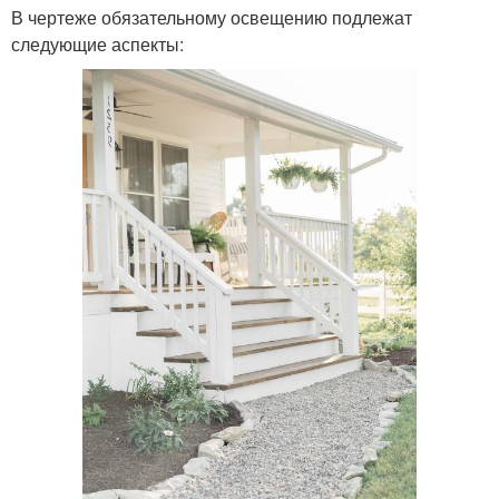
В чертеже обязательному освещению подлежат
следующие аспекты: