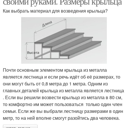
своими руками. Размеры крыльца
Как выбрать материал для возведения крыльца?
Почти основным элементом крыльца из металла
является лестница и если речь идёт об её размерах, то
они могут быть от 0,8 метра до 1 метра. Одним из
главных деталей крыльца из металла является лестница
. Если вы решили возвести крыльцо из металла в 80 см,
то комфортно им может пользоваться только один член
семьи. Если же вы выбрали лестницу размерами в один
метр, то на ней вполне смогут разойтись два человека.