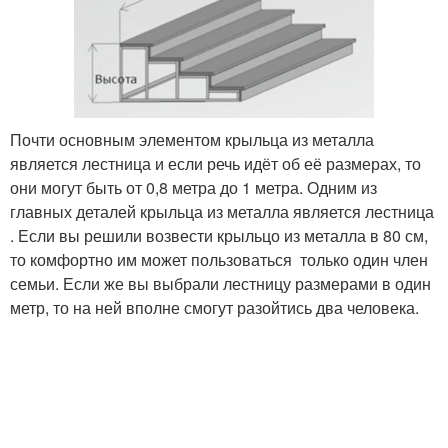
Почти основным элементом крыльца из металла
является лестница и если речь идёт об её размерах, то
они могут быть от 0,8 метра до 1 метра. Одним из
главных деталей крыльца из металла является лестница
. Если вы решили возвести крыльцо из металла в 80 см,
то комфортно им может пользоваться только один член
семьи. Если же вы выбрали лестницу размерами в один
метр, то на ней вполне смогут разойтись два человека.