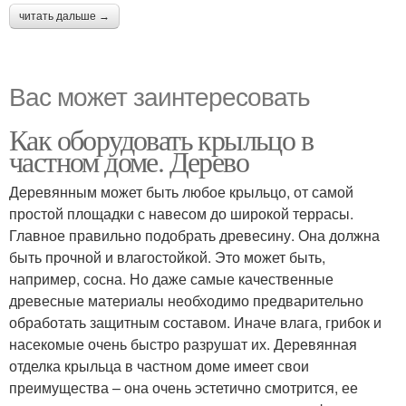
читать дальше →
Вас может заинтересовать
Как оборудовать крыльцо в
частном доме. Дерево
Деревянным может быть любое крыльцо, от самой
простой площадки с навесом до широкой террасы.
Главное правильно подобрать древесину. Она должна
быть прочной и влагостойкой. Это может быть,
например, сосна. Но даже самые качественные
древесные материалы необходимо предварительно
обработать защитным составом. Иначе влага, грибок и
насекомые очень быстро разрушат их. Деревянная
отделка крыльца в частном доме имеет свои
преимущества – она очень эстетично смотрится, ее