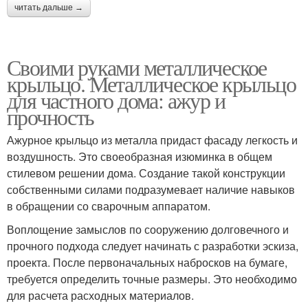
читать дальше →
Своими руками металлическое
крыльцо. Металлическое крыльцо
для частного дома: ажур и
прочность
Ажурное крыльцо из металла придаст фасаду легкость и
воздушность. Это своеобразная изюминка в общем
стилевом решении дома. Создание такой конструкции
собственными силами подразумевает наличие навыков
в обращении со сварочным аппаратом.
Воплощение замыслов по сооружению долговечного и
прочного подхода следует начинать с разработки эскиза,
проекта. После первоначальных набросков на бумаге,
требуется определить точные размеры. Это необходимо
для расчета расходных материалов.