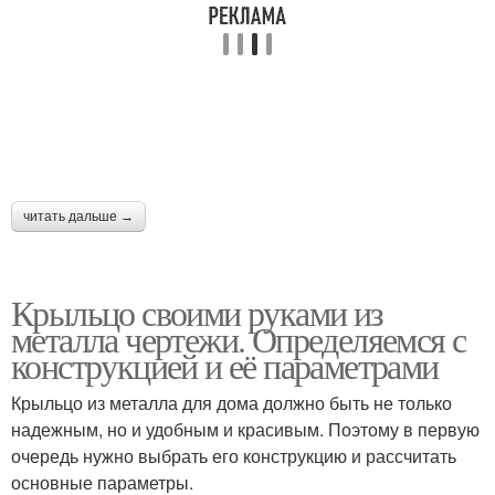
читать дальше →
Крыльцо своими руками из
металла чертежи. Определяемся с
конструкцией и её параметрами
Крыльцо из металла для дома должно быть не только
надежным, но и удобным и красивым. Поэтому в первую
очередь нужно выбрать его конструкцию и рассчитать
основные параметры.