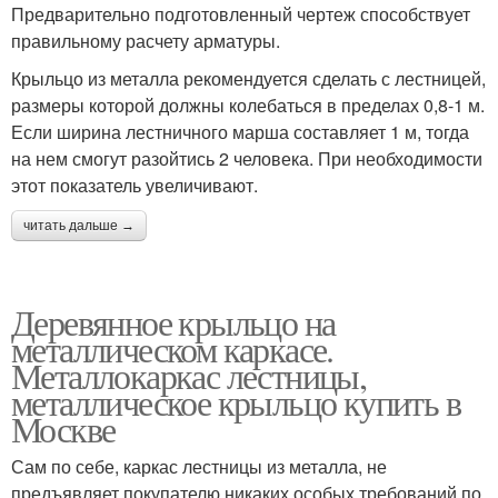
Предварительно подготовленный чертеж способствует
правильному расчету арматуры.
Крыльцо из металла рекомендуется сделать с лестницей,
размеры которой должны колебаться в пределах 0,8-1 м.
Если ширина лестничного марша составляет 1 м, тогда
на нем смогут разойтись 2 человека. При необходимости
этот показатель увеличивают.
читать дальше →
Деревянное крыльцо на
металлическом каркасе.
Металлокаркас лестницы,
металлическое крыльцо купить в
Москве
Сам по себе, каркас лестницы из металла, не
предъявляет покупателю никаких особых требований по