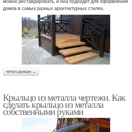
можно реставрировать, и она подходит для оформления
домов в самых разных архитектурных стилях.
читать дальше →
Крыльцо из металла чертежи. Как
сделать крыльцо из металла
собственными руками