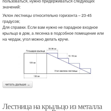
пользоваться, нужно придерживаться следующих
значений:
Уклон лестницы относительно горизонта – 23-45
градусов;
Для справки. Если вам нужно не парадное входное
крыльцо в дом, а лесенка в подсобное помещение или
на чердак, угол можно делать круче.
читать дальше →
Лестница на крыльцо из металла