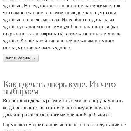
удобные. Но «удобство» это понятие растяжимое, так
что самое главное в раздвижных дверях то, что они
удобные во всех смыслах! Их удобно создавать, их
удобно устанавливать, ими удобно пользоваться (как
открывать, так и закрывать), даже заменять эти двери
удобно. А ещё такой тип дверей не занимает много
места, что так же очень удобно.
читать дальше →
Как сделать дверь купе. Из чего
выбираем
Вопрос как сделать раздвижные двери впору задавать,
когда вы знаете, чего хотите, поэтому для начала
давайте разберемся, какими они вообще бывают:
Гармошка смотрится оригинально, но в эксплуатации не