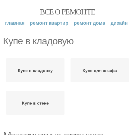
ВСЕ О РЕМОНТЕ
главная
ремонт квартир
ремонт дома
дизайн
Купе в кладовую
Купе в кладовку
Купе для шкафа
Купе в стене
Межкомнатные двери купе