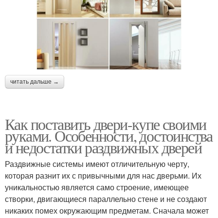
читать дальше →
Как поставить двери-купе своими
руками. Особенности, достоинства
и недостатки раздвижных дверей
Раздвижные системы имеют отличительную черту,
которая разнит их с привычными для нас дверьми. Их
уникальностью является само строение, имеющее
створки, двигающиеся параллельно стене и не создают
никаких помех окружающим предметам. Сначала может