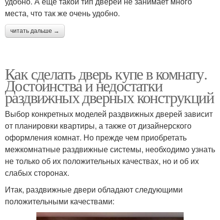
удобно. А ещё такой тип дверей не занимает много
места, что так же очень удобно.
читать дальше →
Как сделать дверь купе в комнату.
Достоинства и недостатки
раздвижных дверных конструкций
Выбор конкретных моделей раздвижных дверей зависит
от планировки квартиры, а также от дизайнерского
оформления комнат. Но прежде чем приобретать
межкомнатные раздвижные системы, необходимо узнать
не только об их положительных качествах, но и об их
слабых сторонах.
Итак, раздвижные двери обладают следующими
положительными качествами: