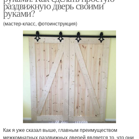
раздвижную дверь своими
руками?
(мастер-класс, фотоинструкция)
Как я уже сказал выше, главным преимуществом
межкомнатных раздвижных дверей является то, что они