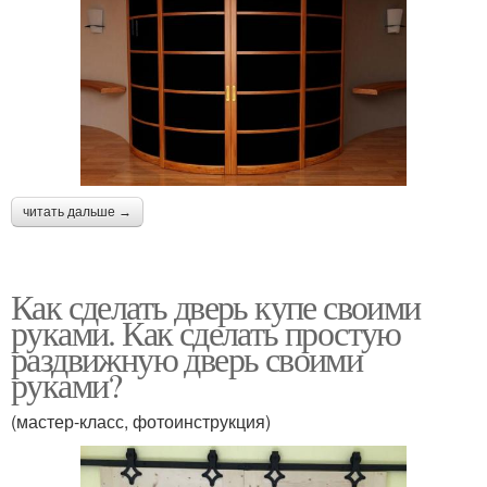
читать дальше →
Как сделать дверь купе своими
руками. Как сделать простую
раздвижную дверь своими
руками?
(мастер-класс, фотоинструкция)