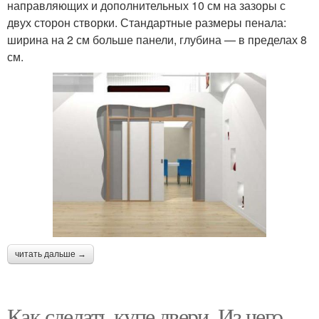
направляющих и дополнительных 10 см на зазоры с
двух сторон створки. Стандартные размеры пенала:
ширина на 2 см больше панели, глубина — в пределах 8
см.
читать дальше →
Как сделать купе двери. Из чего