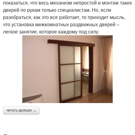
показаться, что весь механизм непростой и монтаж таких
дверей по рукам только специалистам. Но, если
разобраться, как это все работает, то приходит мысль,
что установка межкомнатных раздвижных дверей –
легкое занятие, которое каждому под силу.
читать дальше →