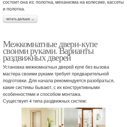
состоит она из: полотна, механизма на колесике, кассеты
и полотна.
читать дальше →
Межкомнатные двери-купе
своими руками. Варианты
раздвижных дверей
Установка межкомнатных дверей купе без вызова
мастера своими руками требует предварительной
подготовки. Для начала рекомендуется разобраться,
какие системы бывают, с их конструктивными
особенностями и способом монтажа.
Существует 4 типа раздвижных систем: