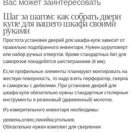
Вас может заинтересовать
Шаг за шагом: как собрать двери
купе для вашего шкафа своими
руками
Простота установки дверей для шкафа-купе зависит от
правильно подобранного инвентаря. Нужен шуруповерт
или набор ручных отверток. Кроме стандартных бит для
саморезов понадобятся шестигранники (6 мм).
Если профильные элементы планируют монтировать на
жесткую поверхность, то надо взять перфоратор, сверла
и саморезы с дюбелями. При установке дверей для
шкафа-купе обязательно нужны стандартные столярные
инструменты и резиновый (деревянный) молоток.
Из измерительного инвентаря необходимы:
уровень;отвес;линейка;угольник.
Обязательно нужен комплект для сверления