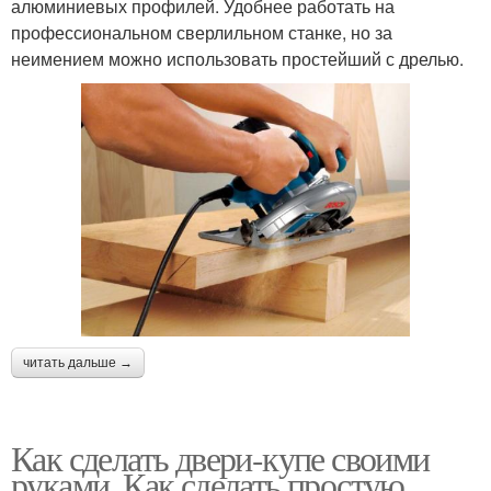
алюминиевых профилей. Удобнее работать на
профессиональном сверлильном станке, но за
неимением можно использовать простейший с дрелью.
читать дальше →
Как сделать двери-купе своими
руками. Как сделать простую