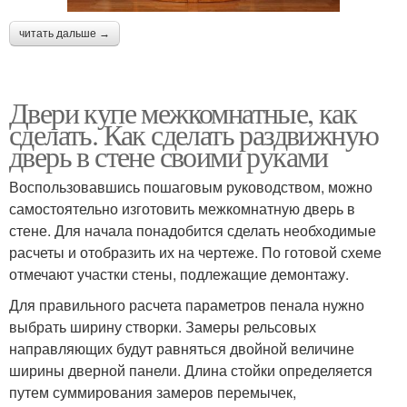
читать дальше →
Двери купе межкомнатные, как
сделать. Как сделать раздвижную
дверь в стене своими руками
Воспользовавшись пошаговым руководством, можно
самостоятельно изготовить межкомнатную дверь в
стене. Для начала понадобится сделать необходимые
расчеты и отобразить их на чертеже. По готовой схеме
отмечают участки стены, подлежащие демонтажу.
Для правильного расчета параметров пенала нужно
выбрать ширину створки. Замеры рельсовых
направляющих будут равняться двойной величине
ширины дверной панели. Длина стойки определяется
путем суммирования замеров перемычек,