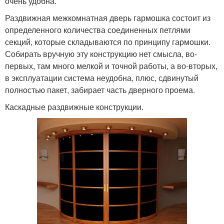
очень удобна.
Раздвижная межкомнатная дверь гармошка состоит из
определенного количества соединенных петлями
секций, которые складываются по принципу гармошки.
Собирать вручную эту конструкцию нет смысла, во-
первых, там много мелкой и точной работы, а во-вторых,
в эксплуатации система неудобна, плюс, сдвинутый
полностью пакет, забирает часть дверного проема.
Каскадные раздвижные конструкции.