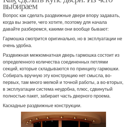
выбираем
Вопрос как сделать раздвижные двери впору задавать,
когда вы знаете, чего хотите, поэтому для начала
давайте разберемся, какими они вообще бывают:
Гармошка смотрится оригинально, но в эксплуатации не
очень удобна.
Раздвижная межкомнатная дверь гармошка состоит из
определенного количества соединенных петлями
секций, которые складываются по принципу гармошки.
Собирать вручную эту конструкцию нет смысла, во-
первых, там много мелкой и точной работы, а во-вторых,
в эксплуатации система неудобна, плюс, сдвинутый
полностью пакет, забирает часть дверного проема.
Каскадные раздвижные конструкции.