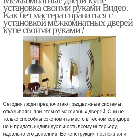
установка своими руками Видео.
Как без мастера справиться с
установкой межкомнатных дверей
купе своими руками?
Сегодня люди предпочитают раздвижные системы,
отказываясь при этом от массивных дверей. Они не
только способны сэкономить место в тесном коридоре,
но и придать индивидуальность всему интерьеру,
идеально его дополнив. Ее конструкция несложная и