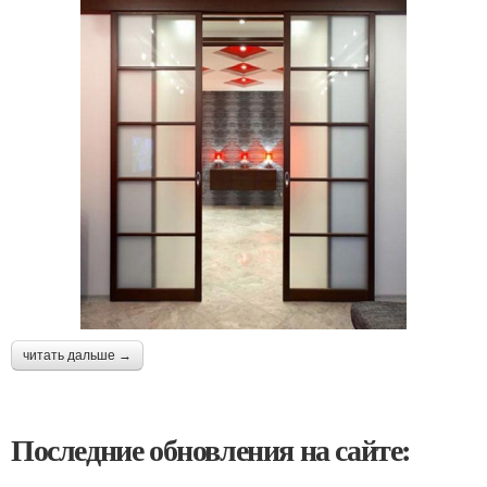
читать дальше →
Последние обновления на сайте: