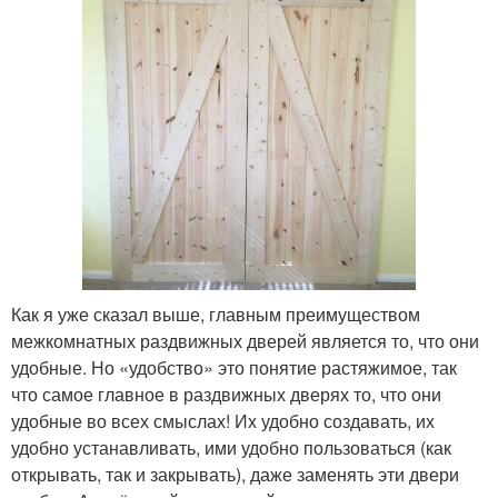
Как я уже сказал выше, главным преимуществом
межкомнатных раздвижных дверей является то, что они
удобные. Но «удобство» это понятие растяжимое, так
что самое главное в раздвижных дверях то, что они
удобные во всех смыслах! Их удобно создавать, их
удобно устанавливать, ими удобно пользоваться (как
открывать, так и закрывать), даже заменять эти двери