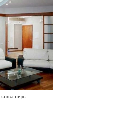
ика квартиры