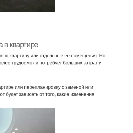
 в квартире
 всю квартиру или отдельные ее помещения. Но
олее трудоемок и потребует больших затрат и
артире или перепланировку с заменой или
 будет зависеть от того, какие изменения