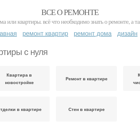
ВСЕ О РЕМОНТЕ
ма или квартиры. всё что необходимо знать о ремонте, а
лавная
ремонт квартир
ремонт дома
дизайн
ртиры с нуля
Квартира в
Ремонт в квартире
новостройке
чи
тделки в квартире
Стен в квартире