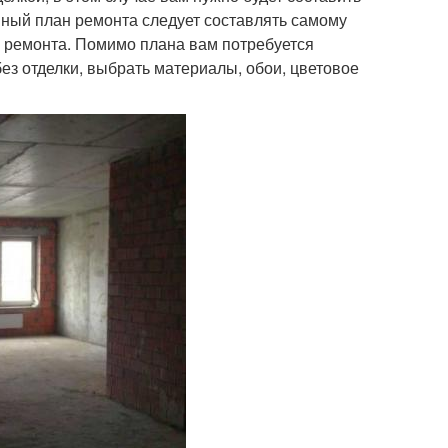
пный план ремонта следует составлять самому
го ремонта. Помимо плана вам потребуется
ез отделки, выбрать материалы, обои, цветовое