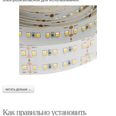
читать дальше →
Как правильно установить