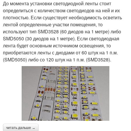
До момента установки светодиодной ленты стоит
определиться с количеством светодиодов на ней и их
плотностью. Если существует необходимость осветить
лентой определенные участки помещения, то
используют тип SMD3528 (60 диодов на 1 метре) либо
SMD5050 (30 диодов на 1 метре). Если светодиодная
лента будет основным источником освещения, то
приобретаются ленты с диодами от 60 штук на 1 п.м.
(SMD5050) либо со 120 штук на 1 п.м. (SMD3528).
читать дальше →