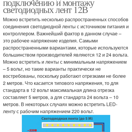
подключению и монтажу
светодиодных лент 12В
Можно встретить несколько распространенных способов
соединения светодиодной ленты с источником питания и
контроллером. Важнейший фактор в данном случае –
это рабочее напряжение изделия. Самыми
распространенными вариантами, которые используются
большинством производителей являются 12 и 24 вольта.
Можно встретить и ленты с минимальным напряжением
– 5 вольт, но такие варианты практически не
востребованы, поскольку работают отрезками не более
2 метров. Что касается типового напряжения, то для
стандарта в 12 вольт максимальная длина отрезка
составляет 5 метров, а для стандарта 24 вольта – 10
метров. В некоторых случаях можно встретить LED-
ленту с рабочим напряжением 220 вольт.