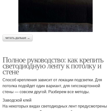
читать дальше →
Полное руководство: как крепить
светодиодную ленту к потолку и
стене
Способ крепления зависит от локации подсветки. Для
потолка подойдет один вариант, для гипсокартонной
стены — совсем другой. Разберем все методы.
Заводской клей
На некоторых видах светодиодных лент предусмотрены