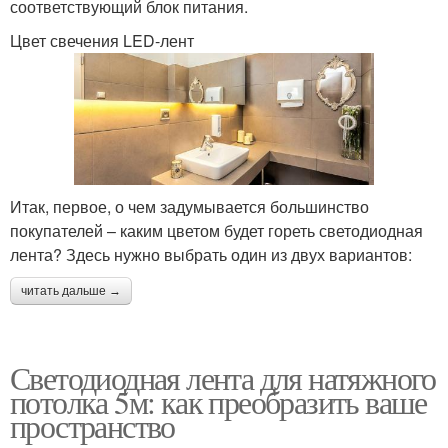
соответствующий блок питания.
Цвет свечения LED-лент
Итак, первое, о чем задумывается большинство
покупателей – каким цветом будет гореть светодиодная
лента? Здесь нужно выбрать один из двух вариантов:
читать дальше →
Светодиодная лента для натяжного
потолка 5м: как преобразить ваше
пространство