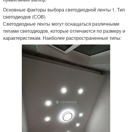
Основные факторы выбора светодиодной ленты 1. Тип
светодиодов (СОВ)
Светодиодные ленты могут оснащаться различными
типами светодиодов, которые отличаются по размеру и
характеристикам. Наиболее распространенные типы: