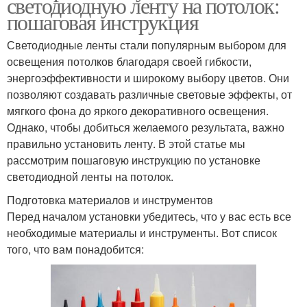
светодиодную ленту на потолок:
пошаговая инструкция
Светодиодные ленты стали популярным выбором для
освещения потолков благодаря своей гибкости,
энергоэффективности и широкому выбору цветов. Они
позволяют создавать различные световые эффекты, от
мягкого фона до яркого декоративного освещения.
Однако, чтобы добиться желаемого результата, важно
правильно установить ленту. В этой статье мы
рассмотрим пошаговую инструкцию по установке
светодиодной ленты на потолок.
Подготовка материалов и инструментов
Перед началом установки убедитесь, что у вас есть все
необходимые материалы и инструменты. Вот список
того, что вам понадобится: