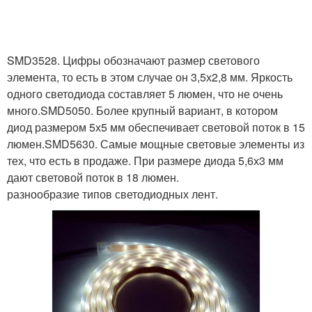
SMD3528. Цифры обозначают размер светового
элемента, то есть в этом случае он 3,5х2,8 мм. Яркость
одного светодиода составляет 5 люмен, что не очень
много.SMD5050. Более крупный вариант, в котором
диод размером 5х5 мм обеспечивает световой поток в 15
люмен.SMD5630. Самые мощные световые элементы из
тех, что есть в продаже. При размере диода 5,6х3 мм
дают световой поток в 18 люмен.
разнообразие типов светодиодных лент.