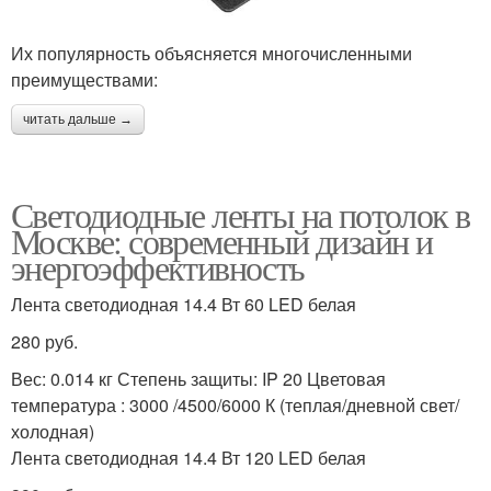
Их популярность объясняется многочисленными
преимуществами:
читать дальше →
Светодиодные ленты на потолок в
Москве: современный дизайн и
энергоэффективность
Лента светодиодная 14.4 Вт 60 LED белая
280 руб.
Вес: 0.014 кг Степень защиты: IP 20 Цветовая
температура : 3000 /4500/6000 К (теплая/дневной свет/
холодная)
Лента светодиодная 14.4 Вт 120 LED белая