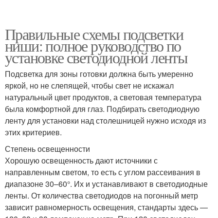
Правильные схемы подсветки
ниши: полное руководство по
установке светодиодной ленты
Подсветка для зоны готовки должна быть умеренно
яркой, но не слепящей, чтобы свет не искажал
натуральный цвет продуктов, а световая температура
была комфортной для глаз. Подбирать светодиодную
ленту для установки над столешницей нужно исходя из
этих критериев.
Степень освещенности
Хорошую освещенность дают источники с
направленным светом, то есть с углом рассеивания в
диапазоне 30–60°. Их и устанавливают в светодиодные
ленты. От количества светодиодов на погонный метр
зависит равномерность освещения, стандарты здесь —