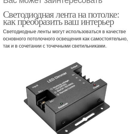
Светодиодная лента на потолке:
как преобразить ваш интерьер
Светодиодные ленты могут использоваться в качестве
основного потолочного освещения как самостоятельно,
так и в сочетании с точечными светильниками.