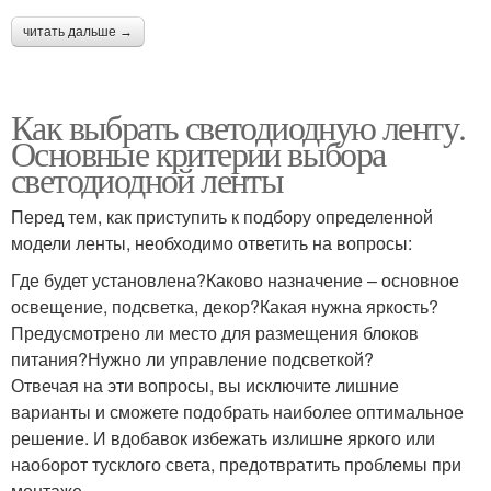
читать дальше →
Как выбрать светодиодную ленту.
Основные критерии выбора
светодиодной ленты
Перед тем, как приступить к подбору определенной
модели ленты, необходимо ответить на вопросы:
Где будет установлена?Каково назначение – основное
освещение, подсветка, декор?Какая нужна яркость?
Предусмотрено ли место для размещения блоков
питания?Нужно ли управление подсветкой?
Отвечая на эти вопросы, вы исключите лишние
варианты и сможете подобрать наиболее оптимальное
решение. И вдобавок избежать излишне яркого или
наоборот тусклого света, предотвратить проблемы при
монтаже.