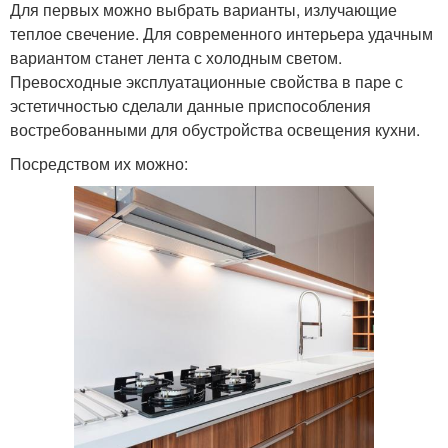
Для первых можно выбрать варианты, излучающие
теплое свечение. Для современного интерьера удачным
вариантом станет лента с холодным светом.
Превосходные эксплуатационные свойства в паре с
эстетичностью сделали данные приспособления
востребованными для обустройства освещения кухни.
Посредством их можно: