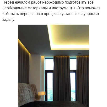
Перед началом работ необходимо подготовить все
необходимые материалы и инструменты. Это поможет
избежать перерывов в процессе установки и упростит
задачу.