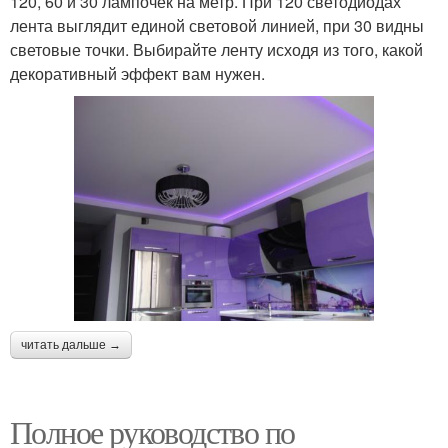
120, 60 и 30 лампочек на метр. При 120 светодиодах
лента выглядит единой световой линией, при 30 видны
световые точки. Выбирайте ленту исходя из того, какой
декоративный эффект вам нужен.
читать дальше →
Полное руководство по