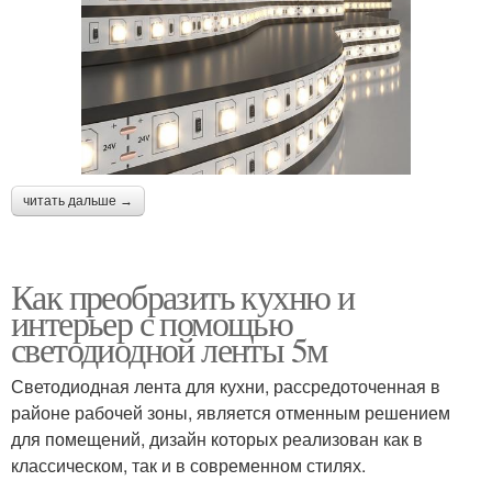
читать дальше →
Как преобразить кухню и
интерьер с помощью
светодиодной ленты 5м
Светодиодная лента для кухни, рассредоточенная в
районе рабочей зоны, является отменным решением
для помещений, дизайн которых реализован как в
классическом, так и в современном стилях.