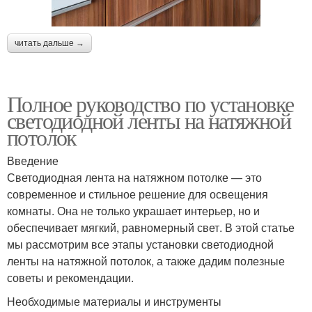
читать дальше →
Полное руководство по установке
светодиодной ленты на натяжной
потолок
Введение
Светодиодная лента на натяжном потолке — это
современное и стильное решение для освещения
комнаты. Она не только украшает интерьер, но и
обеспечивает мягкий, равномерный свет. В этой статье
мы рассмотрим все этапы установки светодиодной
ленты на натяжной потолок, а также дадим полезные
советы и рекомендации.
Необходимые материалы и инструменты