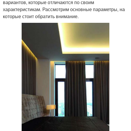
вариантов, которые отличаются по своим
характеристикам. Рассмотрим основные параметры, на
которые стоит обратить внимание.