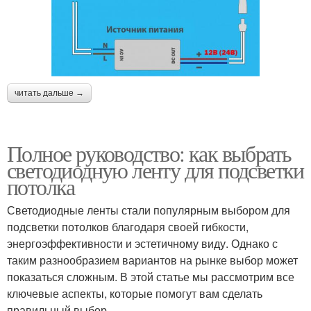
читать дальше →
Полное руководство: как выбрать
светодиодную ленту для подсветки
потолка
Светодиодные ленты стали популярным выбором для
подсветки потолков благодаря своей гибкости,
энергоэффективности и эстетичному виду. Однако с
таким разнообразием вариантов на рынке выбор может
показаться сложным. В этой статье мы рассмотрим все
ключевые аспекты, которые помогут вам сделать
правильный выбор.