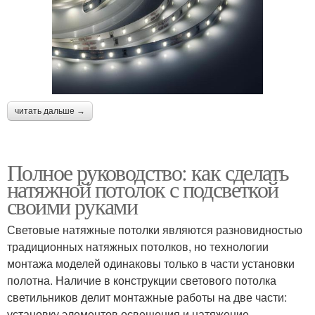
читать дальше →
Полное руководство: как сделать
натяжной потолок с подсветкой
своими руками
Световые натяжные потолки являются разновидностью
традиционных натяжных потолков, но технологии
монтажа моделей одинаковы только в части установки
полотна. Наличие в конструкции светового потолка
светильников делит монтажные работы на две части:
установку элементов освещения и натяжение