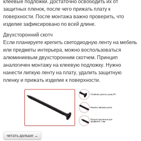
клеевые подложки. Достаточно освободить их от
защитных пленок, после чего прижать плату к
поверхности. После монтажа важно проверить, что
изделие зафиксировано по всей длине.
Двухсторонний скотч
Если планируете крепить светодиодную ленту на мебель
или предметы интерьера, можно воспользоваться
алюминиевым двухсторонним скотчем. Принцип
аналогичен монтажу на клеевую подложку. Нужно
нанести липкую ленту на плату, удалить защитную
пленку и прижать изделие к поверхности.
читать дальше →