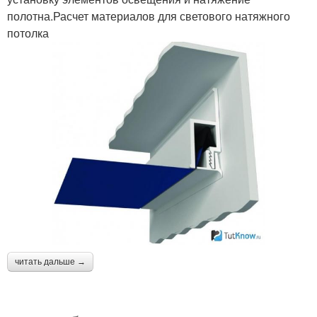
полотна.Расчет материалов для светового натяжного
потолка
читать дальше →