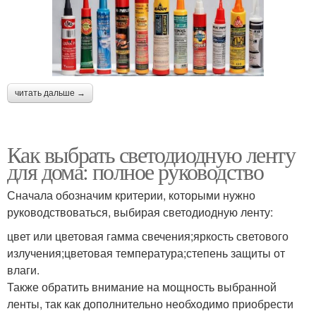
читать дальше →
Как выбрать светодиодную ленту
для дома: полное руководство
Сначала обозначим критерии, которыми нужно
руководствоваться, выбирая светодиодную ленту:
цвет или цветовая гамма свечения;яркость светового
излучения;цветовая температура;степень защиты от
влаги.
Также обратить внимание на мощность выбранной
ленты, так как дополнительно необходимо приобрести