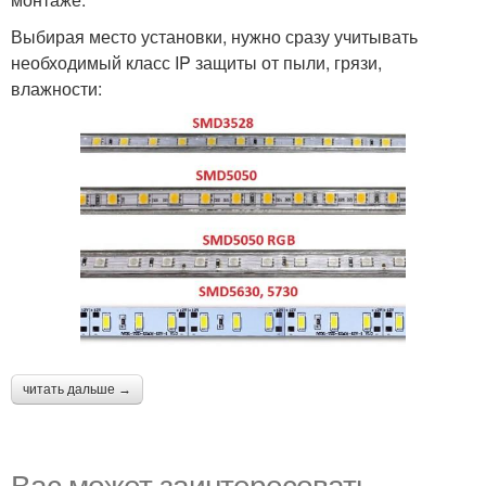
Выбирая место установки, нужно сразу учитывать
необходимый класс IP защиты от пыли, грязи,
влажности:
читать дальше →
Вас может заинтересовать