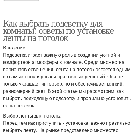
Как выбрать подсветку для
комнаты: советы по установке
ленты на потолок
Введение
Подсветка играет важную роль в создании уютной и
комфортной атмосферы в комнате. Среди множества
вариантов освещения, лента на потолок остается одним
из самых популярных и практичных решений. Она не
только украшает интерьер, но и обеспечивает мягкий,
равномерный свет. В этой статье мы рассмотрим, как
выбрать подходящую подсветку и правильно установить
ее на потолок.
Выбор ленты для потолка
Перед тем как приступить к установке, важно правильно
выбрать ленту. На рынке представлено множество