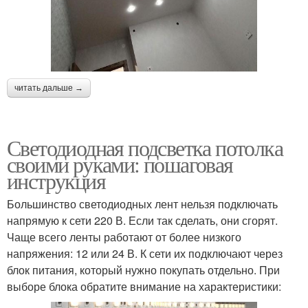
читать дальше →
Светодиодная подсветка потолка
своими руками: пошаговая
инструкция
Большинство светодиодных лент нельзя подключать
напрямую к сети 220 В. Если так сделать, они сгорят.
Чаще всего ленты работают от более низкого
напряжения: 12 или 24 В. К сети их подключают через
блок питания, который нужно покупать отдельно. При
выборе блока обратите внимание на характеристики: