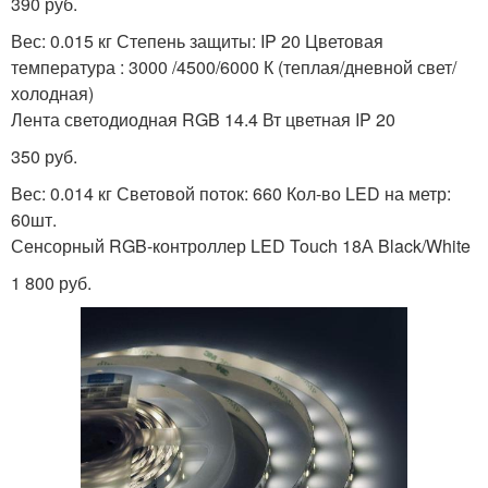
390 руб.
Вес: 0.015 кг Степень защиты: IP 20 Цветовая
температура : 3000 /4500/6000 К (теплая/дневной свет/
холодная)
Лента светодиодная RGB 14.4 Вт цветная IP 20
350 руб.
Вес: 0.014 кг Световой поток: 660 Кол-во LED на метр:
60шт.
Сенсорный RGB-контроллер LED Touch 18А Black/White
1 800 руб.