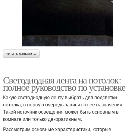
читать дальше →
Светодиодная лента на потолок:
полное руководство по установке
Какую светодиодную ленту выбрать для подсветки
потолка, в первую очередь зависит от ее назначения.
Такой источник освещения может быть основным в
комнате или только декоративным.
Рассмотрим основные характеристики, которые