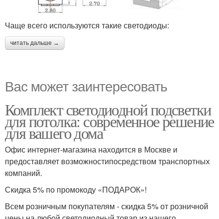
Чаще всего используются такие светодиоды:
читать дальше →
Вас может заинтересовать
Комплект светодиодной подсветки
для потолка: современное решение
для вашего дома
Офис интернет-магазина находится в Москве и
предоставляет возможностипосредством транспортных
компаний.
Скидка 5% по промокоду «ПОДАРОК»!
Всем розничным покупателям - скидка 5% от розничной
цены на любой светодиодный товар из нашего