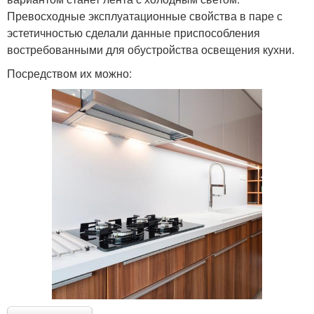
Превосходные эксплуатационные свойства в паре с
эстетичностью сделали данные приспособления
востребованными для обустройства освещения кухни.
Посредством их можно: