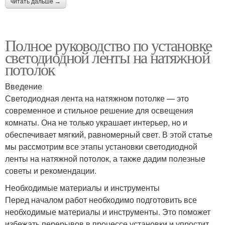
читать дальше →
Полное руководство по установке
светодиодной ленты на натяжной
потолок
Введение
Светодиодная лента на натяжном потолке — это
современное и стильное решение для освещения
комнаты. Она не только украшает интерьер, но и
обеспечивает мягкий, равномерный свет. В этой статье
мы рассмотрим все этапы установки светодиодной
ленты на натяжной потолок, а также дадим полезные
советы и рекомендации.
Необходимые материалы и инструменты
Перед началом работ необходимо подготовить все
необходимые материалы и инструменты. Это поможет
избежать перерывов в процессе установки и упростит