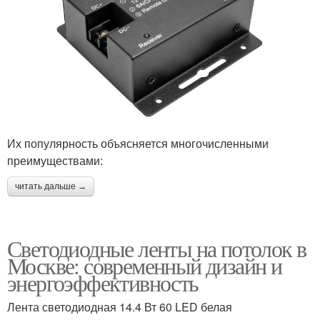
Их популярность объясняется многочисленными
преимуществами:
читать дальше →
Светодиодные ленты на потолок в
Москве: современный дизайн и
энергоэффективность
Лента светодиодная 14.4 Вт 60 LED белая