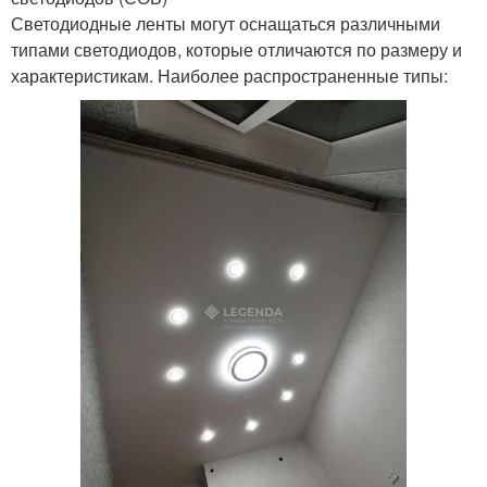
Светодиодные ленты могут оснащаться различными
типами светодиодов, которые отличаются по размеру и
характеристикам. Наиболее распространенные типы: