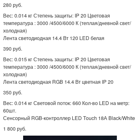
280 руб.
Вес: 0.014 кг Степень защиты: IP 20 Цветовая
температура : 3000 /4500/6000 К (теплая/дневной свет/
холодная)
Лента светодиодная 14.4 Вт 120 LED белая
390 руб.
Вес: 0.015 кг Степень защиты: IP 20 Цветовая
температура : 3000 /4500/6000 К (теплая/дневной свет/
холодная)
Лента светодиодная RGB 14.4 Вт цветная IP 20
350 руб.
Вес: 0.014 кг Световой поток: 660 Кол-во LED на метр:
60шт.
Сенсорный RGB-контроллер LED Touch 18А Black/White
1 800 руб.