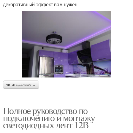
декоративный эффект вам нужен.
читать дальше →
Полное руководство по
подключению и монтажу
светодиодных лент 12В