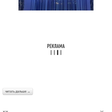
читать дальше →