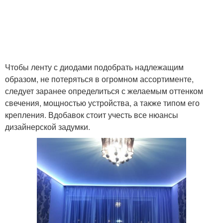
Чтобы ленту с диодами подобрать надлежащим
образом, не потеряться в огромном ассортименте,
следует заранее определиться с желаемым оттенком
свечения, мощностью устройства, а также типом его
крепления. Вдобавок стоит учесть все нюансы
дизайнерской задумки.