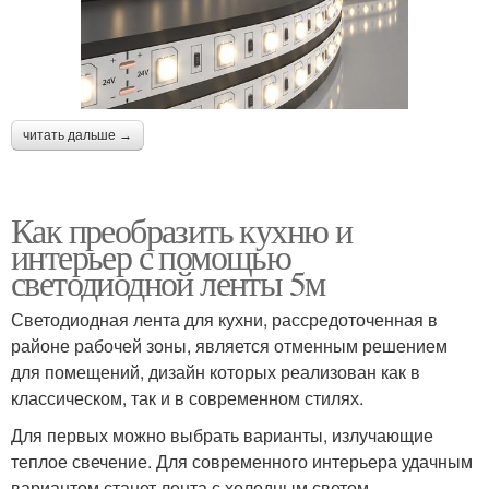
читать дальше →
Как преобразить кухню и
интерьер с помощью
светодиодной ленты 5м
Светодиодная лента для кухни, рассредоточенная в
районе рабочей зоны, является отменным решением
для помещений, дизайн которых реализован как в
классическом, так и в современном стилях.
Для первых можно выбрать варианты, излучающие
теплое свечение. Для современного интерьера удачным
вариантом станет лента с холодным светом.