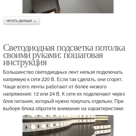
читать дальше →
Светодиодная подсветка потолка
своими руками: пошаговая
инструкция
Большинство светодиодных лент нельзя подключать
напрямую к сети 220 В. Если так сделать, они сгорят.
Чаще всего ленты работают от более низкого
напряжения: 12 или 24 В. К сети их подключают через
блок питания, который нужно покупать отдельно. При
выборе блока обратите внимание на характеристики: