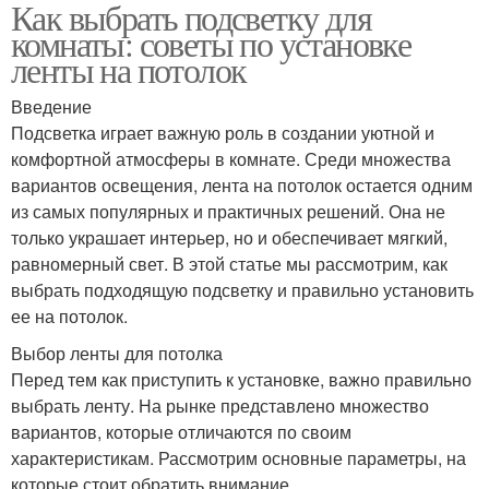
Как выбрать подсветку для
комнаты: советы по установке
ленты на потолок
Введение
Подсветка играет важную роль в создании уютной и
комфортной атмосферы в комнате. Среди множества
вариантов освещения, лента на потолок остается одним
из самых популярных и практичных решений. Она не
только украшает интерьер, но и обеспечивает мягкий,
равномерный свет. В этой статье мы рассмотрим, как
выбрать подходящую подсветку и правильно установить
ее на потолок.
Выбор ленты для потолка
Перед тем как приступить к установке, важно правильно
выбрать ленту. На рынке представлено множество
вариантов, которые отличаются по своим
характеристикам. Рассмотрим основные параметры, на
которые стоит обратить внимание.