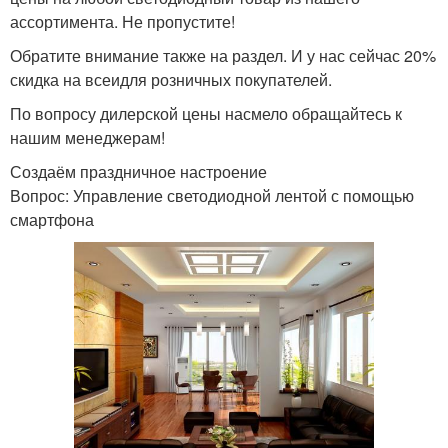
ассортимента. Не пропустите!
Обратите внимание также на раздел. И у нас сейчас 20%
скидка на всеидля розничных покупателей.
По вопросу дилерской цены насмело обращайтесь к
нашим менеджерам!
Создаём праздничное настроение
Вопрос: Управление светодиодной лентой с помощью
смартфона