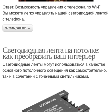
Ответ: Возможность управления с телефона по Wi-Fi .
Вы можете легко управлять нашей светодиодной лентой
с телефона.
читать дальше →
Светодиодная лента на потолке:
как преобразить ваш интерьер
Светодиодные ленты могут использоваться в качестве
основного потолочного освещения как самостоятельно,
так и в сочетании с точечными светильниками.