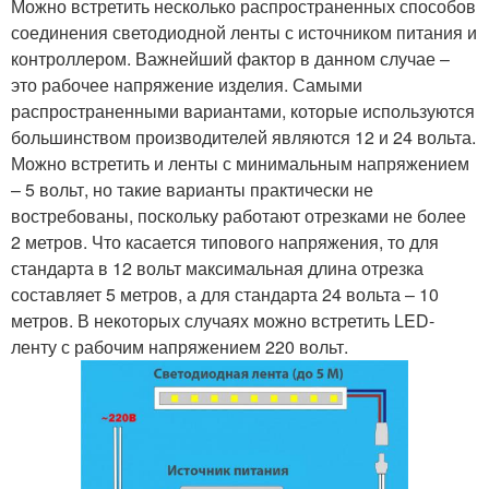
Можно встретить несколько распространенных способов
соединения светодиодной ленты с источником питания и
контроллером. Важнейший фактор в данном случае –
это рабочее напряжение изделия. Самыми
распространенными вариантами, которые используются
большинством производителей являются 12 и 24 вольта.
Можно встретить и ленты с минимальным напряжением
– 5 вольт, но такие варианты практически не
востребованы, поскольку работают отрезками не более
2 метров. Что касается типового напряжения, то для
стандарта в 12 вольт максимальная длина отрезка
составляет 5 метров, а для стандарта 24 вольта – 10
метров. В некоторых случаях можно встретить LED-
ленту с рабочим напряжением 220 вольт.