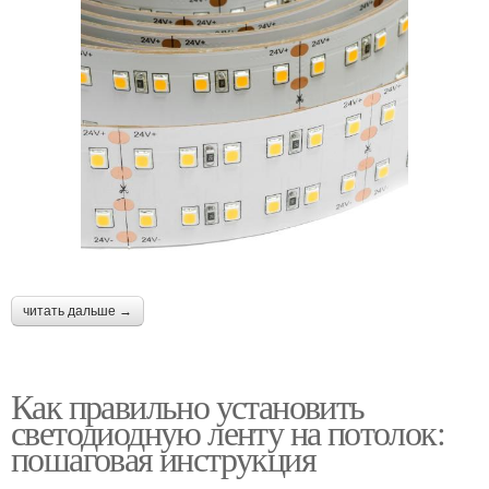
читать дальше →
Как правильно установить
светодиодную ленту на потолок:
пошаговая инструкция