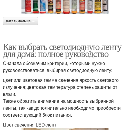
читать дальше →
Как выбрать светодиодную ленту
для дома: полное руководство
Сначала обозначим критерии, которыми нужно
руководствоваться, выбирая светодиодную ленту:
цвет или цветовая гамма свечения;яркость светового
излучения;цветовая температура;степень защиты от
влаги.
Также обратить внимание на мощность выбранной
ленты, так как дополнительно необходимо приобрести
соответствующий блок питания.
Цвет свечения LED-лент