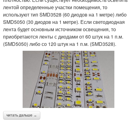
лентой определенные участки помещения, то
используют тип SMD3528 (60 диодов на 1 метре) либо
SMD5050 (30 диодов на 1 метре). Если светодиодная
лента будет основным источником освещения, то
приобретаются ленты с диодами от 60 штук на 1 п.м.
(SMD5050) либо со 120 штук на 1 п.м. (SMD3528).
читать дальше →