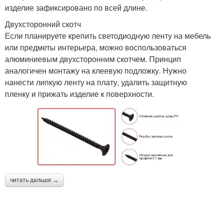
изделие зафиксировано по всей длине.
Двухсторонний скотч
Если планируете крепить светодиодную ленту на мебель
или предметы интерьера, можно воспользоваться
алюминиевым двухсторонним скотчем. Принцип
аналогичен монтажу на клеевую подложку. Нужно
нанести липкую ленту на плату, удалить защитную
пленку и прижать изделие к поверхности.
читать дальше →