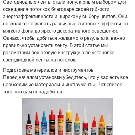
Светодиодные ленты стали популярным выбором для
освещения потолков благодаря своей гибкости,
энергоэффективности и широкому выбору цветов. Они
позволяют создавать различные световые эффекты, от
мягкого фона до яркого декоративного освещения.
Однако, чтобы добиться желаемого результата, важно
правильно установить ленту. В этой статье мы
рассмотрим пошаговую инструкцию по установке
светодиодной ленты на потолок.
Подготовка материалов и инструментов
Перед началом установки убедитесь, что у вас есть все
необходимые материалы и инструменты. Вот список
того, что вам понадобится: