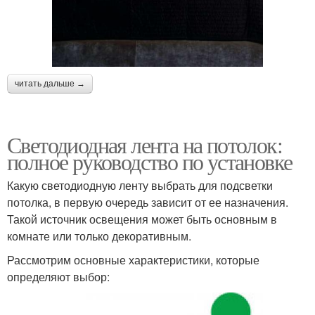
читать дальше →
Светодиодная лента на потолок:
полное руководство по установке
Какую светодиодную ленту выбрать для подсветки
потолка, в первую очередь зависит от ее назначения.
Такой источник освещения может быть основным в
комнате или только декоративным.
Рассмотрим основные характеристики, которые
определяют выбор: