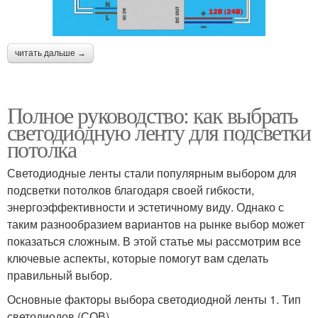
читать дальше →
Полное руководство: как выбрать
светодиодную ленту для подсветки
потолка
Светодиодные ленты стали популярным выбором для
подсветки потолков благодаря своей гибкости,
энергоэффективности и эстетичному виду. Однако с
таким разнообразием вариантов на рынке выбор может
показаться сложным. В этой статье мы рассмотрим все
ключевые аспекты, которые помогут вам сделать
правильный выбор.
Основные факторы выбора светодиодной ленты 1. Тип
светодиодов (СОВ)