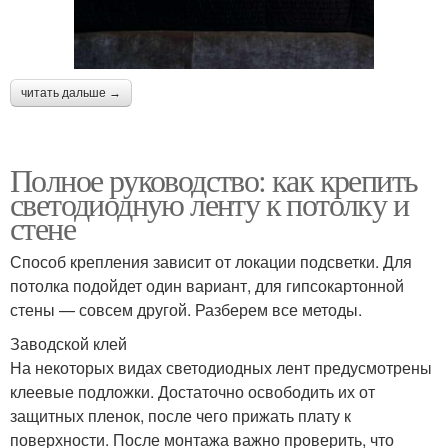
читать дальше →
Полное руководство: как крепить
светодиодную ленту к потолку и
стене
Способ крепления зависит от локации подсветки. Для
потолка подойдет один вариант, для гипсокартонной
стены — совсем другой. Разберем все методы.
Заводской клей
На некоторых видах светодиодных лент предусмотрены
клеевые подложки. Достаточно освободить их от
защитных пленок, после чего прижать плату к
поверхности. После монтажа важно проверить, что