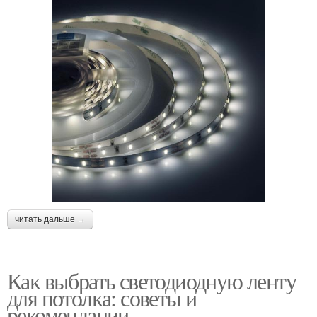
читать дальше →
Как выбрать светодиодную ленту
для потолка: советы и
рекомендации