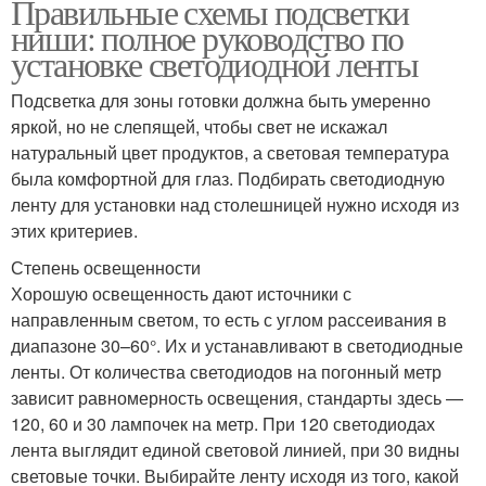
Правильные схемы подсветки
ниши: полное руководство по
установке светодиодной ленты
Подсветка для зоны готовки должна быть умеренно
яркой, но не слепящей, чтобы свет не искажал
натуральный цвет продуктов, а световая температура
была комфортной для глаз. Подбирать светодиодную
ленту для установки над столешницей нужно исходя из
этих критериев.
Степень освещенности
Хорошую освещенность дают источники с
направленным светом, то есть с углом рассеивания в
диапазоне 30–60°. Их и устанавливают в светодиодные
ленты. От количества светодиодов на погонный метр
зависит равномерность освещения, стандарты здесь —
120, 60 и 30 лампочек на метр. При 120 светодиодах
лента выглядит единой световой линией, при 30 видны
световые точки. Выбирайте ленту исходя из того, какой