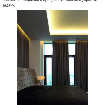
задачу.