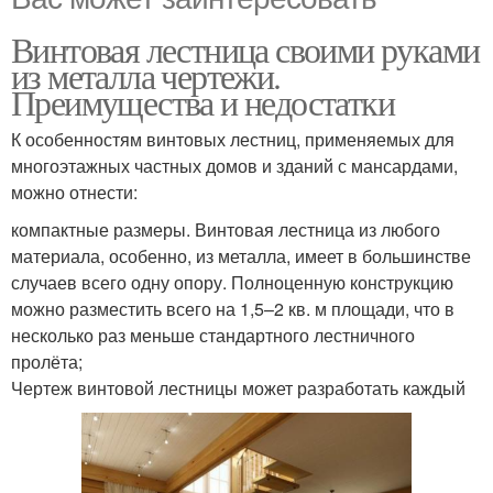
Винтовая лестница своими руками
из металла чертежи.
Преимущества и недостатки
К особенностям винтовых лестниц, применяемых для
многоэтажных частных домов и зданий с мансардами,
можно отнести:
компактные размеры. Винтовая лестница из любого
материала, особенно, из металла, имеет в большинстве
случаев всего одну опору. Полноценную конструкцию
можно разместить всего на 1,5–2 кв. м площади, что в
несколько раз меньше стандартного лестничного
пролёта;
Чертеж винтовой лестницы может разработать каждый