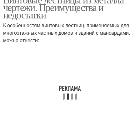
чертежи. Преимущества и
недостатки
К особенностям винтовых лестниц, применяемых для
многоэтажных частных домов и зданий с мансардами,
можно отнести: