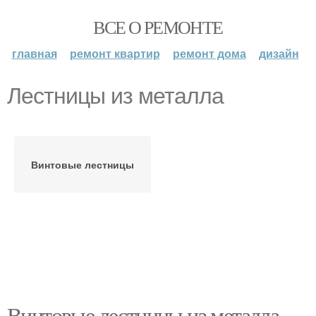
ВСЕ О РЕМОНТЕ
главная
ремонт квартир
ремонт дома
дизайн
Лестницы из металла
Винтовые лестницы
Винтовые лестницы из металла