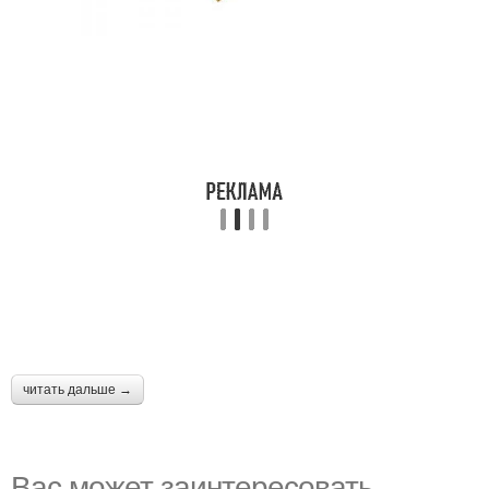
читать дальше →
Вас может заинтересовать