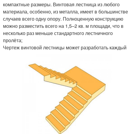
компактные размеры. Винтовая лестница из любого
материала, особенно, из металла, имеет в большинстве
случаев всего одну опору. Полноценную конструкцию
можно разместить всего на 1,5–2 кв. м площади, что в
несколько раз меньше стандартного лестничного
пролёта;
Чертеж винтовой лестницы может разработать каждый