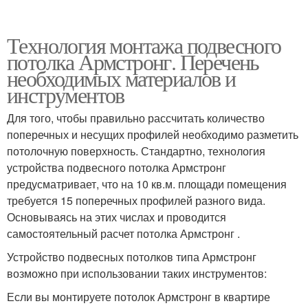
Технология монтажа подвесного
потолка Армстронг. Перечень
необходимых материалов и
инструментов
Для того, чтобы правильно рассчитать количество
поперечных и несущих профилей необходимо разметить
потолочную поверхность. Стандартно, технология
устройства подвесного потолка Армстронг
предусматривает, что на 10 кв.м. площади помещения
требуется 15 поперечных профилей разного вида.
Основываясь на этих числах и проводится
самостоятельный расчет потолка Армстронг .
Устройство подвесных потолков типа Армстронг
возможно при использовании таких инструментов:
Если вы монтируете потолок Армстронг в квартире