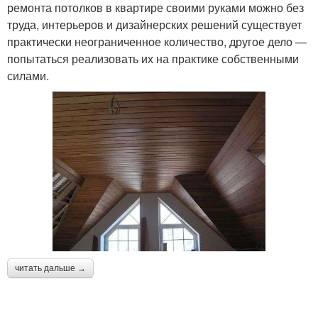
ремонта потолков в квартире своими руками можно без
труда, интерьеров и дизайнерских решений существует
практически неограниченное количество, другое дело —
попытаться реализовать их на практике собственными
силами.
читать дальше →