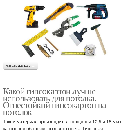
читать дальше →
Какой гипсокартон лучше
использовать для потолка.
Огнестойкий гипсокартон на
потолок
Такой материал производится толщиной 12,5 и 15 мм в
картонной оболочке розового цвета. Гипсовая