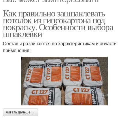
Как правильно зашпаклевать
потолок из гипсокартона под
покраску. Особенности выбора
шпаклевки
Составы различаются по характеристикам и области
применения:
читать дальше →