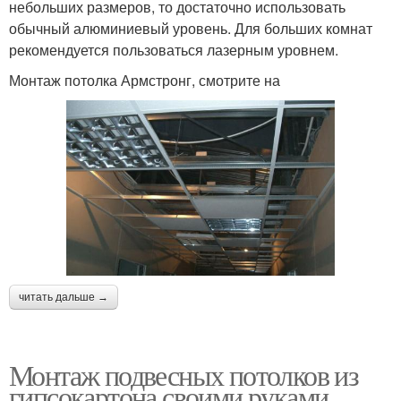
небольших размеров, то достаточно использовать
обычный алюминиевый уровень. Для больших комнат
рекомендуется пользоваться лазерным уровнем.
Монтаж потолка Армстронг, смотрите на
читать дальше →
Монтаж подвесных потолков из
гипсокартона своими руками.