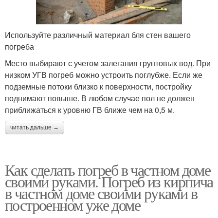
Используйте различный материал бля стен вашего
погреба
Место выбирают с учетом залегания грунтовых вод. При
низком УГВ погреб можно устроить поглубже. Если же
подземные потоки близко к поверхности, постройку
поднимают повыше. В любом случае пол не должен
приближаться к уровню ГВ ближе чем на 0,5 м.
читать дальше →
Как сделать погреб в частном доме
своими руками. Погреб из кирпича
в частном доме своими руками в
построенном уже доме