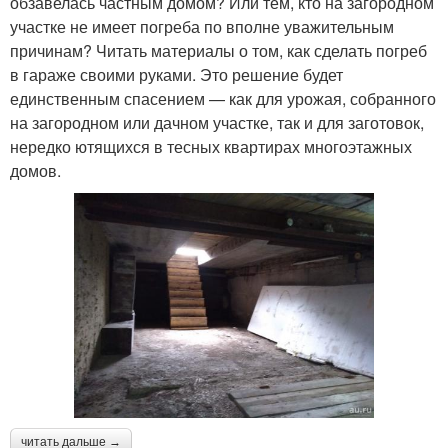
обзавелась частным домом? Или тем, кто на загородном
участке не имеет погреба по вполне уважительным
причинам? Читать материалы о том, как сделать погреб
в гараже своими руками. Это решение будет
единственным спасением — как для урожая, собранного
на загородном или дачном участке, так и для заготовок,
нередко ютящихся в тесных квартирах многоэтажных
домов.
читать дальше →