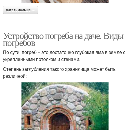
читать дальше →
Устройство погреба на даче. Виды
погребов
По сути, погреб – это достаточно глубокая яма в земле с
укрепленными потолком и стенами.
Степень заглубления такого хранилища может быть
различной: