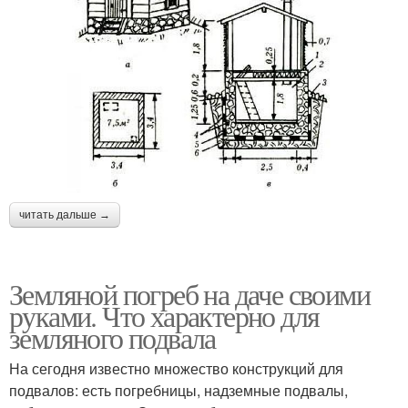
читать дальше →
Земляной погреб на даче своими
руками. Что характерно для
земляного подвала
На сегодня известно множество конструкций для
подвалов: есть погребницы, надземные подвалы,