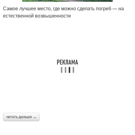
Самое лучшее место, где можно сделать погреб — на
естественной возвышенности
Винный погреб
читать дальше →