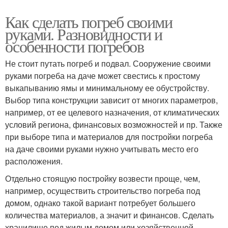
Как сделать погреб своими
руками. Разновидности и
особенности погребов
Не стоит путать погреб и подвал. Сооружение своими
руками погреба на даче может свестись к простому
выкапыванию ямы и минимальному ее обустройству.
Выбор типа конструкции зависит от многих параметров,
например, от ее целевого назначения, от климатических
условий региона, финансовых возможностей и пр. Также
при выборе типа и материалов для постройки погреба
на даче своими руками нужно учитывать место его
расположения.
Отдельно стоящую постройку возвести проще, чем,
например, осуществить строительство погреба под
домом, однако такой вариант потребует большего
количества материалов, а значит и финансов. Сделать
хранилище под жилым домом или хозяйственной