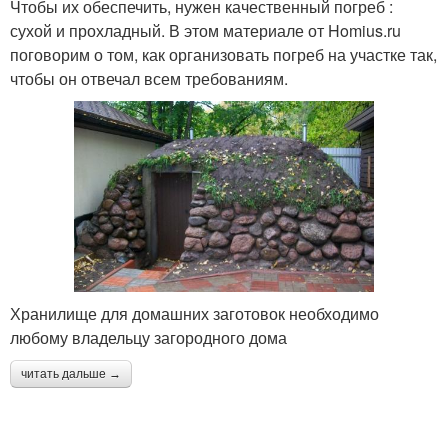
Чтобы их обеспечить, нужен качественный погреб :
сухой и прохладный. В этом материале от Homius.ru
поговорим о том, как организовать погреб на участке так,
чтобы он отвечал всем требованиям.
Хранилище для домашних заготовок необходимо
любому владельцу загородного дома
читать дальше →