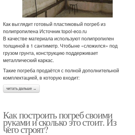
Как выглядит готовый пластиковый погреб из
полипропилена Источник topol-eco.ru
В качестве материала используют полипропилен
толщиной в 1 сантиметр. Чтобыне «сложился» под
грузом грунта, конструкцию поддерживает
металлический каркас.
Такие погреба продаётся с полной дополнительной
комплектацией, в которую входит:
читать дальше →
Как построить погреб своими
руками и сколько это стоит. Из
чего строят?