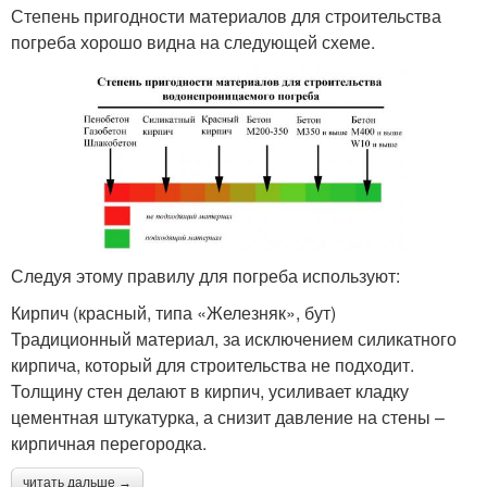
Степень пригодности материалов для строительства
погреба хорошо видна на следующей схеме.
Следуя этому правилу для погреба используют:
Кирпич (красный, типа «Железняк», бут)
Традиционный материал, за исключением силикатного
кирпича, который для строительства не подходит.
Толщину стен делают в кирпич, усиливает кладку
цементная штукатурка, а снизит давление на стены –
кирпичная перегородка.
читать дальше →