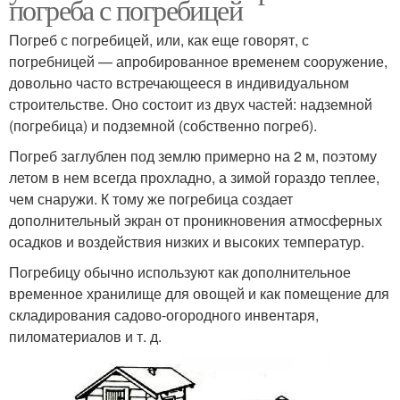
погреба с погребицей
Погреб с погребицей, или, как еще говорят, с
погребницей — апробированное временем сооружение,
довольно часто встречающееся в индивидуальном
строительстве. Оно состоит из двух частей: надземной
(погребица) и подземной (собственно погреб).
Погреб заглублен под землю примерно на 2 м, поэтому
летом в нем всегда прохладно, а зимой гораздо теплее,
чем снаружи. К тому же погребица создает
дополнительный экран от проникновения атмосферных
осадков и воздействия низких и высоких температур.
Погребицу обычно используют как дополнительное
временное хранилище для овощей и как помещение для
складирования садово-огородного инвентаря,
пиломатериалов и т. д.