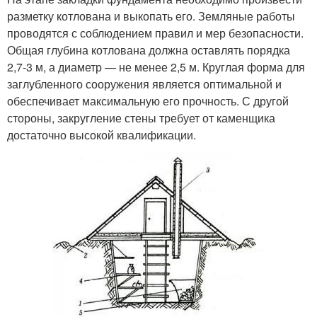
разметку котлована и выкопать его. Земляные работы
проводятся с соблюдением правил и мер безопасности.
Общая глубина котлована должна оставлять порядка
2,7-3 м, а диаметр — не менее 2,5 м. Круглая форма для
заглубленного сооружения является оптимальной и
обеспечивает максимальную его прочность. С другой
стороны, закругление стены требует от каменщика
достаточно высокой квалификации.