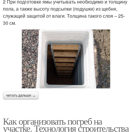
2 При подготовке ямы учитывать необходимо и толщину
пола, а также высоту подсыпки (подушки) из щебня,
служащей защитой от влаги. Толщина такого слоя – 25-
30 см.
читать дальше →
Как организовать погреб на
участке. Технология строительства