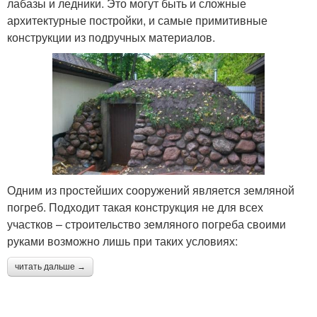
лабазы и ледники. Это могут быть и сложные
архитектурные постройки, и самые примитивные
конструкции из подручных материалов.
Одним из простейших сооружений является земляной
погреб. Подходит такая конструкция не для всех
участков – строительство земляного погреба своими
руками возможно лишь при таких условиях:
читать дальше →