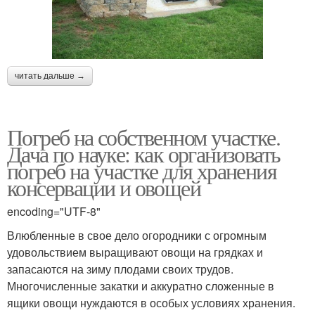
читать дальше →
Погреб на собственном участке.
Дача по науке: как организовать
погреб на участке для хранения
консервации и овощей
encoding="UTF-8"
Влюбленные в свое дело огородники с огромным
удовольствием выращивают овощи на грядках и
запасаются на зиму плодами своих трудов.
Многочисленные закатки и аккуратно сложенные в
ящики овощи нуждаются в особых условиях хранения.