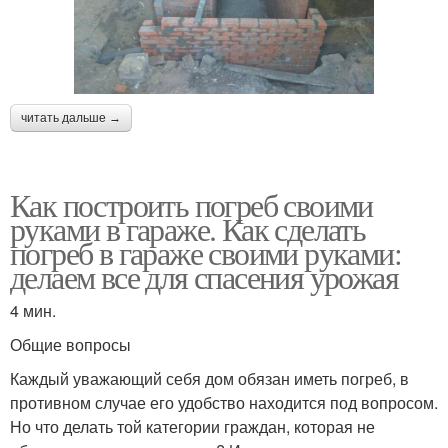
читать дальше →
Как построить погреб своими
руками в гараже. Как сделать
погреб в гараже своими руками:
делаем все для спасения урожая
4 мин.
Общие вопросы
Каждый уважающий себя дом обязан иметь погреб, в
противном случае его удобство находится под вопросом.
Но что делать той категории граждан, которая не