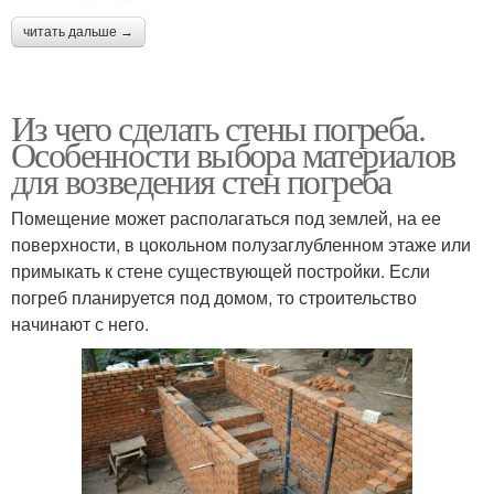
читать дальше →
Из чего сделать стены погреба.
Особенности выбора материалов
для возведения стен погреба
Помещение может располагаться под землей, на ее
поверхности, в цокольном полузаглубленном этаже или
примыкать к стене существующей постройки. Если
погреб планируется под домом, то строительство
начинают с него.