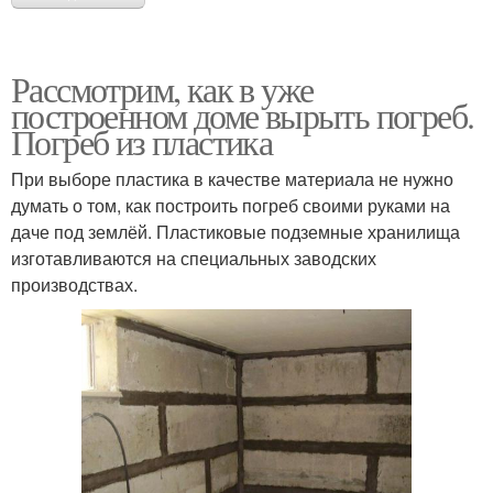
Рассмотрим, как в уже
построенном доме вырыть погреб.
Погреб из пластика
При выборе пластика в качестве материала не нужно
думать о том, как построить погреб своими руками на
даче под землёй. Пластиковые подземные хранилища
изготавливаются на специальных заводских
производствах.