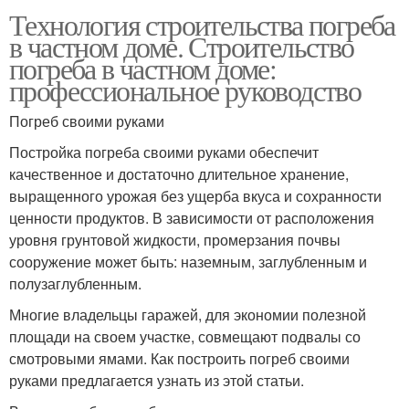
Технология строительства погреба
в частном доме. Строительство
погреба в частном доме:
профессиональное руководство
Погреб своими руками
Постройка погреба своими руками обеспечит
качественное и достаточно длительное хранение,
выращенного урожая без ущерба вкуса и сохранности
ценности продуктов. В зависимости от расположения
уровня грунтовой жидкости, промерзания почвы
сооружение может быть: наземным, заглубленным и
полузаглубленным.
Многие владельцы гаражей, для экономии полезной
площади на своем участке, совмещают подвалы со
смотровыми ямами. Как построить погреб своими
руками предлагается узнать из этой статьи.