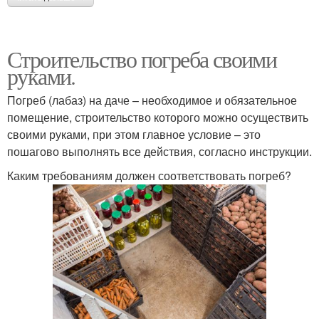
Строительство погреба своими
руками.
Погреб (лабаз) на даче – необходимое и обязательное
помещение, строительство которого можно осуществить
своими руками, при этом главное условие – это
пошагово выполнять все действия, согласно инструкции.
Каким требованиям должен соответствовать погреб?