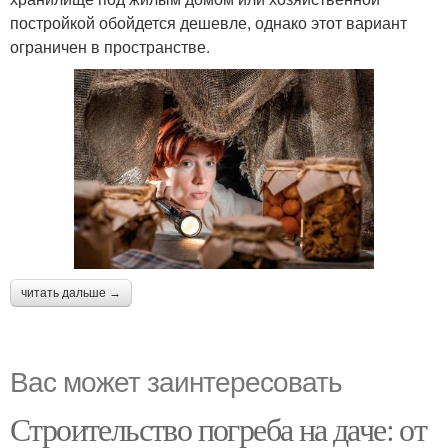
постройкой обойдется дешевле, однако этот вариант
ограничен в пространстве.
читать дальше →
Вас может заинтересовать
Строительство погреба на даче: от