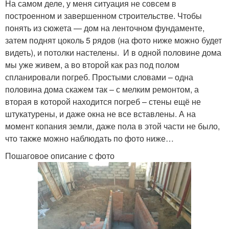
На самом деле, у меня ситуация не совсем в
построенном и завершенном строительстве. Чтобы
понять из сюжета — дом на ленточном фундаменте,
затем поднят цоколь 5 рядов (на фото ниже можно будет
видеть), и потолки настелены. И в одной половине дома
мы уже живем, а во второй как раз под полом
спланировали погреб. Простыми словами – одна
половина дома скажем так – с мелким ремонтом, а
вторая в которой находится погреб – стены ещё не
штукатурены, и даже окна не все вставлены. А на
момент копания земли, даже пола в этой части не было,
что также можно наблюдать по фото ниже…
Пошаговое описание с фото