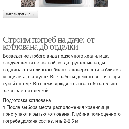
читать дальше →
Строим погреб на даче: от
котлована до отделки
Возведение любого вида подземного хранилища
следует вести не весной, когда грунтовые воды
поднимаются слишком близко к поверхности, а ближе к
концу лета, в августе. Все работы должны вестись при
сухой погоде. Во время дождя котлован обязательно
закрывается пленкой.
Подготовка котлована
1 После выбора места расположения хранилища
приступают к рытью котлована. Глубина полноценного
погреба должна составлять 2-2,5 м.