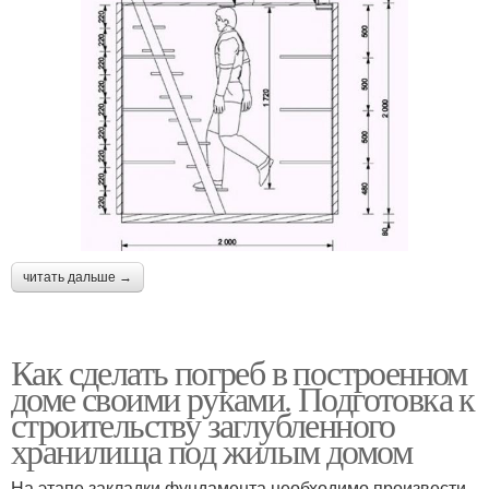
читать дальше →
Как сделать погреб в построенном
доме своими руками. Подготовка к
строительству заглубленного
хранилища под жилым домом
На этапе закладки фундамента необходимо произвести