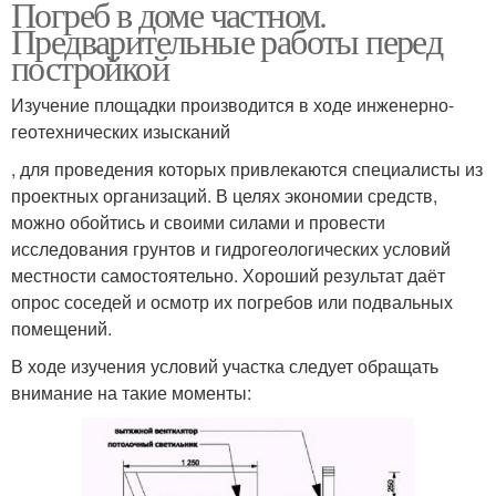
Погреб в доме частном.
Предварительные работы перед
постройкой
Изучение площадки производится в ходе инженерно-
геотехнических изысканий
, для проведения которых привлекаются специалисты из
проектных организаций. В целях экономии средств,
можно обойтись и своими силами и провести
исследования грунтов и гидрогеологических условий
местности самостоятельно. Хороший результат даёт
опрос соседей и осмотр их погребов или подвальных
помещений.
В ходе изучения условий участка следует обращать
внимание на такие моменты: