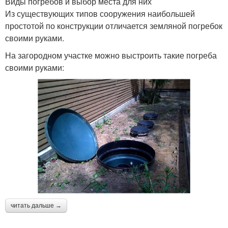
Виды погребов и выбор места для них
Из существующих типов сооружения наибольшей
простотой по конструкции отличается земляной погребок
своими руками.
На загородном участке можно выстроить такие погреба
своими руками:
читать дальше →