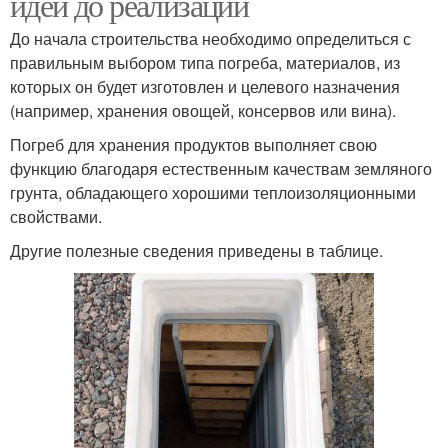
идеи до реализации
До начала строительства необходимо определиться с
правильным выбором типа погреба, материалов, из
которых он будет изготовлен и целевого назначения
(например, хранения овощей, консервов или вина).
Погреб для хранения продуктов выполняет свою
функцию благодаря естественным качествам земляного
грунта, обладающего хорошими теплоизоляционными
свойствами.
Другие полезные сведения приведены в таблице.