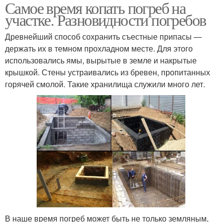
Самое время копать погреб на
участке. Разновидности погребов
Древнейший способ сохранить съестные припасы —
держать их в темном прохладном месте. Для этого
использовались ямы, вырытые в земле и накрытые
крышкой. Стены устраивались из бревен, пропитанных
горячей смолой. Такие хранилища служили много лет.
В наше время погреб может быть не только земляным,