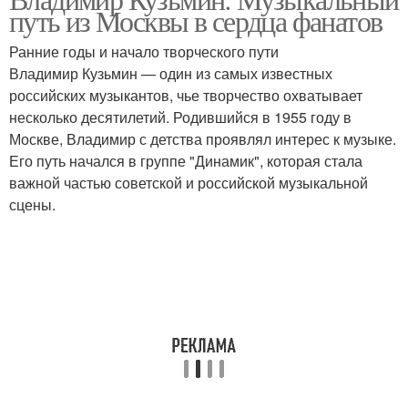
путь из Москвы в сердца фанатов
Ранние годы и начало творческого пути
Владимир Кузьмин — один из самых известных
российских музыкантов, чье творчество охватывает
несколько десятилетий. Родившийся в 1955 году в
Москве, Владимир с детства проявлял интерес к музыке.
Его путь начался в группе "Динамик", которая стала
важной частью советской и российской музыкальной
сцены.