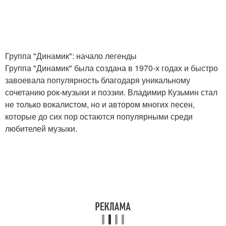
Группа "Динамик": начало легенды
Группа "Динамик" была создана в 1970-х годах и быстро
завоевала популярность благодаря уникальному
сочетанию рок-музыки и поэзии. Владимир Кузьмин стал
не только вокалистом, но и автором многих песен,
которые до сих пор остаются популярными среди
любителей музыки.