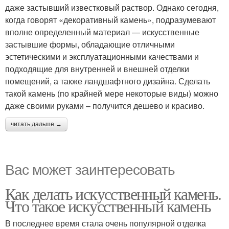
даже застывший известковый раствор. Однако сегодня,
когда говорят «декоративный камень», подразумевают
вполне определенный материал — искусственные
застывшие формы, обладающие отличными
эстетическими и эксплуатационными качествами и
подходящие для внутренней и внешней отделки
помещений, а также ландшафтного дизайна. Сделать
такой камень (по крайней мере некоторые виды) можно
даже своими руками – получится дешево и красиво.
читать дальше →
Вас может заинтересовать
Как делать искусственный камень.
Что такое искусственный камень
В последнее время стала очень популярной отделка