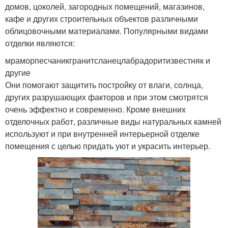
домов, цоколей, загородных помещений, магазинов,
кафе и других строительных объектов различными
облицовочными материалами. Популярными видами
отделки являются:
мраморпесчаникгранитсланецлабрадоритизвестняк и
другие
Они помогают защитить постройку от влаги, солнца,
других разрушающих факторов и при этом смотрятся
очень эффектно и современно. Кроме внешних
отделочных работ, различные виды натуральных камней
используют и при внутренней интерьерной отделке
помещения с целью придать уют и украсить интерьер.