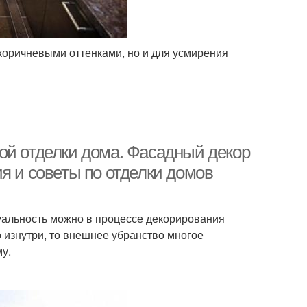
оричневыми оттенками, но и для усмирения
ой отделки дома. Фасадный декор
я и советы по отделки домов
уальность можно в процессе декорирования
 изнутри, то внешнее убранство многое
у.