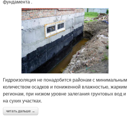
фундамента .
Гидроизоляция не понадобится районам с минимальным
количеством осадков и пониженной влажностью, жарким
регионам, при низком уровне залегания грунтовых вод и
на сухих участках.
читать дальше →