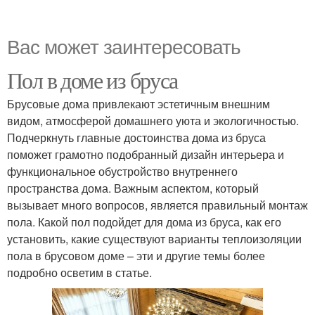
Вас может заинтересовать
Пол в доме из бруса
Брусовые дома привлекают эстетичным внешним
видом, атмосферой домашнего уюта и экологичностью.
Подчеркнуть главные достоинства дома из бруса
поможет грамотно подобранный дизайн интерьера и
функциональное обустройство внутреннего
пространства дома. Важным аспектом, который
вызывает много вопросов, является правильный монтаж
пола. Какой пол подойдет для дома из бруса, как его
установить, какие существуют варианты теплоизоляции
пола в брусовом доме – эти и другие темы более
подробно осветим в статье.