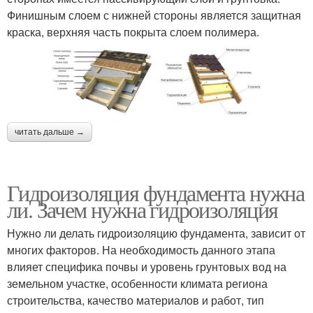
Финишным слоем с нижней стороны является защитная
краска, верхняя часть покрыта слоем полимера.
читать дальше →
Гидроизоляция фундамента нужна
ли. Зачем нужна гидроизоляция
Нужно ли делать гидроизоляцию фундамента, зависит от
многих факторов. На необходимость данного этапа
влияет специфика почвы и уровень грунтовых вод на
земельном участке, особенности климата региона
строительства, качество материалов и работ, тип