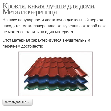
Кровля, какая лучше для дома.
Металлочерепица
На пике популярности достаточно длительный период
находится металлочерепица, конкуренцию которой пока
не может составить ни один материал
Этот материал характеризуется внушительным
перечнем достоинств:
читать дальше →