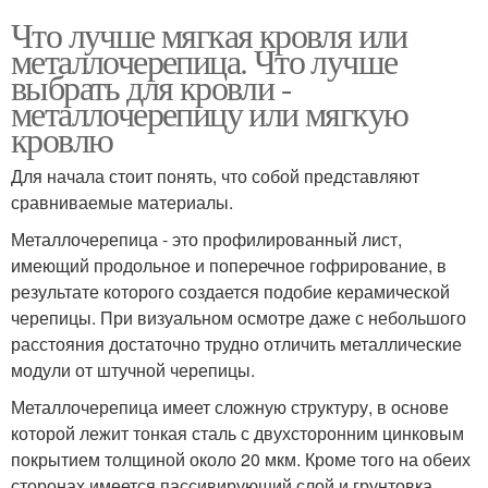
Что лучше мягкая кровля или
металлочерепица. Что лучше
выбрать для кровли -
металлочерепицу или мягкую
кровлю
Для начала стоит понять, что собой представляют
сравниваемые материалы.
Металлочерепица - это профилированный лист,
имеющий продольное и поперечное гофрирование, в
результате которого создается подобие керамической
черепицы. При визуальном осмотре даже с небольшого
расстояния достаточно трудно отличить металлические
модули от штучной черепицы.
Металлочерепица имеет сложную структуру, в основе
которой лежит тонкая сталь с двухсторонним цинковым
покрытием толщиной около 20 мкм. Кроме того на обеих
сторонах имеется пассивирующий слой и грунтовка.