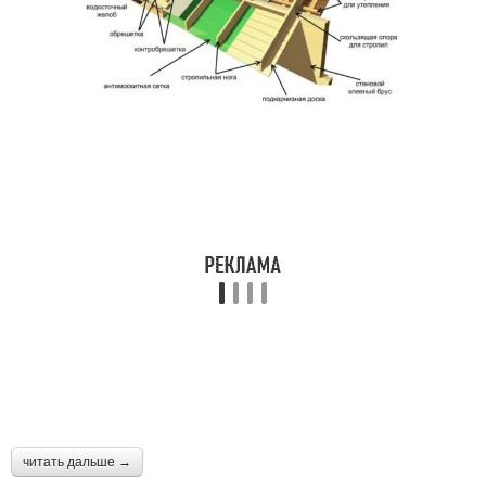
читать дальше →