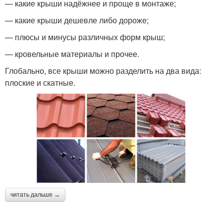
— какие крыши надёжнее и проще в монтаже;
— какие крыши дешевле либо дороже;
— плюсы и минусы различных форм крыш;
— кровельные материалы и прочее.
Глобально, все крыши можно разделить на два вида:
плоские и скатные.
читать дальше →