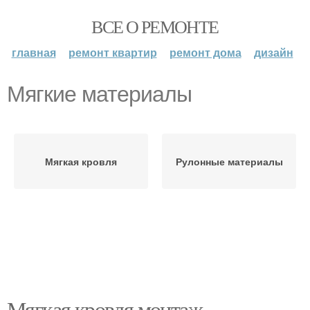
ВСЕ О РЕМОНТЕ
главная
ремонт квартир
ремонт дома
дизайн
Мягкие материалы
Мягкая кровля
Рулонные материалы
Мягкая кровля монтаж