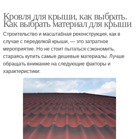
Кровля для крыши, как выбрать.
Как выбрать материал для крыши
Строительство и масштабная реконструкция, как в
случае с переделкой крыши, — это затратное
мероприятие. Но не стоит пытаться сэкономить,
стараясь купить самые дешевые материалы. Лучше
обращать внимание на следующие факторы и
характеристики: