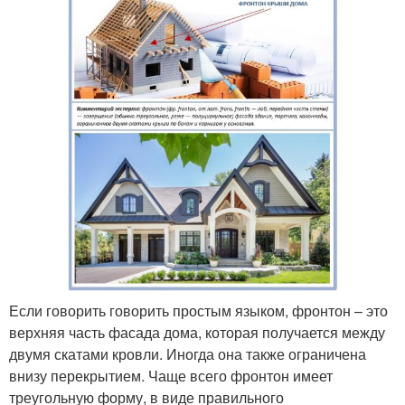
Если говорить говорить простым языком, фронтон – это
верхняя часть фасада дома, которая получается между
двумя скатами кровли. Иногда она также ограничена
внизу перекрытием. Чаще всего фронтон имеет
треугольную форму, в виде правильного