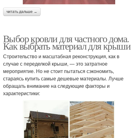
читать дальше →
Выбор кровли для частного дома.
Как выбрать материал для крыши
Строительство и масштабная реконструкция, как в
случае с переделкой крыши, — это затратное
мероприятие. Но не стоит пытаться сэкономить,
стараясь купить самые дешевые материалы. Лучше
обращать внимание на следующие факторы и
характеристики: