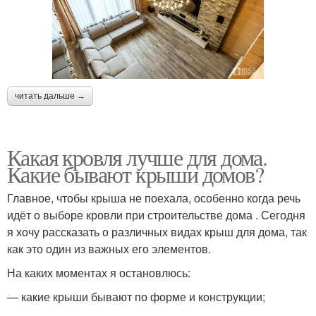
читать дальше →
Какая кровля лучше для дома.
Какие бывают крыши домов?
Главное, чтобы крыша не поехала, особенно когда речь
идёт о выборе кровли при строительстве дома . Сегодня
я хочу рассказать о различных видах крыш для дома, так
как это один из важных его элементов.
На каких моментах я остановлюсь:
— какие крыши бывают по форме и конструкции;