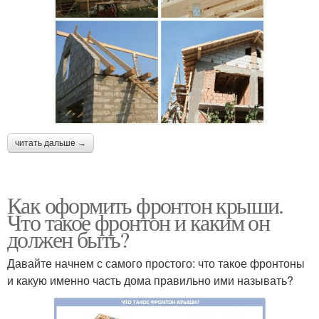
читать дальше →
Как оформить фронтон крыши.
Что такое фронтон и каким он
должен быть?
Давайте начнем с самого простого: что такое фронтоны
и какую именно часть дома правильно ими называть?