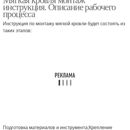
инструкция. Описание рабочего
процесса
Инструкция по монтажу мягкой кровли будет состоять из
таких этапов:
Подготовка материалов и инструмента;Крепление