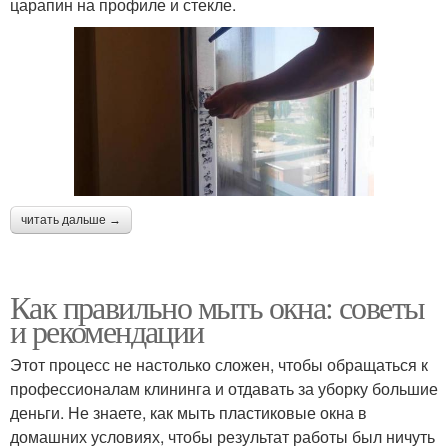
царапин на профиле и стекле.
читать дальше →
Как правильно мыть окна: советы
и рекомендации
Этот процесс не настолько сложен, чтобы обращаться к
профессионалам клининга и отдавать за уборку большие
деньги. Не знаете, как мыть пластиковые окна в
домашних условиях, чтобы результат работы был ничуть