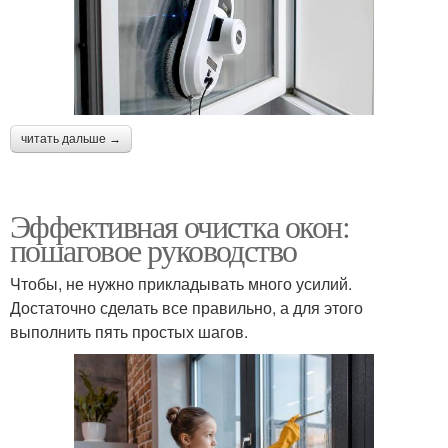
читать дальше →
Эффективная очистка окон:
пошаговое руководство
Чтобы, не нужно прикладывать много усилий.
Достаточно сделать все правильно, а для этого
выполнить пять простых шагов.