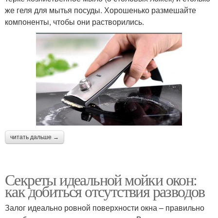
же геля для мытья посуды. Хорошенько размешайте
компоненты, чтобы они растворились.
читать дальше →
Секреты идеальной мойки окон:
как добиться отсутствия разводов
Залог идеально ровной поверхности окна – правильно