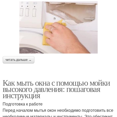
читать дальше →
Как мыть окна с помощью мойки
высокого давления: пошаговая
инструкция
Подготовка к работе
Перед началом мытья окон необходимо подготовить все
необходимые материалы и инструменты. Это обеспечит