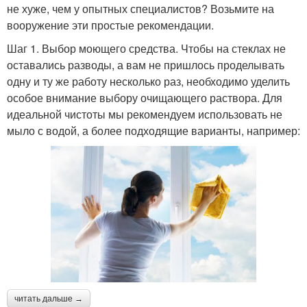
не хуже, чем у опытных специалистов? Возьмите на
вооружение эти простые рекомендации.
Шаг 1. Выбор моющего средства. Чтобы на стеклах не
оставались разводы, а вам не пришлось проделывать
одну и ту же работу несколько раз, необходимо уделить
особое внимание выбору очищающего раствора. Для
идеальной чистоты мы рекомендуем использовать не
мыло с водой, а более подходящие варианты, например:
читать дальше →