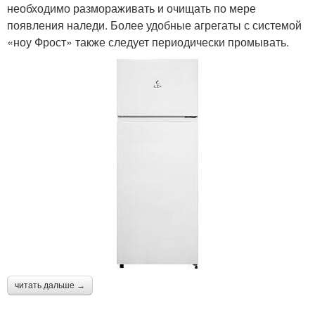
необходимо размораживать и очищать по мере
появления наледи. Более удобные агрегаты с системой
«ноу Фрост» также следует периодически промывать.
читать дальше →