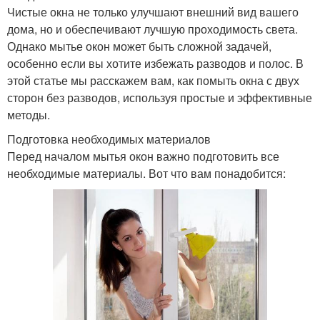
Чистые окна не только улучшают внешний вид вашего
дома, но и обеспечивают лучшую проходимость света.
Однако мытье окон может быть сложной задачей,
особенно если вы хотите избежать разводов и полос. В
этой статье мы расскажем вам, как помыть окна с двух
сторон без разводов, используя простые и эффективные
методы.
Подготовка необходимых материалов
Перед началом мытья окон важно подготовить все
необходимые материалы. Вот что вам понадобится: