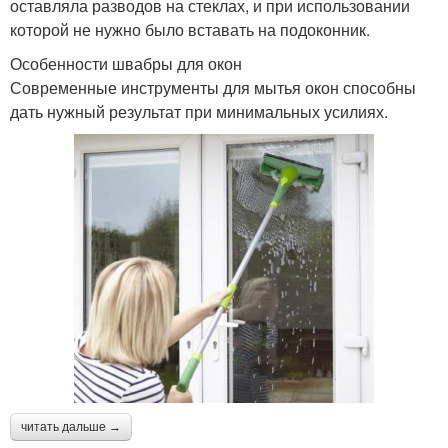
оставляла разводов на стеклах, и при использовании
которой не нужно было вставать на подоконник.
Особенности швабры для окон
Современные инструменты для мытья окон способны
дать нужный результат при минимальных усилиях.
читать дальше →