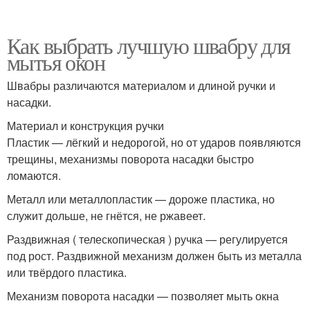
Как выбрать лучшую швабру для
мытья окон
Швабры различаются материалом и длиной ручки и
насадки.
Материал и конструкция ручки
Пластик — лёгкий и недорогой, но от ударов появляются
трещины, механизмы поворота насадки быстро
ломаются.
Металл или металлопластик — дороже пластика, но
служит дольше, не гнётся, не ржавеет.
Раздвижная ( телескопическая ) ручка — регулируется
под рост. Раздвижной механизм должен быть из металла
или твёрдого пластика.
Механизм поворота насадки — позволяет мыть окна