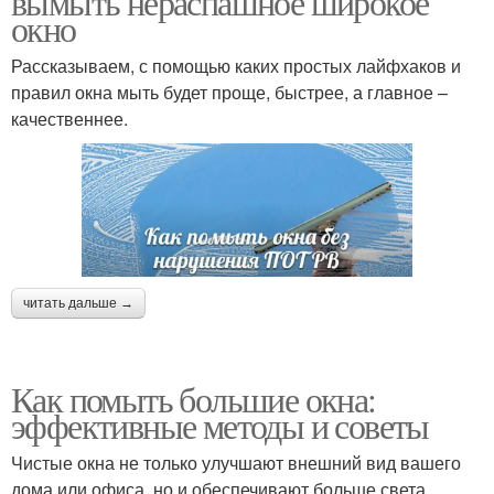
вымыть нераспашное широкое
окно
Рассказываем, с помощью каких простых лайфхаков и
правил окна мыть будет проще, быстрее, а главное –
качественнее.
читать дальше →
Как помыть большие окна:
эффективные методы и советы
Чистые окна не только улучшают внешний вид вашего
дома или офиса, но и обеспечивают больше света,