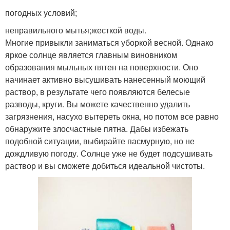
погодных условий;
неправильного мытья;жесткой воды.
Многие привыкли заниматься уборкой весной. Однако
яркое солнце является главным виновником
образования мыльных пятен на поверхности. Оно
начинает активно высушивать нанесенный моющий
раствор, в результате чего появляются белесые
разводы, круги. Вы можете качественно удалить
загрязнения, насухо вытереть окна, но потом все равно
обнаружите злосчастные пятна. Дабы избежать
подобной ситуации, выбирайте пасмурную, но не
дождливую погоду. Солнце уже не будет подсушивать
раствор и вы сможете добиться идеальной чистоты.