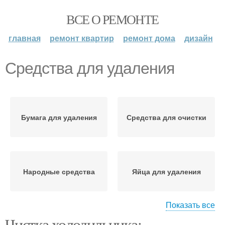
ВСЕ О РЕМОНТЕ
главная
ремонт квартир
ремонт дома
дизайн
Средства для удаления
Бумага для удаления
Средства для очистки
Народные средства
Яйца для удаления
Показать все
Чистка холодильника: