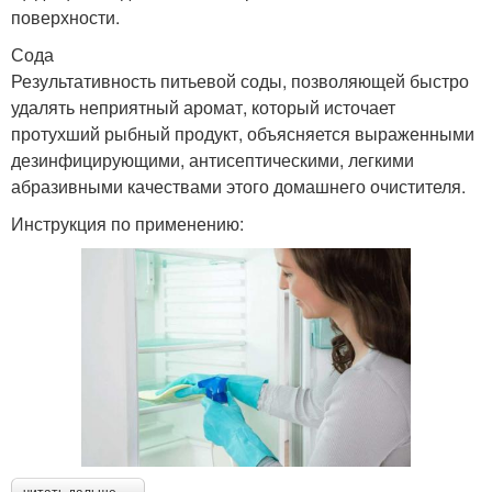
поверхности.
Сода
Результативность питьевой соды, позволяющей быстро
удалять неприятный аромат, который источает
протухший рыбный продукт, объясняется выраженными
дезинфицирующими, антисептическими, легкими
абразивными качествами этого домашнего очистителя.
Инструкция по применению: