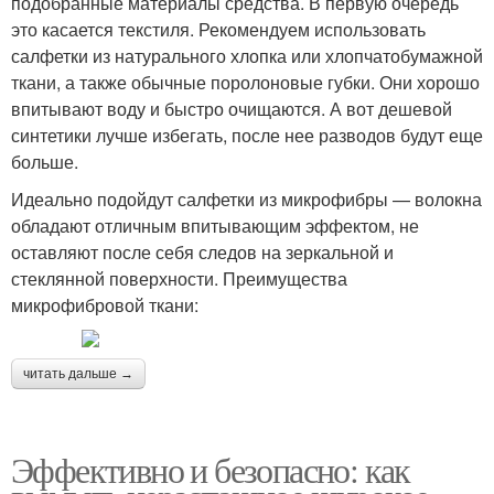
подобранные материалы средства. В первую очередь
это касается текстиля. Рекомендуем использовать
салфетки из натурального хлопка или хлопчатобумажной
ткани, а также обычные поролоновые губки. Они хорошо
впитывают воду и быстро очищаются. А вот дешевой
синтетики лучше избегать, после нее разводов будут еще
больше.
Идеально подойдут салфетки из микрофибры — волокна
обладают отличным впитывающим эффектом, не
оставляют после себя следов на зеркальной и
стеклянной поверхности. Преимущества
микрофибровой ткани:
читать дальше →
Эффективно и безопасно: как