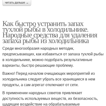
читать дальше →
Как быстро устранить запах
тухлой рыбы в холодильнике.
Народные средства для удаления
запаха рыбы из холодильника
Среди многообразия народных методик,
предписывающих, как избавиться от запаха тухлой рыбы
в холодильнике, можно подобрать результативные
варианты, быстро решающие проблему.
Важно! Перед началом очищающих мероприятий из
холодильника следует убрать все хранящиеся в нем
продукты, а сам агрегат отключают от сети.
В применении народных советов привлекает
доступность используемых веществ, их безопасность,
щадящее воздействие на обрабатываемые