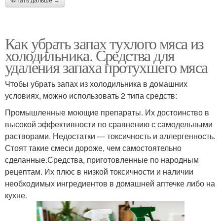
читать дальше →
Как убрать запах тухлого мяса из
холодильника. Средства для
удаления запаха протухшего мяса
Чтобы убрать запах из холодильника в домашних
условиях, можно использовать 2 типа средств:
Промышленные моющие препараты. Их достоинство в
высокой эффективности по сравнению с самодельными
растворами. Недостатки — токсичность и аллергенность.
Стоят такие смеси дороже, чем самостоятельно
сделанные.Средства, приготовленные по народным
рецептам. Их плюс в низкой токсичности и наличии
необходимых ингредиентов в домашней аптечке либо на
кухне.