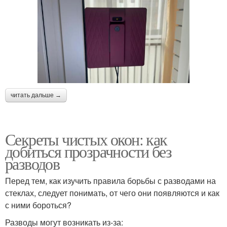
читать дальше →
Секреты чистых окон: как
добиться прозрачности без
разводов
Перед тем, как изучить правила борьбы с разводами на
стеклах, следует понимать, от чего они появляются и как
с ними бороться?
Разводы могут возникать из-за: