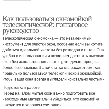
Как пользоваться окномойкой
телескопической: пошаговое
руководство
Телескопическая окномойка — это незаменимый
инструмент для очистки окон, особенно если вы хотите
добиться идеальной чистоты без разводов и пятен. Она
удобна в использовании и позволяет достигать высоких
окон без использования лестниц, что делает процесс
более безопасным. В этой статье мы рассмотрим, как
правильно пользоваться телескопической окномойкой,
чтобы ваши окна всегда выглядели кристально чистыми.
Подготовка к работе
Перед началом мытья окон важно подготовить все
необходимые материалы и убедиться, что окномойка
находится в хорошем состоянии.