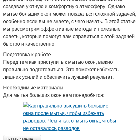
создавая уютную и комфортную атмосферу. Однако
мытье больших окон может показаться сложной задачей,
особенно если вы не знаете, с чего начать. В этой статье
мы рассмотрим эффективные методы и полезные
советы, которые помогут вам справиться с этой задачей
быстро и качественно.
Подготовка к работе
Перед тем как приступить к мытью окон, важно
правильно подготовиться. Это поможет избежать
лишних усилий и обеспечить лучший результат.
Необходимые материалы
Для мытья больших окон вам понадобятся:
читать дальше →