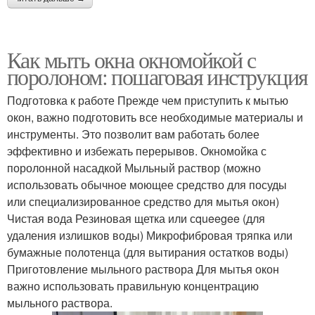
Как мыть окна окномойкой с
поролоном: пошаговая инструкция
Подготовка к работе Прежде чем приступить к мытью
окон, важно подготовить все необходимые материалы и
инструменты. Это позволит вам работать более
эффективно и избежать перерывов. Окномойка с
поролонной насадкой Мыльный раствор (можно
использовать обычное моющее средство для посуды
или специализированное средство для мытья окон)
Чистая вода Резиновая щетка или сqueegee (для
удаления излишков воды) Микрофибровая тряпка или
бумажные полотенца (для вытирания остатков воды)
Приготовление мыльного раствора Для мытья окон
важно использовать правильную концентрацию
мыльного раствора.