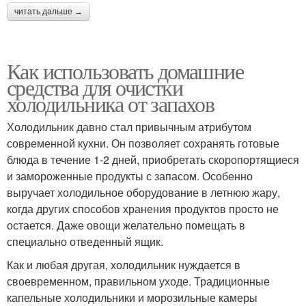
читать дальше →
Как использовать домашние
средства для очистки
холодильника от запахов
Холодильник давно стал привычным атрибутом
современной кухни. Он позволяет сохранять готовые
блюда в течение 1-2 дней, приобретать скоропортящиеся
и замороженные продукты с запасом. Особенно
выручает холодильное оборудование в летнюю жару,
когда других способов хранения продуктов просто не
остается. Даже овощи желательно помещать в
специально отведенный ящик.
Как и любая другая, холодильник нуждается в
своевременном, правильном уходе. Традиционные
капельные холодильники и морозильные камеры