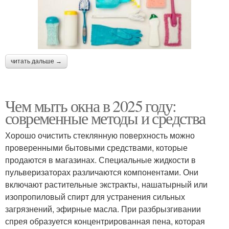
читать дальше →
Чем мыть окна в 2025 году:
современные методы и средства
Хорошо очистить стеклянную поверхность можно
проверенными бытовыми средствами, которые
продаются в магазинах. Специальные жидкости в
пульверизаторах различаются компонентами. Они
включают растительные экстракты, нашатырный или
изопропиловый спирт для устранения сильных
загрязнений, эфирные масла. При разбрызгивании
спрея образуется концентрированная пена, которая