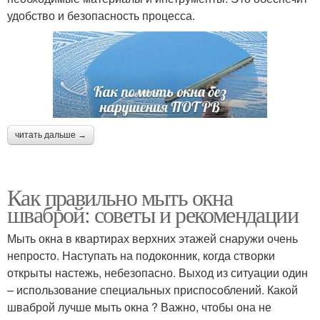
удобство и безопасность процесса.
читать дальше →
Как правильно мыть окна
шваброй: советы и рекомендации
Мыть окна в квартирах верхних этажей снаружи очень
непросто. Наступать на подоконник, когда створки
открыты настежь, небезопасно. Выход из ситуации один
– использование специальных приспособлений. Какой
шваброй лучше мыть окна ? Важно, чтобы она не