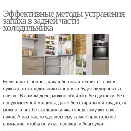
Эффективные методы устранения
запаха в задней части
холодильника
Если задать вопрос, какая бытовая техника – самая
нужная, то холодильник наверняка будет лидировать в
списке. В самом деле, можно обойтись без духовки, без
посудомоечной машины, даже без стиральной трудно, но
можно, а вот без холодильника городскому жителю –
никак. А раз так, то уделяем ему самое пристальное
внимание, чтобы он у нас сверкал и благоухал.