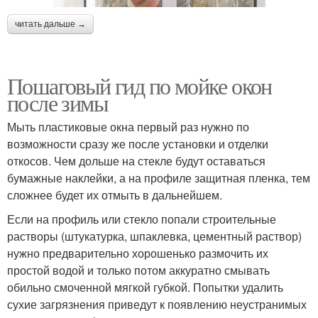
читать дальше →
Пошаговый гид по мойке окон
после зимы
Мыть пластиковые окна первый раз нужно по
возможности сразу же после установки и отделки
откосов. Чем дольше на стекле будут оставаться
бумажные наклейки, а на профиле защитная пленка, тем
сложнее будет их отмыть в дальнейшем.
Если на профиль или стекло попали строительные
растворы (штукатурка, шпаклевка, цементный раствор)
нужно предварительно хорошенько размочить их
простой водой и только потом аккуратно смывать
обильно смоченной мягкой губкой. Попытки удалить
сухие загрязнения приведут к появлению неустранимых