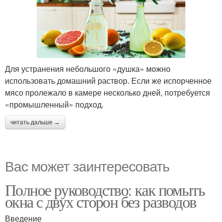
Для устранения небольшого «душка» можно
использовать домашний раствор. Если же испорченное
мясо пролежало в камере несколько дней, потребуется
«промышленный» подход.
читать дальше →
Вас может заинтересовать
Полное руководство: как помыть
окна с двух сторон без разводов
Введение