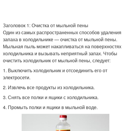
Заголовок 1: Очистка от мыльной пены
Один из самых распространенных способов удаления
запаха в холодильнике — очистка от мыльной пены.
Мыльная пыль может накапливаться на поверхностях
холодильника и вызывать неприятный запах. Чтобы
очистить холодильник от мыльной пены, следует:
1. Выключить холодильник и отсоединить его от
электросети.
2. Извлечь все продукты из холодильника.
3. Снять все полки и ящики с холодильника.
4. Промыть полки и ящики в мыльной воде.