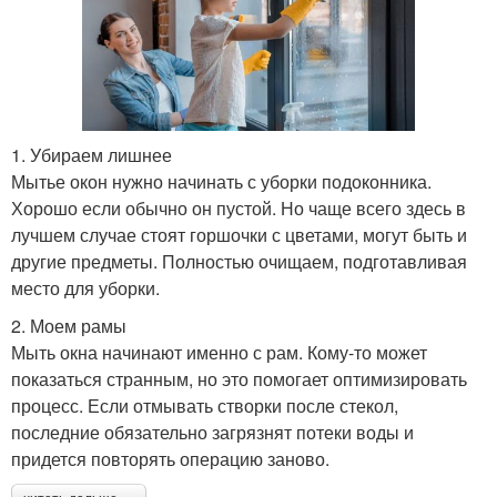
1. Убираем лишнее
Мытье окон нужно начинать с уборки подоконника.
Хорошо если обычно он пустой. Но чаще всего здесь в
лучшем случае стоят горшочки с цветами, могут быть и
другие предметы. Полностью очищаем, подготавливая
место для уборки.
2. Моем рамы
Мыть окна начинают именно с рам. Кому-то может
показаться странным, но это помогает оптимизировать
процесс. Если отмывать створки после стекол,
последние обязательно загрязнят потеки воды и
придется повторять операцию заново.