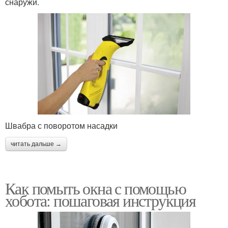
снаружи.
Швабра с поворотом насадки
читать дальше →
Как помыть окна с помощью
хобота: пошаговая инструкция