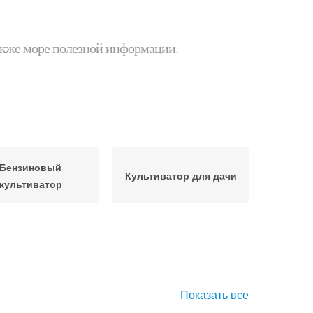
 также море полезной информации.
Бензиновый
Культиватор для дачи
культиватор
Показать все