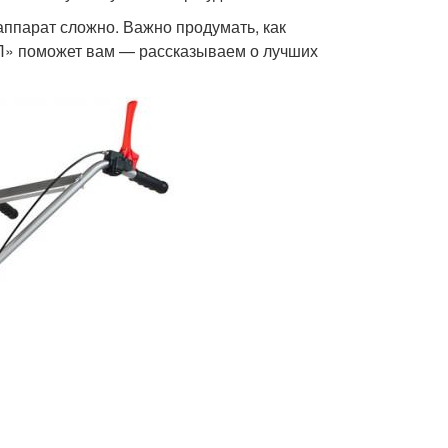
аппарат сложно. Важно продумать, как
«КП» поможет вам — рассказываем о лучших