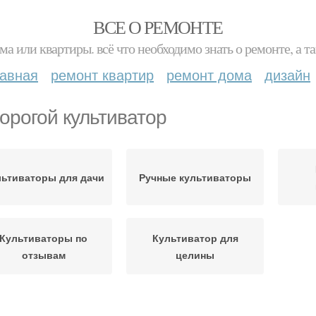
ВСЕ О РЕМОНТЕ
ма или квартиры. всё что необходимо знать о ремонте, а
лавная
ремонт квартир
ремонт дома
дизайн
орогой культиватор
льтиваторы для дачи
Ручные культиваторы
Культиваторы по
Культиватор для
отзывам
целины