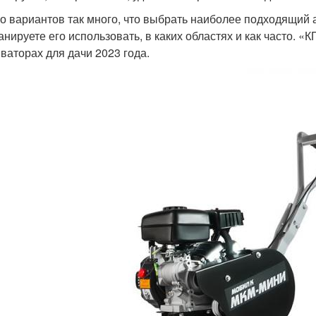
о вариантов так много, что выбрать наиболее подходящий 
анируете его использовать, в каких областях и как часто. 
иваторах для дачи 2023 года.