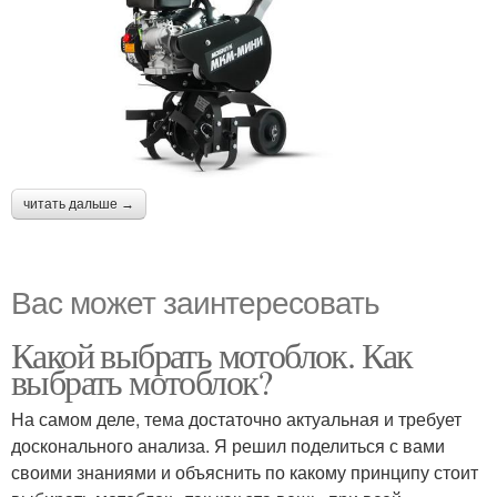
читать дальше →
Вас может заинтересовать
Какой выбрать мотоблок. Как
выбрать мотоблок?
На самом деле, тема достаточно актуальная и требует
досконального анализа. Я решил поделиться с вами
своими знаниями и объяснить по какому принципу стоит