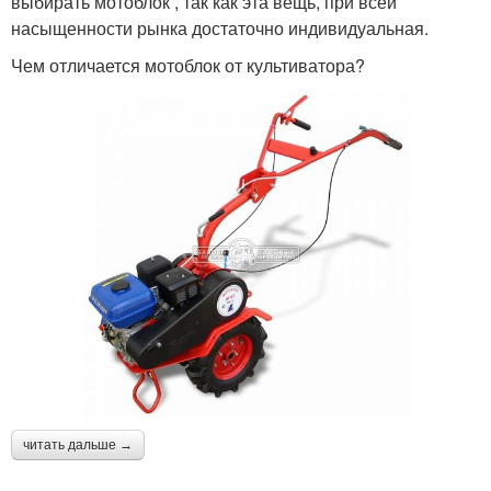
выбирать мотоблок , так как эта вещь, при всей
насыщенности рынка достаточно индивидуальная.
Чем отличается мотоблок от культиватора?
читать дальше →