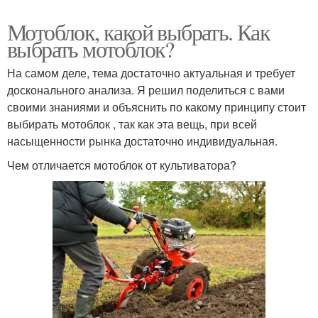
Мотоблок, какой выбрать. Как
выбрать мотоблок?
На самом деле, тема достаточно актуальная и требует
досконального анализа. Я решил поделиться с вами
своими знаниями и объяснить по какому принципу стоит
выбирать мотоблок , так как эта вещь, при всей
насыщенности рынка достаточно индивидуальная.
Чем отличается мотоблок от культиватора?