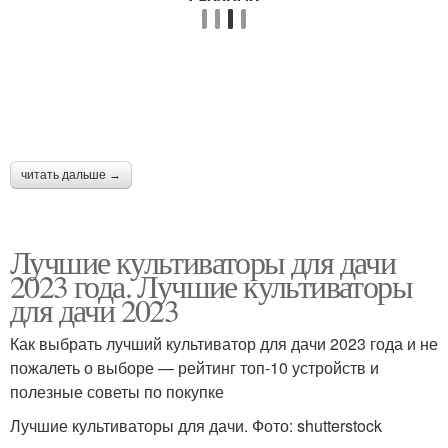
читать дальше →
Лучшие культиваторы для дачи
2023 года. Лучшие культиваторы
для дачи 2023
Как выбрать лучший культиватор для дачи 2023 года и не
пожалеть о выборе — рейтинг топ-10 устройств и
полезные советы по покупке
Лучшие культиваторы для дачи. Фото: shutterstock