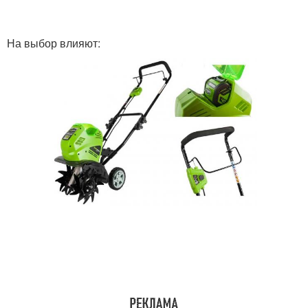
На выбор влияют: