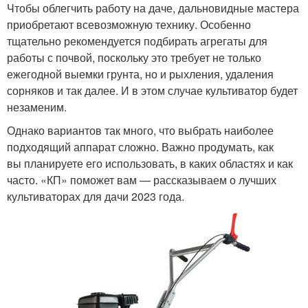
Чтобы облегчить работу на даче, дальновидные мастера
приобретают всевозможную технику. Особенно
тщательно рекомендуется подбирать агрегаты для
работы с почвой, поскольку это требует не только
ежегодной выемки грунта, но и рыхления, удаления
сорняков и так далее. И в этом случае культиватор будет
незаменим.
Однако вариантов так много, что выбрать наиболее
подходящий аппарат сложно. Важно продумать, как
вы планируете его использовать, в каких областях и как
часто. «КП» поможет вам — рассказываем о лучших
культиваторах для дачи 2023 года.