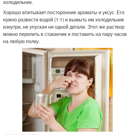
холодильник.
Хорошо впитывает посторонние ароматы и уксус. Его
нужно развести водой (1:1) и вымыть им холодильник
изнутри, не упуская ни одной детали. Этот же раствор
можно перелить в стаканчик и поставить на пару часов
на любую полку.