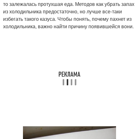
то залежалась протухшая еда. Методов как убрать запах
из холодильника предостаточно, но лучше все-таки
избегать такого казуса. Чтобы понять, почему пахнет из
холодильника, важно найти причину появившейся вони.