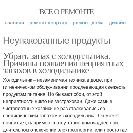
ВСЕ О РЕМОНТЕ
главная
ремонт квартир
ремонт дома
дизайн
Неупакованные продукты
Убрать запах с холодильника.
Причины появления неприятных
запахов в холодильнике
Холодильник – незаменимая техника в доме, при
гигиеническом обслуживании продлевающая свежесть
продуктам питания. Но бывают сбои, от этой
неприятности никто не застрахован. Даже самые
чистоплотные хозяйки не раз сталкивались со
специфическим запахом из холодильника. Он может
появиться, например, в отсутствие домочадцев при
длительном отключении электроэнергии, или просто где-