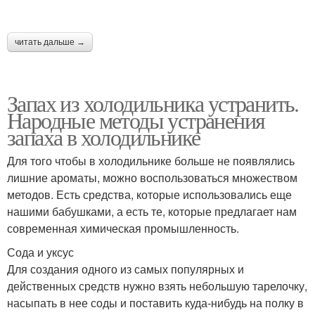
читать дальше →
Запах из холодильника устранить.
Народные методы устранения
запаха в холодильнике
Для того чтобы в холодильнике больше не появлялись
лишние ароматы, можно воспользоваться множеством
методов. Есть средства, которые использовались еще
нашими бабушками, а есть те, которые предлагает нам
современная химическая промышленность.
Сода и уксус
Для создания одного из самых популярных и
действенных средств нужно взять небольшую тарелочку,
насыпать в нее соды и поставить куда-нибудь на полку в