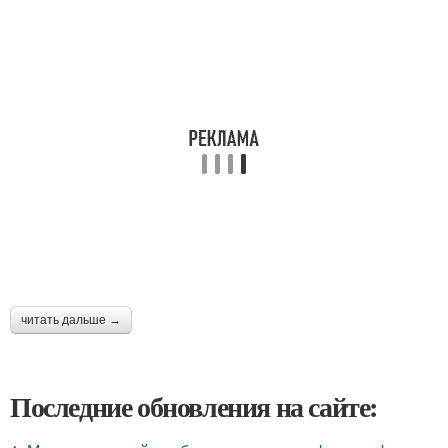
читать дальше →
Последние обновления на сайте: