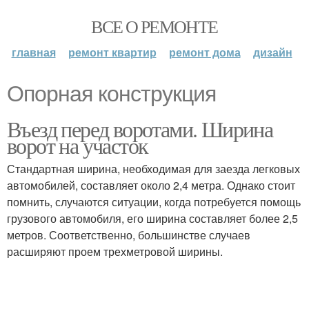
ВСЕ О РЕМОНТЕ
главная
ремонт квартир
ремонт дома
дизайн
Опорная конструкция
Въезд перед воротами. Ширина
ворот на участок
Стандартная ширина, необходимая для заезда легковых
автомобилей, составляет около 2,4 метра. Однако стоит
помнить, случаются ситуации, когда потребуется помощь
грузового автомобиля, его ширина составляет более 2,5
метров. Соответственно, большинстве случаев
расширяют проем трехметровой ширины.