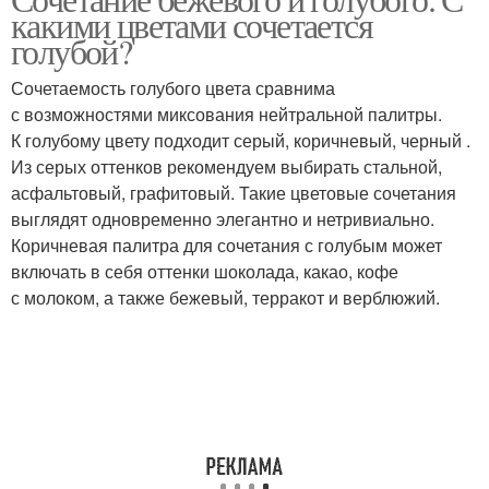
какими цветами сочетается
голубой?
Сочетаемость голубого цвета сравнима
с возможностями миксования нейтральной палитры.
К голубому цвету подходит серый, коричневый, черный .
Из серых оттенков рекомендуем выбирать стальной,
асфальтовый, графитовый. Такие цветовые сочетания
выглядят одновременно элегантно и нетривиально.
Коричневая палитра для сочетания с голубым может
включать в себя оттенки шоколада, какао, кофе
с молоком, а также бежевый, терракот и верблюжий.