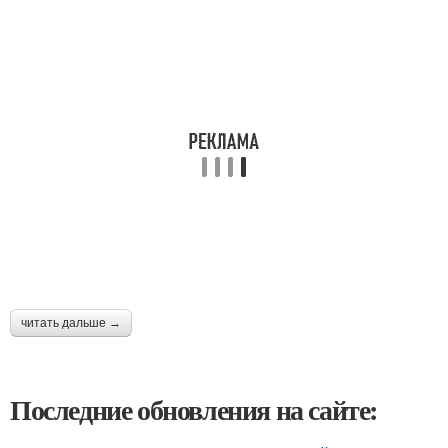
читать дальше →
Последние обновления на сайте: