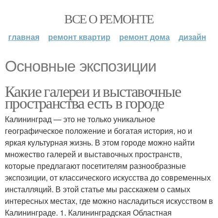
ВСЕ О РЕМОНТЕ
главная
ремонт квартир
ремонт дома
дизайн
Основные экспозиции
Какие галереи и выставочные
пространства есть в городе
Калининград — это не только уникальное
географическое положение и богатая история, но и
яркая культурная жизнь. В этом городе можно найти
множество галерей и выставочных пространств,
которые предлагают посетителям разнообразные
экспозиции, от классического искусства до современных
инсталляций. В этой статье мы расскажем о самых
интересных местах, где можно насладиться искусством в
Калининграде. 1. Калининградская Областная