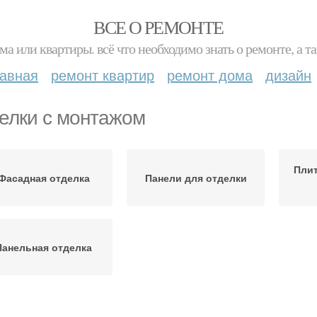
ВСЕ О РЕМОНТЕ
ма или квартиры. всё что необходимо знать о ремонте, а
лавная
ремонт квартир
ремонт дома
дизайн
елки с монтажом
Плит
Фасадная отделка
Панели для отделки
Панельная отделка