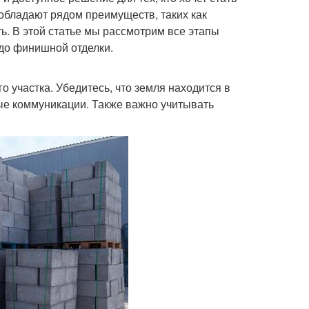
 обладают рядом преимуществ, таких как
ь. В этой статье мы рассмотрим все этапы
 до финишной отделки.
 участка. Убедитесь, что земля находится в
ые коммуникации. Также важно учитывать