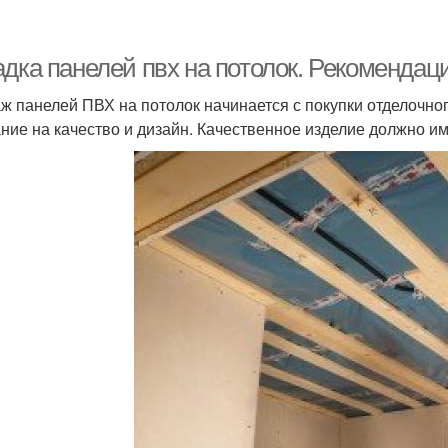
адка панелей пвх на потолок. Рекомендац
ж панелей ПВХ на потолок начинается с покупки отделочно
ние на качество и дизайн. Качественное изделие должно им