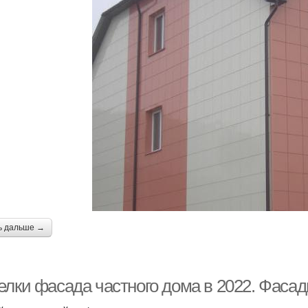
ь дальше →
елки фасада частного дома в 2022. Фасад