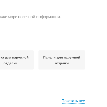
 также море полезной информации.
ка для наружной
Панели для наружной
отделки
отделки
Показать все