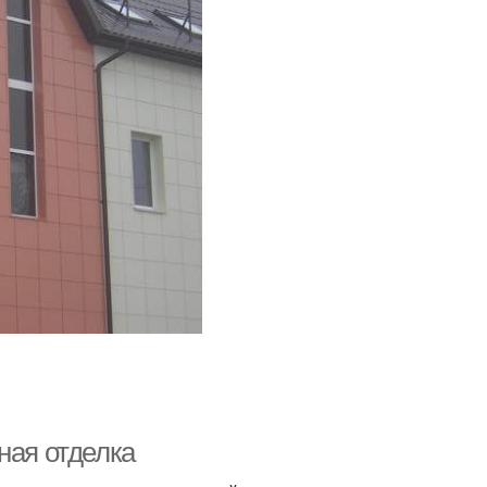
ная отделка