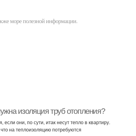
 также море полезной информации.
нужна изоляция труб отопления?
 если они, по сути, итак несут тепло в квартиру.
 что на теплоизоляцию потребуются