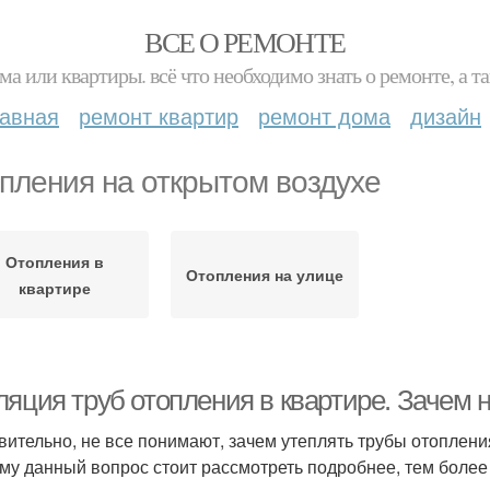
ВСЕ О РЕМОНТЕ
ма или квартиры. всё что необходимо знать о ремонте, а
лавная
ремонт квартир
ремонт дома
дизайн
пления на открытом воздухе
Отопления в
Отопления на улице
квартире
ляция труб отопления в квартире. Зачем 
вительно, не все понимают, зачем утеплять трубы отопления,
му данный вопрос стоит рассмотреть подробнее, тем более