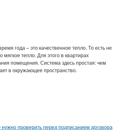
емя года – это качественное тепло. То есть не
 мягкое тепло. Для этого в квартирах
ания помещения. Система здесь простая: чем
дает в окружающее пространство.
ые нужно проверить перед подписанием договора