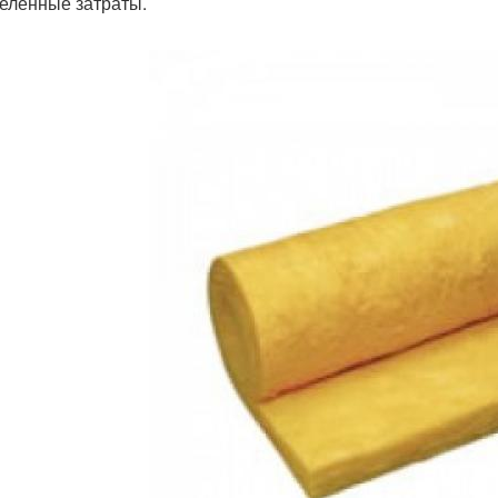
еленные затраты.