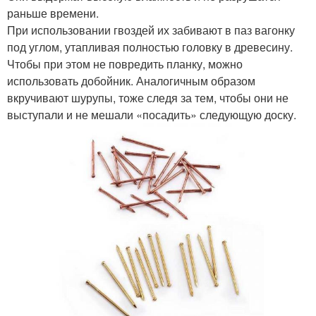
раньше времени.
При использовании гвоздей их забивают в паз вагонку
под углом, утапливая полностью головку в древесину.
Чтобы при этом не повредить планку, можно
использовать добойник. Аналогичным образом
вкручивают шурупы, тоже следя за тем, чтобы они не
выступали и не мешали «посадить» следующую доску.