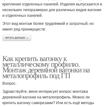
крепления отделочных панелей. Изделия выпускаются в
нескольких типоразмерах для различных видов вагонки
и отделочных панелей.
Этот вид монтаж более трудоёмкий и затратный, но
имеет ряд преимуществ:
читать дальше →
Как крепить вагонку к
металлическому профилю.
Монтаж деревяной вагонки на
металопрофиль под ГП
Вопрос:
Здравствуйте, меня интерисует вопрос монтажа
деревяной вагонки на металопрофиль. Можно ли
крепить вагонку саморезами? Или есть ещё методы