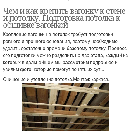
Чем и как крепить вагонку к стене
и потолку. Подготовка потолка к
обшивке вагонкой
Крепление вагонки на потолок требует подготовки
ровного и прочного основания, поэтому необходимо
уделить достаточно времени базовому потолку. Процесс
его подготовки можно разделить на два этапа, каждый из
которых в дальнейшем мы рассмотрим подробнее и
увидим фото, которые помогут понять их суть.
Очищение и утепление потолка.Монтаж каркаса.