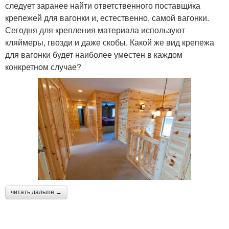
следует заранее найти ответственного поставщика
крепежей для вагонки и, естественно, самой вагонки.
Сегодня для крепления материала используют
кляймеры, гвозди и даже скобы. Какой же вид крепежа
для вагонки будет наиболее уместен в каждом
конкретном случае?
читать дальше →