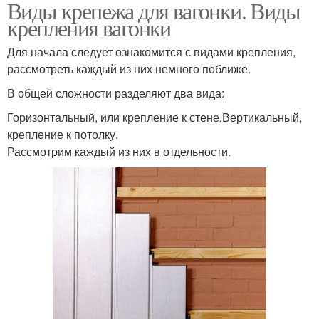
Виды крепежа для вагонки. Виды
крепления вагонки
Для начала следует ознакомится с видами крепления,
рассмотреть каждый из них немного поближе.
В общей сложности разделяют два вида:
Горизонтальный, или крепление к стене.Вертикальный,
крепление к потолку.
Рассмотрим каждый из них в отдельности.