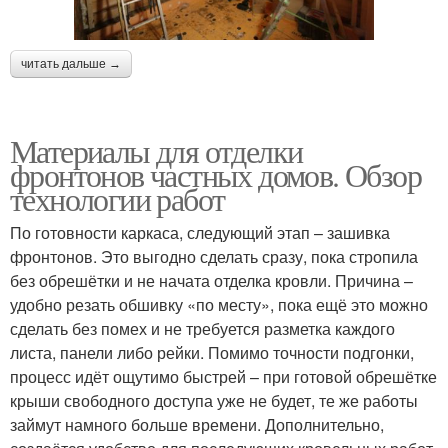
читать дальше →
Материалы для отделки
фронтонов частных домов. Обзор
технологии работ
По готовности каркаса, следующий этап – зашивка
фронтонов. Это выгодно сделать сразу, пока стропила
без обрешётки и не начата отделка кровли. Причина –
удобно резать обшивку «по месту», пока ещё это можно
сделать без помех и не требуется разметка каждого
листа, панели либо рейки. Помимо точности подгонки,
процесс идёт ощутимо быстрей – при готовой обрешётке
крыши свободного доступа уже не будет, те же работы
займут намного больше времени. Дополнительно,