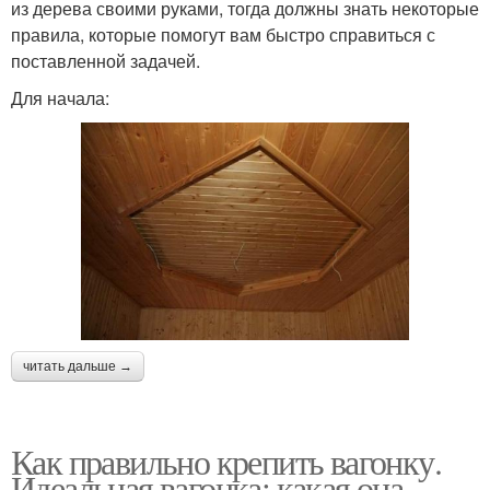
из дерева своими руками, тогда должны знать некоторые
правила, которые помогут вам быстро справиться с
поставленной задачей.
Для начала:
читать дальше →
Как правильно крепить вагонку.
Идеальная вагонка: какая она