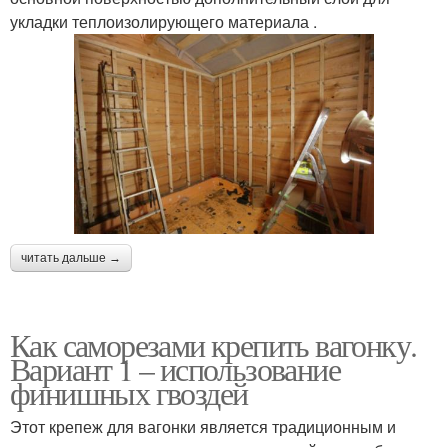
укладки теплоизолирующего материала .
читать дальше →
Как саморезами крепить вагонку.
Вариант 1 – использование
финишных гвоздей
Этот крепеж для вагонки является традиционным и