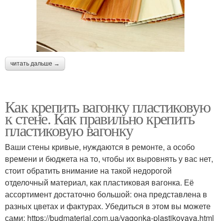
читать дальше →
Как крепить вагонку пластиковую
к стене. Как правильно крепить
пластиковую вагонку
Ваши стены кривые, нуждаются в ремонте, а особо
времени и бюджета на то, чтобы их выровнять у вас нет,
стоит обратить внимание на такой недорогой
отделочный материал, как пластиковая вагонка. Её
ассортимент достаточно большой: она представлена в
разных цветах и фактурах. Убедиться в этом вы можете
сами: https://budmaterial.com.ua/vagonka-plastikovaya.html