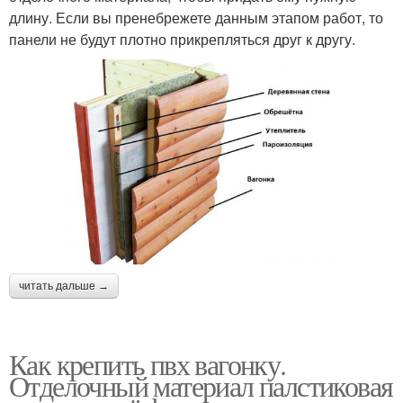
длину. Если вы пренебрежете данным этапом работ, то
панели не будут плотно прикрепляться друг к другу.
читать дальше →
Как крепить пвх вагонку.
Отделочный материал палстиковая