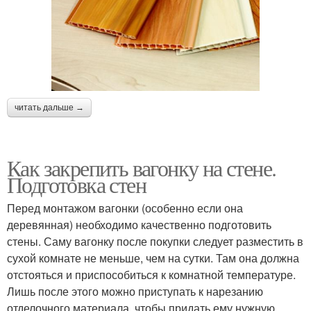
читать дальше →
Как закрепить вагонку на стене.
Подготовка стен
Перед монтажом вагонки (особенно если она
деревянная) необходимо качественно подготовить
стены. Саму вагонку после покупки следует разместить в
сухой комнате не меньше, чем на сутки. Там она должна
отстояться и приспособиться к комнатной температуре.
Лишь после этого можно приступать к нарезанию
отделочного материала, чтобы придать ему нужную