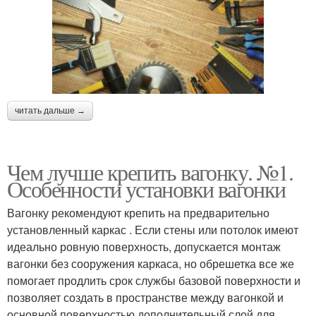
читать дальше →
Чем лучше крепить вагонку. №1.
Особенности установки вагонки
Вагонку рекомендуют крепить на предварительно
установленный каркас . Если стены или потолок имеют
идеально ровную поверхность, допускается монтаж
вагонки без сооружения каркаса, но обрешетка все же
помогает продлить срок службы базовой поверхности и
позволяет создать в пространстве между вагонкой и
основной поверхностью дополнительный слой для