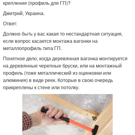
крепления (профиль для ГП)?
Дмитрий, Украина.
Ответ:
Должно быть у вас какая то нестандартная ситуация,
если вопрос касается монтажа вагонки на
металлопрофиль типа ГП.
Понятное дело, когда деревянная вагонка монтируется
на деревянные черепные бруски, или на монтажный
профиль (тоже металлический из оцинковки или
алюминия) в виде реек. Которые в свою очередь
прикреплены к стене или потолку.