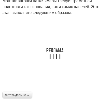
Монтаж вагонки на кляймеры требует грамотной
подготовки как основания, так и самих панелей. Этот
этап выполните следующим образом:
читать дальше →