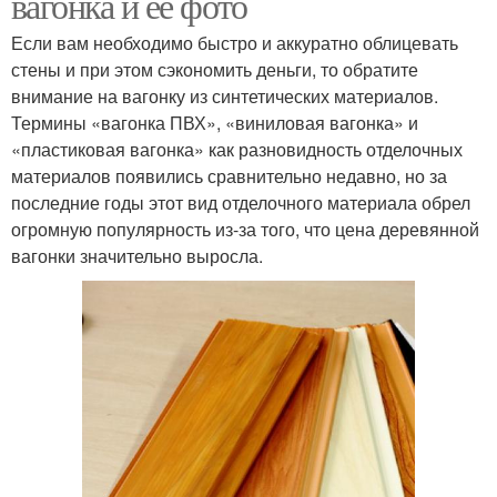
вагонка и её фото
Если вам необходимо быстро и аккуратно облицевать
стены и при этом сэкономить деньги, то обратите
внимание на вагонку из синтетических материалов.
Термины «вагонка ПВХ», «виниловая вагонка» и
«пластиковая вагонка» как разновидность отделочных
материалов появились сравнительно недавно, но за
последние годы этот вид отделочного материала обрел
огромную популярность из-за того, что цена деревянной
вагонки значительно выросла.