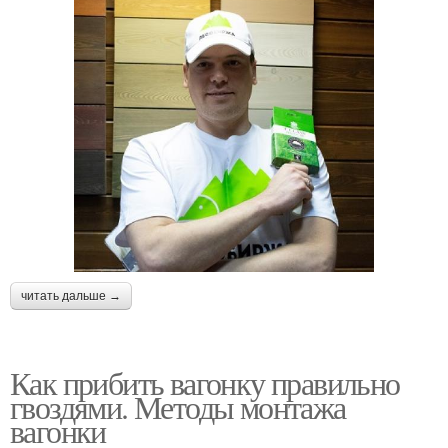
читать дальше →
Как прибить вагонку правильно
гвоздями. Методы монтажа
вагонки