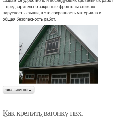
создаётся удобство для последующих кровельных работ
– предварительно закрытые фронтоны снижают
парусность крыши, а это сохранность материала и
общая безопасность работ.
читать дальше →
Как крепить вагонку пвх.