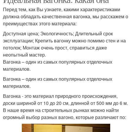
Перед тем, как Вы узнаете, какими характеристиками
должна обладать качественная вагонка, мы расскажем о
преимуществах этого материала:
Доступная цена; Экологичность; Длительный срок
эксплуатации; Крепить вагонку можно помимо стен и на
потолок; Монтаж очень прост, справиться даже
неопытный мастер.
Вагонка – один из самых популярных отделочных
материалов.
Вагонка – один из самых популярных отделочных
материалов.
Вагонка - это материал природного происхождения,
доски шириной от 10 до 20 см, длинной от 500 мм до 6 м.
В наше время на строительных рынках можно найти
огромный выбор разных вагоно, которые различают по: