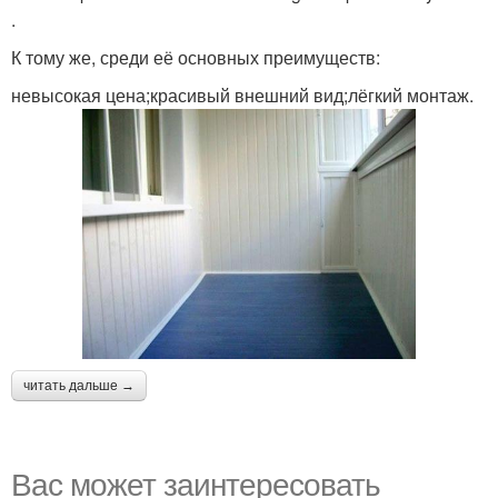
.
К тому же, среди её основных преимуществ:
невысокая цена;красивый внешний вид;лёгкий монтаж.
читать дальше →
Вас может заинтересовать