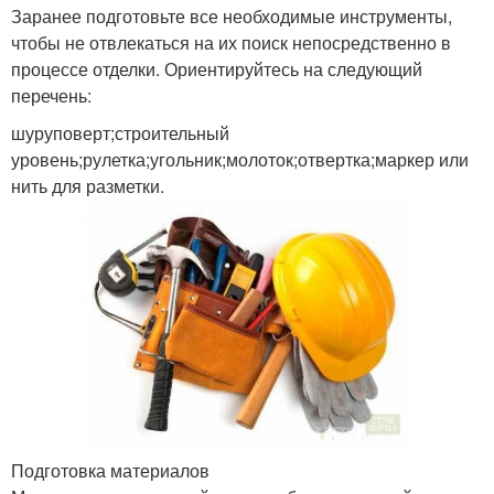
Заранее подготовьте все необходимые инструменты,
чтобы не отвлекаться на их поиск непосредственно в
процессе отделки. Ориентируйтесь на следующий
перечень:
шуруповерт;строительный
уровень;рулетка;угольник;молоток;отвертка;маркер или
нить для разметки.
Подготовка материалов