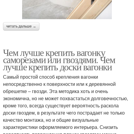
читать дальше →
Чем лучше крепить вагонку
саморезами или гвоздями. Чем
лучше крепить доски вагонки
Самый простой способ крепления вагонки
непосредственно к поверхности или к деревянной
обрешетке – гвозди. Эта методика хоть и очень
экономична, но не может похвастаться долговечностью,
кроме того, всегда существует вероятность раскола
доски гвоздем, в результате чего пострадает не только
качество монтажа, но и общие визуальные
характеристики оформляемого интерьера. Снизить