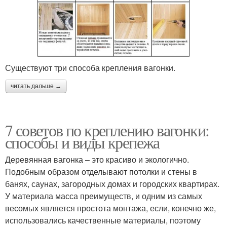
Существуют три способа крепления вагонки.
читать дальше →
7 советов по креплению вагонки:
способы и виды крепежа
Деревянная вагонка – это красиво и экологично.
Подобным образом отделывают потолки и стены в
банях, саунах, загородных домах и городских квартирах.
У материала масса преимуществ, и одним из самых
весомых является простота монтажа, если, конечно же,
использовались качественные материалы, поэтому