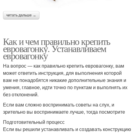
читать дальше →
Как и чем правильно крепить
евровагонку. Устанавливаем
евровагонку
На вопрос — как правильно крепить евровагонку, вам
может ответить инструкция, для выполнения которой
вам не понадобятся никакие дополнительные знания и
умения, главное, идти точно по пунктам и выполнять их
без отклонений.
Если вам сложно воспринимать советы на слух, и
зрительно вы воспринимаете лучше, тогда посмотрите
Подготовительный процесс
Если вы решили устанавливать и создавать конструкцию