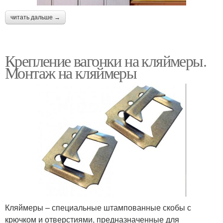
читать дальше →
Крепление вагонки на кляймеры.
Монтаж на кляймеры
Кляймеры – специальные штампованные скобы с
крючком и отверстиями, предназначенные для