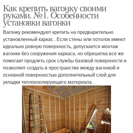
Как крепить вагонку своими
руками. №1. Особенности
установки вагонки
Вагонку рекомендуют крепить на предварительно
установленный каркас . Если стены или потолок имеют
идеально ровную поверхность, допускается монтаж
вагонки без сооружения каркаса, но обрешетка все же
помогает продлить срок службы базовой поверхности и
позволяет создать в пространстве между вагонкой и
основной поверхностью дополнительный слой для
укладки теплоизолирующего материала .