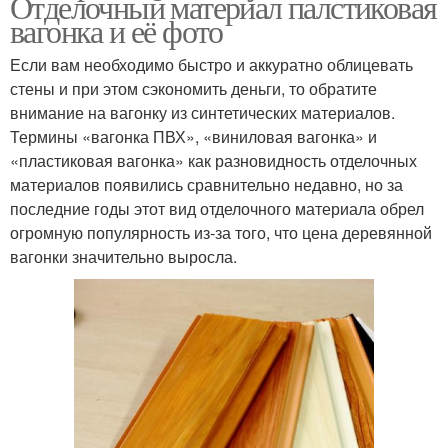
Отделочный материал палстиковая
вагонка и её фото
Если вам необходимо быстро и аккуратно облицевать
стены и при этом сэкономить деньги, то обратите
внимание на вагонку из синтетических материалов.
Термины «вагонка ПВХ», «виниловая вагонка» и
«пластиковая вагонка» как разновидность отделочных
материалов появились сравнительно недавно, но за
последние годы этот вид отделочного материала обрел
огромную популярность из-за того, что цена деревянной
вагонки значительно выросла.