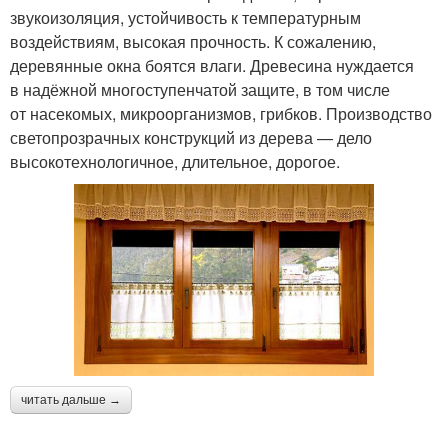
звукоизоляция, устойчивость к температурным
воздействиям, высокая прочность. К сожалению,
деревянные окна боятся влаги. Древесина нуждается
в надёжной многоступенчатой защите, в том числе
от насекомых, микроорганизмов, грибков. Производство
светопрозрачных конструкций из дерева — дело
высокотехнологичное, длительное, дорогое.
читать дальше →