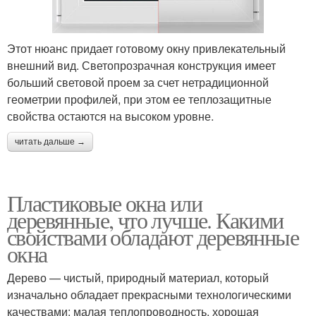
Этот нюанс придает готовому окну привлекательный
внешний вид. Светопрозрачная конструкция имеет
больший световой проем за счет нетрадиционной
геометрии профилей, при этом ее теплозащитные
свойства остаются на высоком уровне.
читать дальше →
Пластиковые окна или
деревянные, что лучше. Какими
свойствами обладают деревянные
окна
Дерево — чистый, природный материал, который
изначально обладает прекрасными технологическими
качествами: малая теплопроводность, хорошая