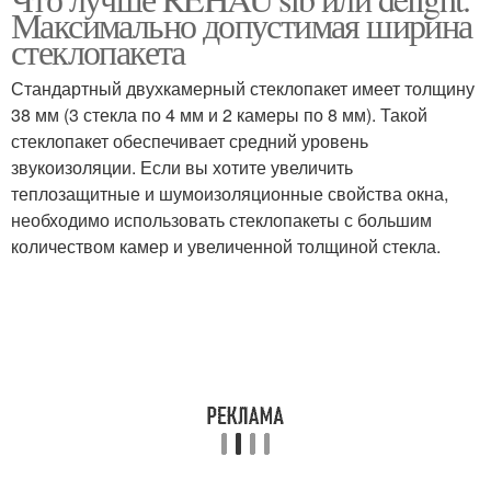
Максимально допустимая ширина
стеклопакета
Стандартный двухкамерный стеклопакет имеет толщину
38 мм (3 стекла по 4 мм и 2 камеры по 8 мм). Такой
стеклопакет обеспечивает средний уровень
звукоизоляции. Если вы хотите увеличить
теплозащитные и шумоизоляционные свойства окна,
необходимо использовать стеклопакеты с большим
количеством камер и увеличенной толщиной стекла.