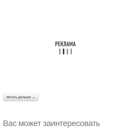
читать дальше →
Вас может заинтересовать