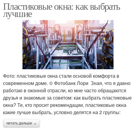
Пластиковые окна: как выбрать
лучшие
Фото: пластиковые окна стали основой комфорта в
современном доме. © Фотобанк Лори Зная, что я давно
работаю в оконной отрасли, ко мне часто обращаются
друзья и знакомые за советом: как выбрать пластиковые
окна? Те, кто просит рекомендации, пластиковые окна
какие лучше выбрать, условно делятся на 2 группы:
читать дальше →