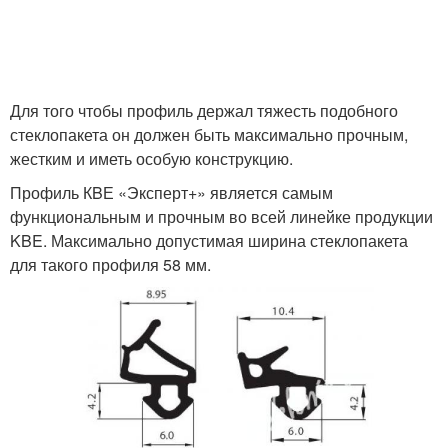
Для того чтобы профиль держал тяжесть подобного
стеклопакета он должен быть максимально прочным,
жестким и иметь особую конструкцию.
Профиль КBЕ «Эксперт+» является самым
функциональным и прочным во всей линейке продукции
KBE. Максимально допустимая ширина стеклопакета
для такого профиля 58 мм.