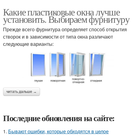
Какие пластиковые окна лучше
установить. Выбираем фурнитуру
Прежде всего фурнитура определяет способ открытия
створок и в зависимости от типа окна различают
следующие варианты:
читать дальше →
Последние обновления на сайте:
1.
Бывают ошибки, которые обходятся в целое