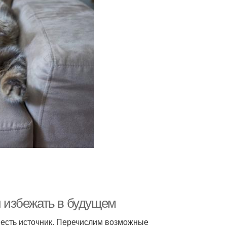
и избежать в будущем
а есть источник. Перечислим возможные