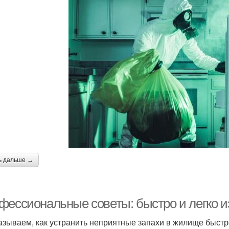
ь дальше →
фессиональные советы: быстро и легко из
азываем, как устранить неприятные запахи в жилище быстр