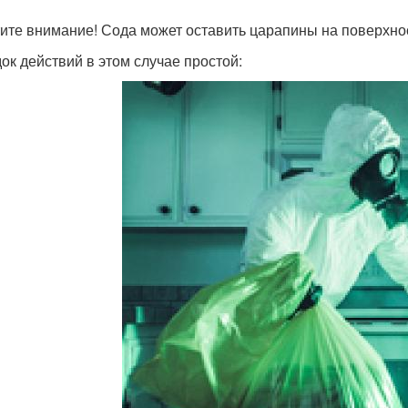
ите внимание! Сода может оставить царапины на поверхно
ок действий в этом случае простой: