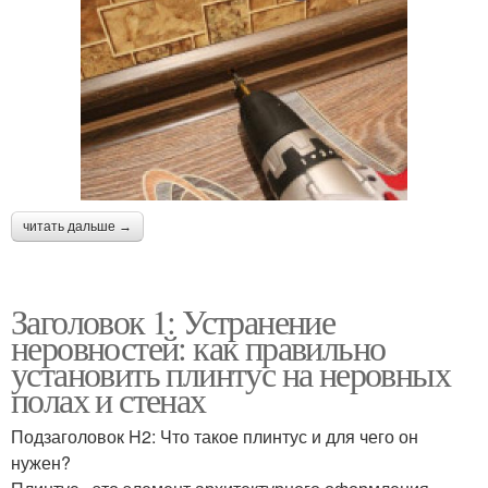
читать дальше →
Заголовок 1: Устранение
неровностей: как правильно
установить плинтус на неровных
полах и стенах
Подзаголовок H2: Что такое плинтус и для чего он
нужен?