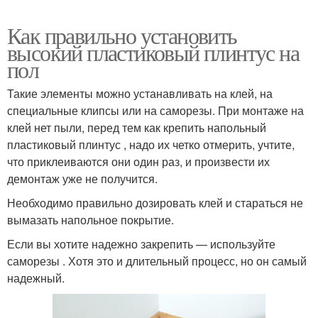
Как правильно установить
высокий пластиковый плинтус на
пол
Такие элементы можно устанавливать на клей, на
специальные клипсы или на саморезы. При монтаже на
клей нет пыли, перед тем как крепить напольный
пластиковый плинтус , надо их четко отмерить, учтите,
что приклеиваются они один раз, и произвести их
демонтаж уже не получится.
Необходимо правильно дозировать клей и стараться не
вымазать напольное покрытие.
Если вы хотите надежно закрепить — используйте
саморезы . Хотя это и длительный процесс, но он самый
надежный.