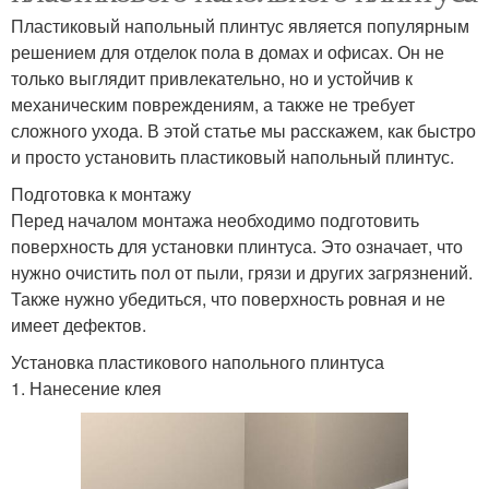
Пластиковый напольный плинтус является популярным
решением для отделок пола в домах и офисах. Он не
только выглядит привлекательно, но и устойчив к
механическим повреждениям, а также не требует
сложного ухода. В этой статье мы расскажем, как быстро
и просто установить пластиковый напольный плинтус.
Подготовка к монтажу
Перед началом монтажа необходимо подготовить
поверхность для установки плинтуса. Это означает, что
нужно очистить пол от пыли, грязи и других загрязнений.
Также нужно убедиться, что поверхность ровная и не
имеет дефектов.
Установка пластикового напольного плинтуса
1. Нанесение клея