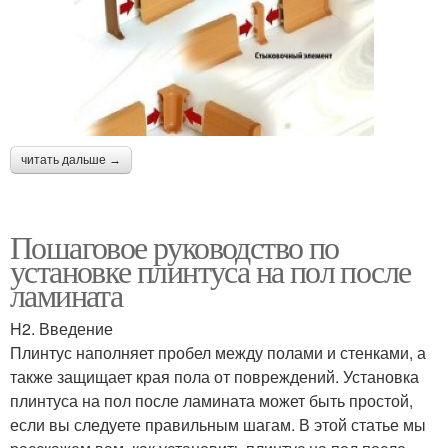
читать дальше →
Пошаговое руководство по
установке плинтуса на пол после
ламината
H2. Введение
Плинтус наполняет пробел между полами и стенками, а
также защищает края пола от повреждений. Установка
плинтуса на пол после ламината может быть простой,
если вы следуете правильным шагам. В этой статье мы