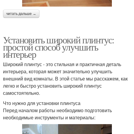
читать дальше →
Установить широкий плинтус:
простой способ улучшить
интерьер
Широкий плинтус - это стильная и практичная деталь
интерьера, которая может значительно улучшить
внешний вид комнаты. В этой статье мы расскажем, как
легко и быстро установить широкий плинтус
самостоятельно.
Что нужно для установки плинтуса
Перед началом работы необходимо подготовить
необходимые инструменты и материалы: