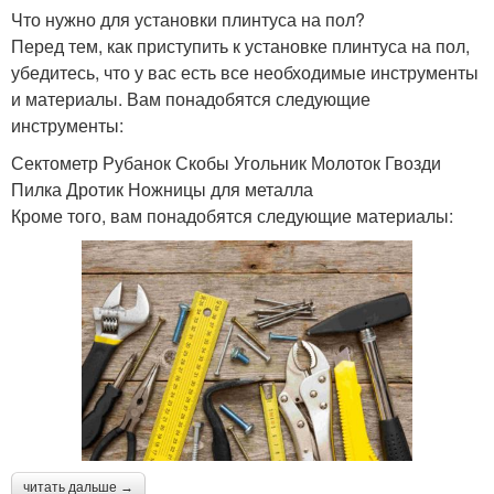
Что нужно для установки плинтуса на пол?
Перед тем, как приступить к установке плинтуса на пол,
убедитесь, что у вас есть все необходимые инструменты
и материалы. Вам понадобятся следующие
инструменты:
Сектометр Рубанок Скобы Угольник Молоток Гвозди
Пилка Дротик Ножницы для металла
Кроме того, вам понадобятся следующие материалы:
читать дальше →