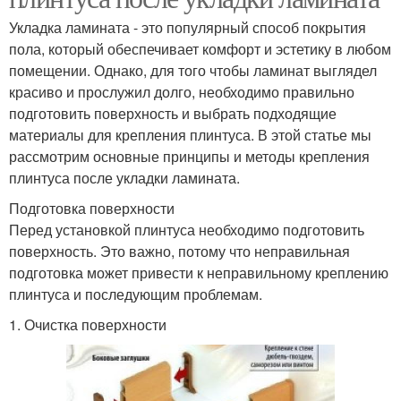
Укладка ламината - это популярный способ покрытия
пола, который обеспечивает комфорт и эстетику в любом
помещении. Однако, для того чтобы ламинат выглядел
красиво и прослужил долго, необходимо правильно
подготовить поверхность и выбрать подходящие
материалы для крепления плинтуса. В этой статье мы
рассмотрим основные принципы и методы крепления
плинтуса после укладки ламината.
Подготовка поверхности
Перед установкой плинтуса необходимо подготовить
поверхность. Это важно, потому что неправильная
подготовка может привести к неправильному креплению
плинтуса и последующим проблемам.
1. Очистка поверхности