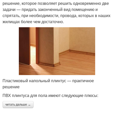
решение, которое позволяет решить одновременно две
задачи — придать законченный вид помещению и
спрятать, при необходимости, провода, которых в наших
жилищах более чем достаточно.
Пластиковый напольный плинтус — практичное
решение
ПВХ плинтуса для пола имеют следующие плюсы:
читать дальше →