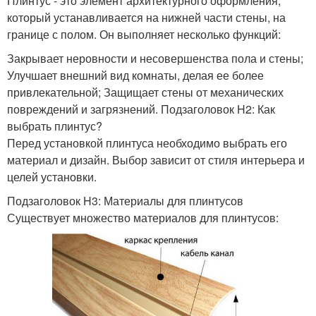
Плинтус - это элемент архитектурного оформления,
который устанавливается на нижней части стены, на
границе с полом. Он выполняет несколько функций:
Закрывает неровности и несовершенства пола и стены;
Улучшает внешний вид комнаты, делая ее более
привлекательной; Защищает стены от механических
повреждений и загрязнений. Подзаголовок H2: Как
выбрать плинтус?
Перед установкой плинтуса необходимо выбрать его
материал и дизайн. Выбор зависит от стиля интерьера и
целей установки.
Подзаголовок H3: Материалы для плинтусов
Существует множество материалов для плинтусов: