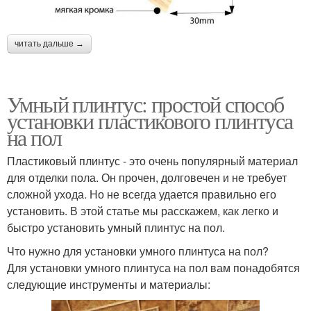
читать дальше →
Умный плинтус: простой способ
установки пластикового плинтуса
на пол
Пластиковый плинтус - это очень популярный материал
для отделки пола. Он прочен, долговечен и не требует
сложной ухода. Но не всегда удается правильно его
установить. В этой статье мы расскажем, как легко и
быстро установить умный плинтус на пол.
Что нужно для установки умного плинтуса на пол?
Для установки умного плинтуса на пол вам понадобятся
следующие инструменты и материалы: