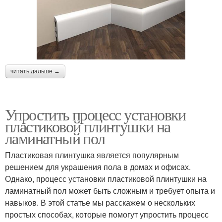
читать дальше →
Упростить процесс установки
пластиковой плинтушки на
ламинатный пол
Пластиковая плинтушка является популярным
решением для украшения пола в домах и офисах.
Однако, процесс установки пластиковой плинтушки на
ламинатный пол может быть сложным и требует опыта и
навыков. В этой статье мы расскажем о нескольких
простых способах, которые помогут упростить процесс