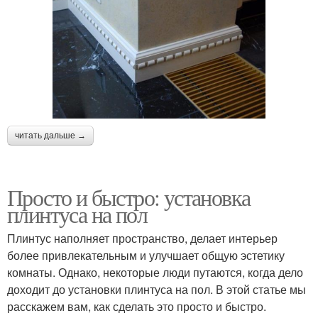
читать дальше →
Просто и быстро: установка
плинтуса на пол
Плинтус наполняет пространство, делает интерьер
более привлекательным и улучшает общую эстетику
комнаты. Однако, некоторые люди путаются, когда дело
доходит до установки плинтуса на пол. В этой статье мы
расскажем вам, как сделать это просто и быстро.