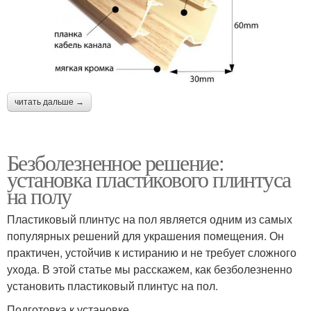
читать дальше →
Безболезненное решение:
установка пластикового плинтуса
на полу
Пластиковый плинтус на пол является одним из самых
популярных решений для украшения помещения. Он
практичен, устойчив к истиранию и не требует сложного
ухода. В этой статье мы расскажем, как безболезненно
установить пластиковый плинтус на пол.
Подготовка к установке