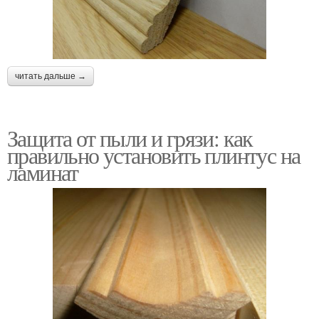
читать дальше →
Защита от пыли и грязи: как
правильно установить плинтус на
ламинат