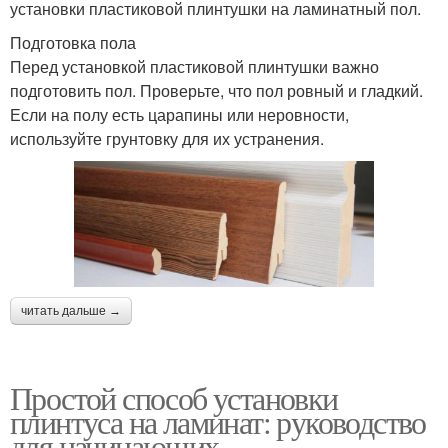
установки пластиковой плинтушки на ламинатный пол.
Подготовка пола
Перед установкой пластиковой плинтушки важно
подготовить пол. Проверьте, что пол ровный и гладкий.
Если на полу есть царапины или неровности,
используйте грунтовку для их устранения.
читать дальше →
Простой способ установки
плинтуса на ламинат: руководство
для начинающих