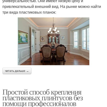
универсальностью. Они имеют низкую цену и
привлекательный внешний вид. На рынке можно найти
три вида пластиковых планок:
читать дальше →
Простой способ крепления
пластиковых плинтусов без
помощи профессионалов