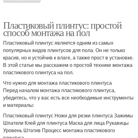
Пластиковый плинтус: простой
способ монтажа на пол
Пластиковый плинтус является одним из самых
популярных видов плинтусов для пола. Он не только
красив, но и устойчив к влаге, а также прост в установке.
В этой статье мы расскажем о простой технике монтажа
пластикового плинтуса на пол.
Что нужно для монтажа пластикового плинтуса
Перед началом монтажа пластикового плинтуса,
убедитесь, что у вас есть все необходимые инструменты
и материалы:
Пластиковый плинтус Ножи для резки плинтуса Зажимы
Шпатели Клей для плинтуса Маска для лица Рукавицы
Уровень Штатив Процесс монтажа пластикового
плинтуса