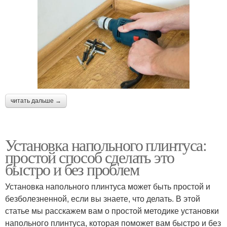
читать дальше →
Установка напольного плинтуса:
простой способ сделать это
быстро и без проблем
Установка напольного плинтуса может быть простой и
безболезненной, если вы знаете, что делать. В этой
статье мы расскажем вам о простой методике установки
напольного плинтуса, которая поможет вам быстро и без