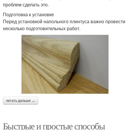
проблем сделать это.
Подготовка к установке
Перед установкой напольного плинтуса важно провести
несколько подготовительных работ.
читать дальше →
Быстрые и простые способы