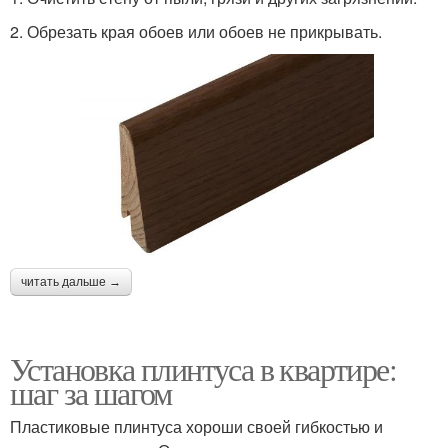
2. Обрезать края обоев или обоев не прикрывать.
читать дальше →
Установка плинтуса в квартире:
шаг за шагом
Пластиковые плинтуса хороши своей гибкостью и