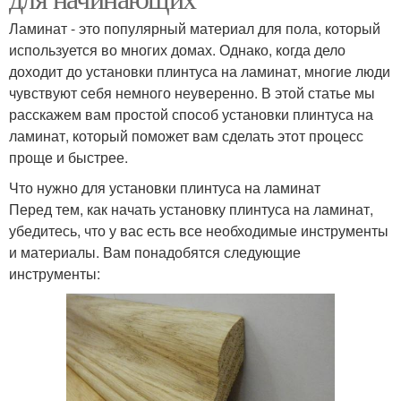
Ламинат - это популярный материал для пола, который
используется во многих домах. Однако, когда дело
доходит до установки плинтуса на ламинат, многие люди
чувствуют себя немного неуверенно. В этой статье мы
расскажем вам простой способ установки плинтуса на
ламинат, который поможет вам сделать этот процесс
проще и быстрее.
Что нужно для установки плинтуса на ламинат
Перед тем, как начать установку плинтуса на ламинат,
убедитесь, что у вас есть все необходимые инструменты
и материалы. Вам понадобятся следующие
инструменты: