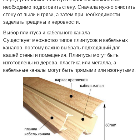
необходимо подготовить стену. Сначала нужно очистить
стену от пыли и грязи, а затем при необходимости
заделать трещины и неровности.
Выбор плинтуса и кабельного канала
Существует множество типов плинтусов и кабельных
каналов, поэтому важно выбрать подходящий для
вашей стены и помещения. Плинтусы могут быть
изготовлены из дерева, пластика или металла, а
кабельные каналы могут быть прямыми или изогнутыми.