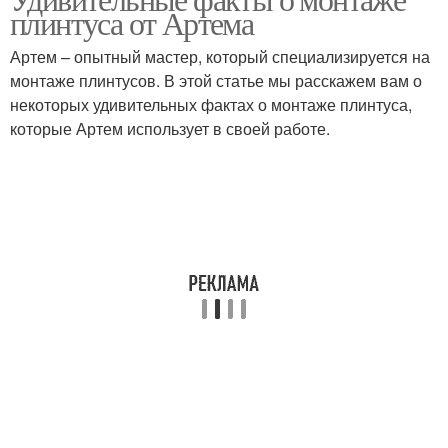
плинтуса от Артема
определенной площади
Артем – опытный мастер, который специализируется на
монтаже плинтусов. В этой статье мы расскажем вам о
некоторых удивительных фактах о монтаже плинтуса,
которые Артем использует в своей работе.