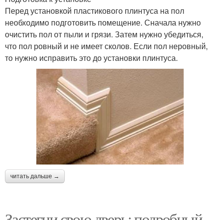
Перед установкой пластикового плинтуса на пол
необходимо подготовить помещение. Сначала нужно
очистить пол от пыли и грязи. Затем нужно убедиться,
что пол ровный и не имеет сколов. Если пол неровный,
то нужно исправить это до установки плинтуса.
читать дальше →
Застегни свою дверь: подробный