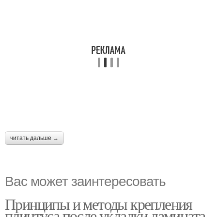
читать дальше →
Вас может заинтересовать
Принципы и методы крепления
плинтуса после укладки ламината