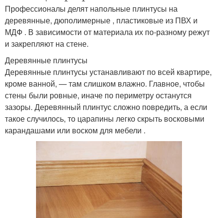
Профессионалы делят напольные плинтусы на
деревянные, дюполимерные , пластиковые из ПВХ и
МДФ . В зависимости от материала их по-разному режут
и закрепляют на стене.
Деревянные плинтусы
Деревянные плинтусы устанавливают по всей квартире,
кроме ванной, — там слишком влажно. Главное, чтобы
стены были ровные, иначе по периметру останутся
зазоры. Деревянный плинтус сложно повредить, а если
такое случилось, то царапины легко скрыть восковыми
карандашами или воском для мебели .