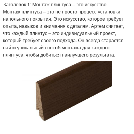
Заголовок 1: Монтаж плинтуса – это искусство
Монтаж плинтуса – это не просто процесс установки
напольного покрытия. Это искусство, которое требует
опыта, навыков и внимания к деталям. Артем считает,
что каждый плинтус – это индивидуальный проект,
который требует своего подхода. Он всегда старается
найти уникальный способ монтажа для каждого
плинтуса, чтобы добиться наилучшего результата.