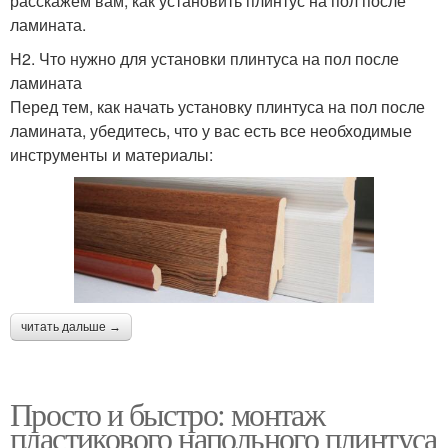
расскажем вам, как установить плинтус на пол после
ламината.
H2. Что нужно для установки плинтуса на пол после
ламината
Перед тем, как начать установку плинтуса на пол после
ламината, убедитесь, что у вас есть все необходимые
инструменты и материалы:
читать дальше →
Просто и быстро: монтаж
пластикового напольного плинтуса