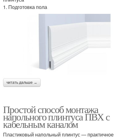
1. Подготовка пола
читать дальше →
Простой способ монтажа
напольного плинтуса ПВХ с
кабельным каналом
Пластиковый напольный плинтус — практичное