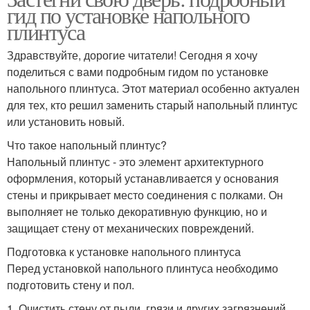
гид по установке напольного
плинтуса
Здравствуйте, дорогие читатели! Сегодня я хочу
поделиться с вами подробным гидом по установке
напольного плинтуса. Этот материал особенно актуален
для тех, кто решил заменить старый напольный плинтус
или установить новый.
Что такое напольный плинтус?
Напольный плинтус - это элемент архитектурного
оформления, который устанавливается у основания
стены и прикрывает место соединения с полками. Он
выполняет не только декоративную функцию, но и
защищает стену от механических повреждений.
Подготовка к установке напольного плинтуса
Перед установкой напольного плинтуса необходимо
подготовить стену и пол.
1. Очистить стену от пыли, грязи и других загрязнений.