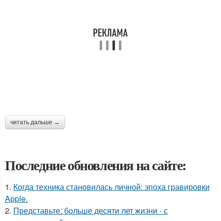
читать дальше →
Последние обновления на сайте:
1.
Когда техника становилась личной: эпоха гравировки
Apple.
2.
Представьте: больше десяти лет жизни - с