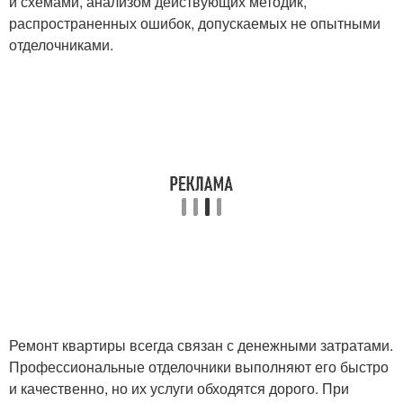
и схемами, анализом действующих методик,
распространенных ошибок, допускаемых не опытными
отделочниками.
Ремонт квартиры всегда связан с денежными затратами.
Профессиональные отделочники выполняют его быстро
и качественно, но их услуги обходятся дорого. При