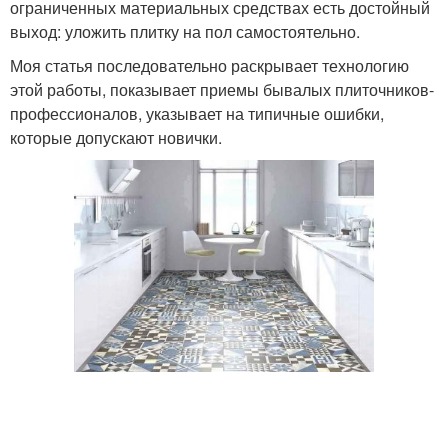
ограниченных материальных средствах есть достойный
выход: уложить плитку на пол самостоятельно.
Моя статья последовательно раскрывает технологию
этой работы, показывает приемы бывалых плиточников-
профессионалов, указывает на типичные ошибки,
которые допускают новички.