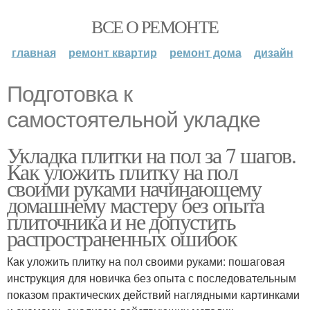
ВСЕ О РЕМОНТЕ
главная
ремонт квартир
ремонт дома
дизайн
Подготовка к
самостоятельной укладке
Укладка плитки на пол за 7 шагов.
Как уложить плитку на пол
своими руками начинающему
домашнему мастеру без опыта
плиточника и не допустить
распространенных ошибок
Как уложить плитку на пол своими руками: пошаговая
инструкция для новичка без опыта с последовательным
показом практических действий наглядными картинками