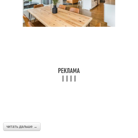
читать дальше →