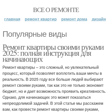
ВСЕ О РЕМОНТЕ
главная
ремонт квартир
ремонт дома
дизайн
Популярные виды
Ремонт квартиры своими руками
2025: полная инструкция для
начинающих
Ремонт квартиры – это сложный, но увлекательный
процесс, который позволяет воплотить ваши мечты в
реальность. В 2025 году все больше людей выбирают
ремонт своими руками, так как это не только экономит
бюджет, но и дает возможность проявить креативность.
Однако, для начинающих это может показаться
непреодолимой задачей. В этой статье мы расскажем
вам, как провести ремонт квартиры своими руками,