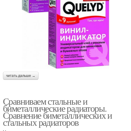
читать дальше →
Сравниваем стальные и
биметаллические радиаторы.
Сравнение биметаллических и
стальных радиаторов