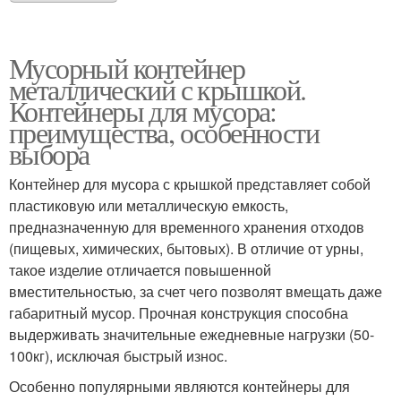
Мусорный контейнер
металлический с крышкой.
Контейнеры для мусора:
преимущества, особенности
выбора
Контейнер для мусора с крышкой представляет собой
пластиковую или металлическую емкость,
предназначенную для временного хранения отходов
(пищевых, химических, бытовых). В отличие от урны,
такое изделие отличается повышенной
вместительностью, за счет чего позволят вмещать даже
габаритный мусор. Прочная конструкция способна
выдерживать значительные ежедневные нагрузки (50-
100кг), исключая быстрый износ.
Особенно популярными являются контейнеры для