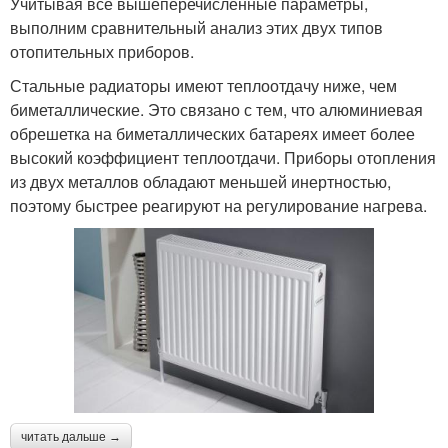
Учитывая все вышеперечисленные параметры,
выполним сравнительный анализ этих двух типов
отопительных приборов.
Стальные радиаторы имеют теплоотдачу ниже, чем
биметаллические. Это связано с тем, что алюминиевая
обрешетка на биметаллических батареях имеет более
высокий коэффициент теплоотдачи. Приборы отопления
из двух металлов обладают меньшей инертностью,
поэтому быстрее реагируют на регулирование нагрева.
читать дальше →