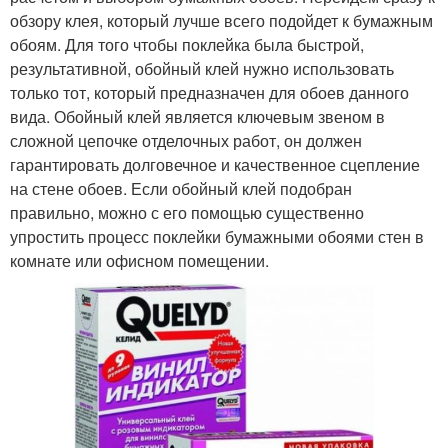
обзору клея, который лучше всего подойдет к бумажным
обоям. Для того чтобы поклейка была быстрой,
результативной, обойный клей нужно использовать
только тот, который предназначен для обоев данного
вида. Обойный клей является ключевым звеном в
сложной цепочке отделочных работ, он должен
гарантировать долговечное и качественное сцепление
на стене обоев. Если обойный клей подобран
правильно, можно с его помощью существенно
упростить процесс поклейки бумажными обоями стен в
комнате или офисном помещении.