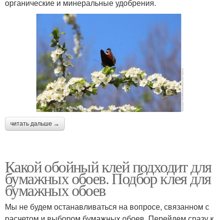
органические и минеральные удобрения.
читать дальше →
Какой обойный клей подходит для
бумажных обоев. Подбор клея для
бумажных обоев
Мы не будем останавливаться на вопросе, связанном с
расчетом и выбором бумажных обоев. Перейдем сразу к