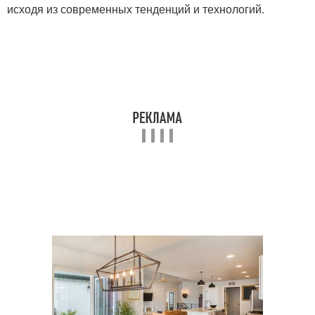
исходя из современных тенденций и технологий.