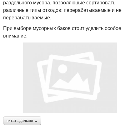
раздельного мусора, позволяющие сортировать
различные типы отходов: перерабатываемые и не
перерабатываемые.
При выборе мусорных баков стоит уделить особое
внимание:
читать дальше →