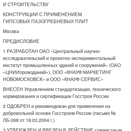
И СТРОИТЕЛЬСТВУ
КОНСТРУКЦИИ С ПРИМЕНЕНИЕМ
ГИПСОВЫХ ПАЗОГРЕБНЕВЫХ ПЛИТ
Москва
ПРЕДИСЛОВИЕ
1 РАЗРАБОТАН ОАО «Центральный научно-
исследовательский и проектно-экспериментальный
институт промышленных зданий и сооружений» (ОАО
«ЦНИИпромзданий»), ООО «КНАУФ МАРКЕТИНГ
НОВОМОСКОВСК» и ООО «КНАУФ СЕРВИС»
ВНЕСЕН Управлением стандартизации, технического
нормирования и сертификации Госстроя России
2 ОДОБРЕН и рекомендован для применения на
добровольной основе Госстроем России (письмо №
ЛБ-268 от 18.03.2004 г.)
3 УТВЕРЖДЕН И ВВЕДЕН В ДЕЙСТВИЕ совместным