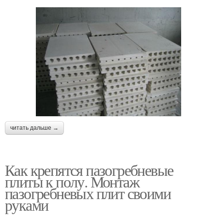
читать дальше →
Как крепятся пазогребневые
плиты к полу. Монтаж
пазогребневых плит своими
руками