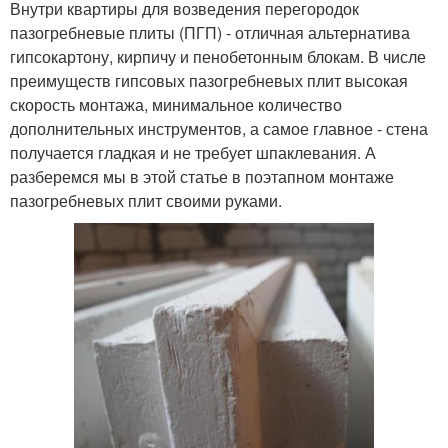
Внутри квартиры для возведения перегородок
пазогребневые плиты (ПГП) - отличная альтернатива
гипсокартону, кирпичу и пенобетонным блокам. В числе
преимуществ гипсовых пазогребневых плит высокая
скорость монтажа, минимальное количество
дополнительных инструментов, а самое главное - стена
получается гладкая и не требует шпаклевания. А
разберемся мы в этой статье в поэтапном монтаже
пазогребневых плит своими руками.