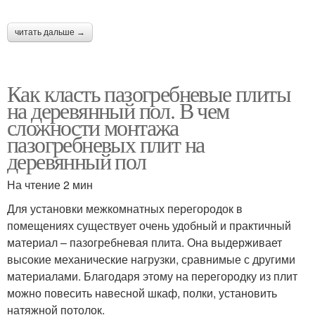
читать дальше →
Как класть пазогребневые плиты
на деревянный пол. В чем
сложности монтажа
пазогребневых плит на
деревянный пол
На чтение 2 мин
Для установки межкомнатных перегородок в
помещениях существует очень удобный и практичный
материал – пазогребневая плита. Она выдерживает
высокие механические нагрузки, сравнимые с другими
материалами. Благодаря этому на перегородку из плит
можно повесить навесной шкаф, полки, установить
натяжной потолок.