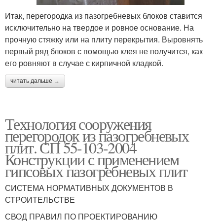
Итак, перегородка из пазогребневых блоков ставится
исключительно на твердое и ровное основание. На
прочную стяжку или на плиту перекрытия. Выровнять
первый ряд блоков с помощью клея не получится, как
его ровняют в случае с кирпичной кладкой.
читать дальше →
Технология сооружения
перегородок из пазогребневых
плит. СП 55-103-2004
Конструкции с применением
гипсовых пазогребневых плит
СИСТЕМА НОРМАТИВНЫХ ДОКУМЕНТОВ В
СТРОИТЕЛЬСТВЕ
СВОД ПРАВИЛ ПО ПРОЕКТИРОВАНИЮ