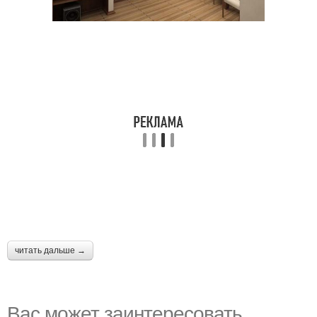
читать дальше →
Вас может заинтересовать