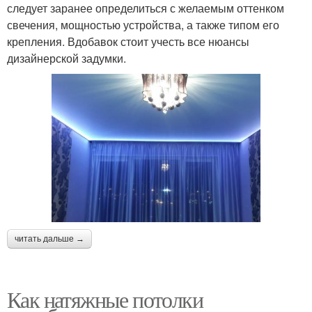
следует заранее определиться с желаемым оттенком
свечения, мощностью устройства, а также типом его
крепления. Вдобавок стоит учесть все нюансы
дизайнерской задумки.
читать дальше →
Как натяжные потолки