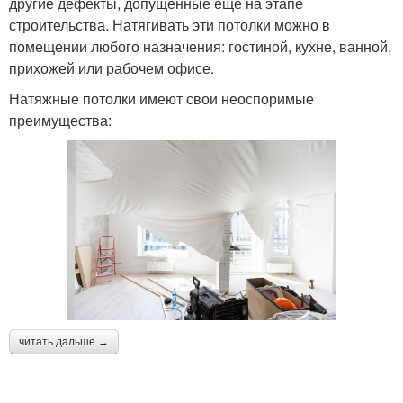
другие дефекты, допущенные еще на этапе
строительства. Натягивать эти потолки можно в
помещении любого назначения: гостиной, кухне, ванной,
прихожей или рабочем офисе.
Натяжные потолки имеют свои неоспоримые
преимущества:
читать дальше →