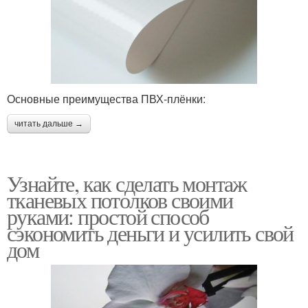
Основные преимущества ПВХ-плёнки:
читать дальше →
Узнайте, как сделать монтаж
тканевых потолков своими
руками: простой способ
сэкономить деньги и усилить свой
дом