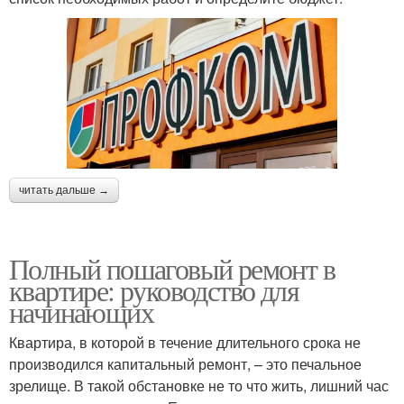
читать дальше →
Полный пошаговый ремонт в
квартире: руководство для
начинающих
Квартира, в которой в течение длительного срока не
производился капитальный ремонт, – это печальное
зрелище. В такой обстановке не то что жить, лишний час