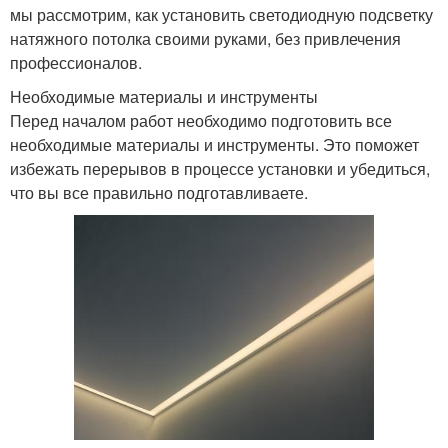
мы рассмотрим, как установить светодиодную подсветку
натяжного потолка своими руками, без привлечения
профессионалов.
Необходимые материалы и инструменты
Перед началом работ необходимо подготовить все
необходимые материалы и инструменты. Это поможет
избежать перерывов в процессе установки и убедиться,
что вы все правильно подготавливаете.