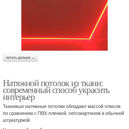
читать дальше →
Натяжной потолок из ткани:
современный способ украсить
интерьер
Тканевые натяжные потолки обладают массой плюсов
по сравнению с ПВХ-пленкой, гипсокартоном и обычной
штукатуркой.