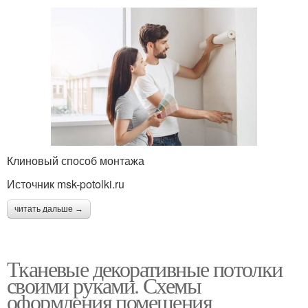
Клиновый способ монтажа
Источник msk-potolki.ru
читать дальше →
Тканевые декоративные потолки
своими руками. Схемы
оформления помещения