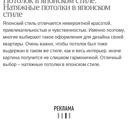
Натяжные потолки в японском
стиле
Японский стиль отличается невероятной красотой,
привлекательностью и чувственностью. Именно поэтому,
многие выбирают такое оформления для дизайна своей
квартиры. Очень важно, чтобы потолок был тоже
выдержан в таком же стиле, как и весь интерьер, иначе
картина получится не слишком гармоничной. Отличный
выбор – натяжные потолки в японском стиле.