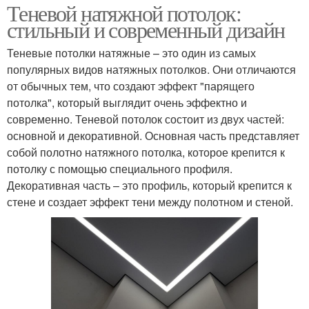
Теневой натяжной потолок:
стильный и современный дизайн
Теневые потолки натяжные – это один из самых
популярных видов натяжных потолков. Они отличаются
от обычных тем, что создают эффект "парящего
потолка", который выглядит очень эффектно и
современно. Теневой потолок состоит из двух частей:
основной и декоративной. Основная часть представляет
собой полотно натяжного потолка, которое крепится к
потолку с помощью специального профиля.
Декоративная часть – это профиль, который крепится к
стене и создает эффект тени между полотном и стеной.