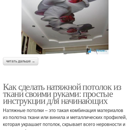
читать дальше →
Как сделать натяжной потолок из
ткани своими руками: простые
инструкции для начинающих
Натяжные потолки – это такая комбинация материалов
из полотна ткани или винила и металлических профилей,
которая украшает потолок, скрывает всего неровности и