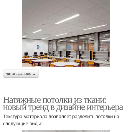
читать дальше →
Натяжные потолки из ткани:
новый тренд в дизайне интерьера
Текстура материала позволяет разделить потолки на
следующие виды: