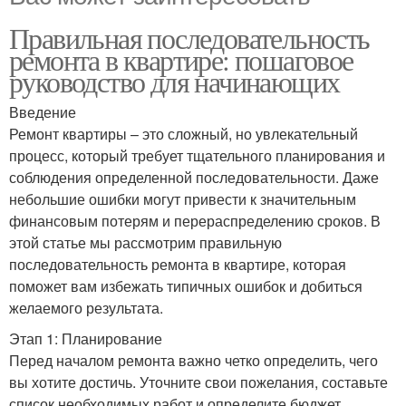
Правильная последовательность
ремонта в квартире: пошаговое
руководство для начинающих
Введение
Ремонт квартиры – это сложный, но увлекательный
процесс, который требует тщательного планирования и
соблюдения определенной последовательности. Даже
небольшие ошибки могут привести к значительным
финансовым потерям и перераспределению сроков. В
этой статье мы рассмотрим правильную
последовательность ремонта в квартире, которая
поможет вам избежать типичных ошибок и добиться
желаемого результата.
Этап 1: Планирование
Перед началом ремонта важно четко определить, чего
вы хотите достичь. Уточните свои пожелания, составьте
список необходимых работ и определите бюджет.