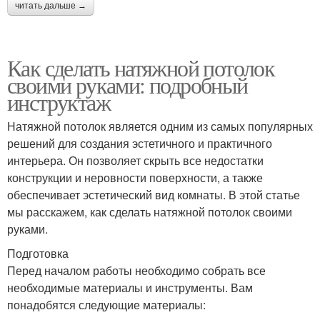
читать дальше →
Как сделать натяжной потолок
своими руками: подробный
инструктаж
Натяжной потолок является одним из самых популярных
решений для создания эстетичного и практичного
интерьера. Он позволяет скрыть все недостатки
конструкции и неровности поверхности, а также
обеспечивает эстетический вид комнаты. В этой статье
мы расскажем, как сделать натяжной потолок своими
руками.
Подготовка
Перед началом работы необходимо собрать все
необходимые материалы и инструменты. Вам
понадобятся следующие материалы: