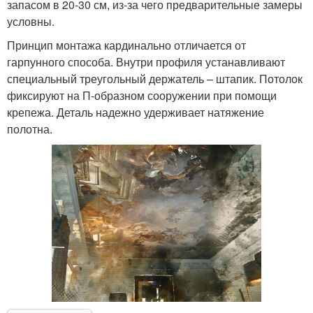
запасом в 20-30 см, из-за чего предварительные замеры
условны.
Принцип монтажа кардинально отличается от
гарпунного способа. Внутри профиля устанавливают
специальный треугольный держатель – штапик. Потолок
фиксируют на П-образном сооружении при помощи
крепежа. Деталь надежно удерживает натяжение
полотна.