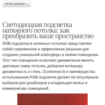
читать дальше →
Светодиодная подсветка
натяжного потолка: как
преобразить ваше пространство
RGB подсветка в натяжных потолках представляет
собой современное и эффективное решение для
создания уникальной атмосферы в любом помещении.
Этот тип освещения позволяет динамически менять
цветовую гамму потолка, добавляя интерьеру
динамичность и стиль. Особенности и преимущества
использования RGB подсветки делают её популярным
выбором для дизайнеров и владельцев жилых и
коммерческих помещений.