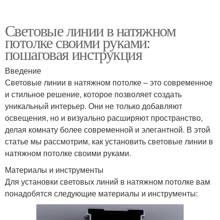
Световые линии в натяжном
потолке своими руками:
пошаговая инструкция
Введение
Световые линии в натяжном потолке – это современное
и стильное решение, которое позволяет создать
уникальный интерьер. Они не только добавляют
освещения, но и визуально расширяют пространство,
делая комнату более современной и элегантной. В этой
статье мы рассмотрим, как установить световые линии в
натяжном потолке своими руками.
Материалы и инструменты
Для установки световых линий в натяжном потолке вам
понадобятся следующие материалы и инструменты: