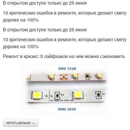
В открытом доступе только до 25 июня
10 критических ошибок в ремонте, которые делают смету
дороже на 100%
В открытом доступе только до 25 июня
10 критических ошибок в ремонте, которые делают смету
дороже на 100%
Ремонт в кризис: 5 лайфхаков на чем можно сэкономить
читать дальше →