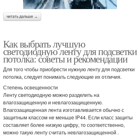
читать дальше →
Как выбрать лучшую
светодиодную ленту для подсветки
потолка: советы и рекомендации
Для того чтобы приобрести нужную ленту для подсветки
потолка, следует понимать следующие их отличия.
Степень освещенности
Ленту светодиодную можно разделить на
влагозащищенную и невлагозащищенную.
Влагозащищенная лента изготавливается обычно с
защитным классом не меньше IP44. Если класс защиты
составляет более низкую цифру, то соответственно,
можно такую ленту считать невлагозащищенной .