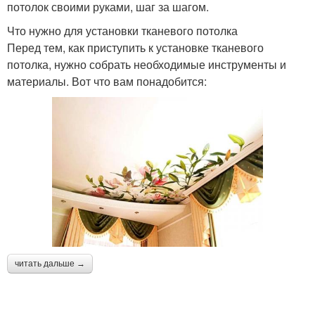
потолок своими руками, шаг за шагом.
Что нужно для установки тканевого потолка
Перед тем, как приступить к установке тканевого
потолка, нужно собрать необходимые инструменты и
материалы. Вот что вам понадобится:
читать дальше →