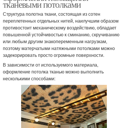
тканевыми потолками
Структура полотна ткани, состоящая из сотен
переплетенных отдельных нитей, наилучшим образом
противостоит механическому воздействию, обладает
повышенной устойчивостью к сминанию, скручиванию
или любым другим знакопеременным нагрузкам,
поэтому матерчатыми натяжными потолками можно
задекорировать просто огромные поверхности.
В зависимости от используемого материала,
оформление потолка тканью можно выполнить
несколькими способами: