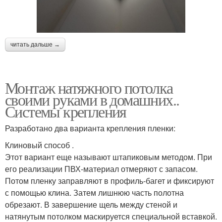
читать дальше →
Монтаж натяжного потолка
своими руками в домашних..
Системы крепления
Разработано два варианта крепления пленки:
Клиновый способ .
Этот вариант еще называют штапиковым методом. При
его реализации ПВХ-материал отмеряют с запасом.
Потом пленку заправляют в профиль-багет и фиксируют
с помощью клина. Затем лишнюю часть полотна
обрезают. В завершение щель между стеной и
натянутым потолком маскируется специальной вставкой.