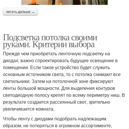
читать дальше →
Подсветка потолка своими
руками. Критерии выбора
Прежде чем приобретать ленточную подсветку на
диодах, важно спроектировать будущее освещение в
помещении. Если такое устройство будет служить
основным источником света, то с потолка снимают все
светильники. Затем на потолочной зоне фиксируют
ленты большой мощности. Для выделения контуров
светодиодную полосу крепят по всему периметру ниш. В
результате создается рассеянный свет, зрительно
увеличивается комната.
Чтобы ленту с диодами подобрать надлежащим
образом, не потеряться в огромном ассортименте,