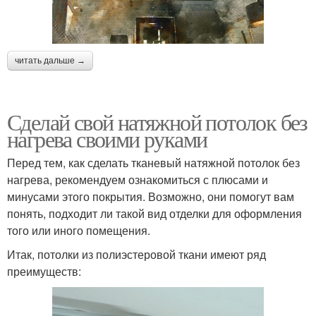
читать дальше →
Сделай свой натяжной потолок без
нагрева своими руками
Перед тем, как сделать тканевый натяжной потолок без
нагрева, рекомендуем ознакомиться с плюсами и
минусами этого покрытия. Возможно, они помогут вам
понять, подходит ли такой вид отделки для оформления
того или иного помещения.
Итак, потолки из полиэстеровой ткани имеют ряд
преимуществ: