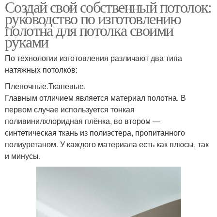
Создай свой собственный потолок:
руководство по изготовлению
полотна для потолка своими
руками
По технологии изготовления различают два типа
натяжных потолков:
Пленочные.Тканевые.
Главным отличием является материал полотна. В
первом случае используется тонкая
поливинилхлоридная плёнка, во втором —
синтетическая ткань из полиэстера, пропитанного
полиуретаном. У каждого материала есть как плюсы, так
и минусы.