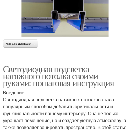
читать дальше →
Светодиодная подсветка
натяжного потолка своими
руками: пошаговая инструкция
Введение
Светодиодная подсветка натяжных потолков стала
популярным способом добавить оригинальности и
функциональности вашему интерьеру. Она не только
украшает помещение, но и создает уютную атмосферу, а
также позволяет зонировать пространство. В этой статье