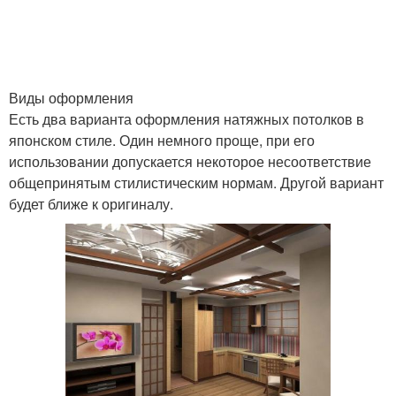
Виды оформления
Есть два варианта оформления натяжных потолков в
японском стиле. Один немного проще, при его
использовании допускается некоторое несоответствие
общепринятым стилистическим нормам. Другой вариант
будет ближе к оригиналу.