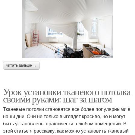
читать дальше →
Урок установки тканевого потолка
своими руками: шаг за шагом
Тканевые потолки становятся все более популярными в
наши дни. Они не только выглядят красиво, но и могут
быть установлены практически в любом помещении. В
этой статье я расскажу, как можно установить тканевый