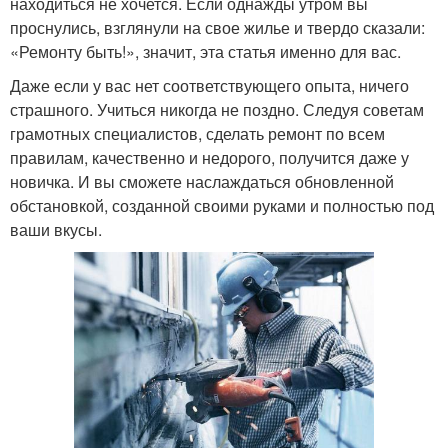
находиться не хочется. Если однажды утром вы
проснулись, взглянули на свое жилье и твердо сказали:
«Ремонту быть!», значит, эта статья именно для вас.
Даже если у вас нет соответствующего опыта, ничего
страшного. Учиться никогда не поздно. Следуя советам
грамотных специалистов, сделать ремонт по всем
правилам, качественно и недорого, получится даже у
новичка. И вы сможете наслаждаться обновленной
обстановкой, созданной своими руками и полностью под
ваши вкусы.