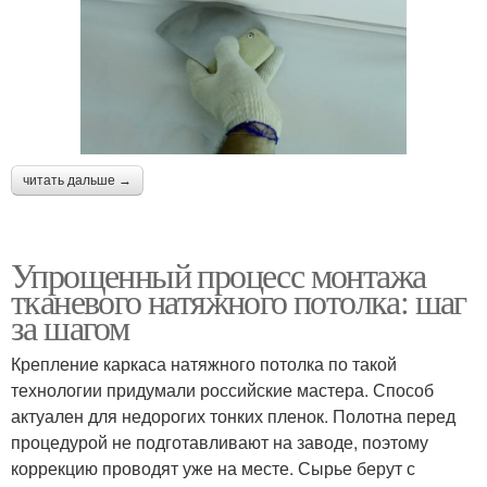
читать дальше →
Упрощенный процесс монтажа
тканевого натяжного потолка: шаг
за шагом
Крепление каркаса натяжного потолка по такой
технологии придумали российские мастера. Способ
актуален для недорогих тонких пленок. Полотна перед
процедурой не подготавливают на заводе, поэтому
коррекцию проводят уже на месте. Сырье берут с