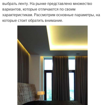
выбрать ленту. На рынке представлено множество
вариантов, которые отличаются по своим
характеристикам. Рассмотрим основные параметры, на
которые стоит обратить внимание.