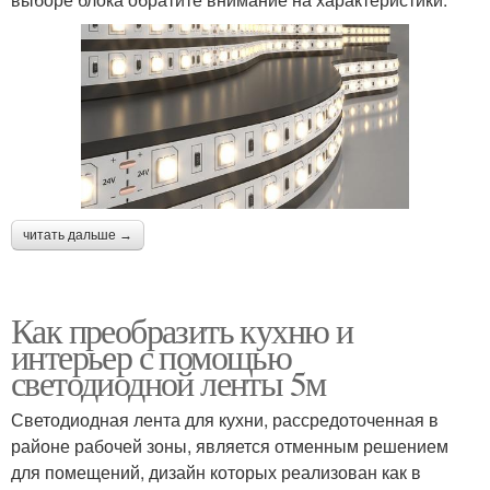
читать дальше →
Как преобразить кухню и
интерьер с помощью
светодиодной ленты 5м
Светодиодная лента для кухни, рассредоточенная в
районе рабочей зоны, является отменным решением
для помещений, дизайн которых реализован как в