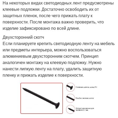
На некоторых видах светодиодных лент предусмотрены
клеевые подложки. Достаточно освободить их от
защитных пленок, после чего прижать плату к
поверхности. После монтажа важно проверить, что
изделие зафиксировано по всей длине.
Двухсторонний скотч
Если планируете крепить светодиодную ленту на мебель
или предметы интерьера, можно воспользоваться
алюминиевым двухсторонним скотчем. Принцип
аналогичен монтажу на клеевую подложку. Нужно
нанести липкую ленту на плату, удалить защитную
пленку и прижать изделие к поверхности.