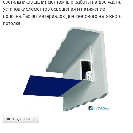
светильников делит монтажные работы на две части:
установку элементов освещения и натяжение
полотна.Расчет материалов для светового натяжного
потолка
читать дальше →