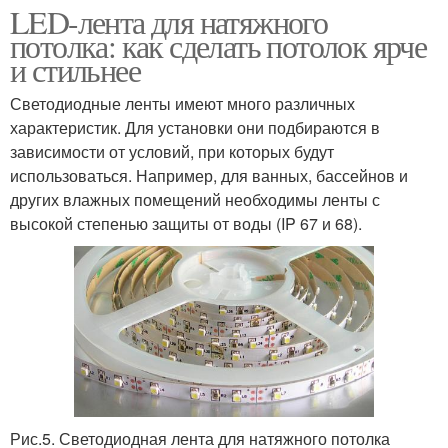
LED-лента для натяжного
потолка: как сделать потолок ярче
и стильнее
Светодиодные ленты имеют много различных
характеристик. Для установки они подбираются в
зависимости от условий, при которых будут
использоваться. Например, для ванных, бассейнов и
других влажных помещений необходимы ленты с
высокой степенью защиты от воды (IP 67 и 68).
Рис.5. Светодиодная лента для натяжного потолка