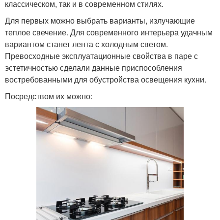
классическом, так и в современном стилях.
Для первых можно выбрать варианты, излучающие
теплое свечение. Для современного интерьера удачным
вариантом станет лента с холодным светом.
Превосходные эксплуатационные свойства в паре с
эстетичностью сделали данные приспособления
востребованными для обустройства освещения кухни.
Посредством их можно: