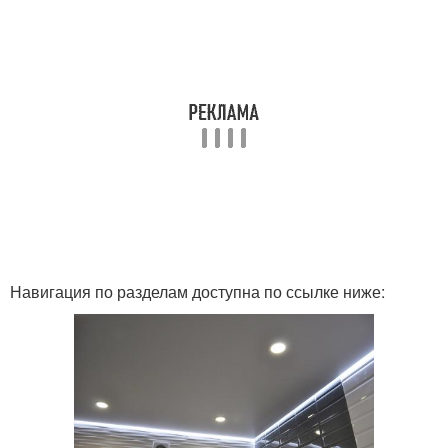
Навигация по разделам доступна по ссылке ниже: