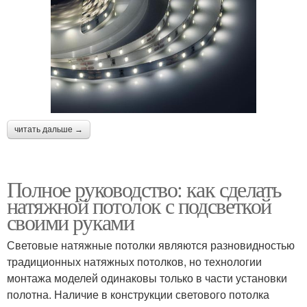
читать дальше →
Полное руководство: как сделать
натяжной потолок с подсветкой
своими руками
Световые натяжные потолки являются разновидностью
традиционных натяжных потолков, но технологии
монтажа моделей одинаковы только в части установки
полотна. Наличие в конструкции светового потолка