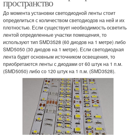
пространство
До момента установки светодиодной ленты стоит
определиться с количеством светодиодов на ней и их
плотностью. Если существует необходимость осветить
лентой определенные участки помещения, то
используют тип SMD3528 (60 диодов на 1 метре) либо
SMD5050 (30 диодов на 1 метре). Если светодиодная
лента будет основным источником освещения, то
приобретаются ленты с диодами от 60 штук на 1 п.м.
(SMD5050) либо со 120 штук на 1 п.м. (SMD3528).