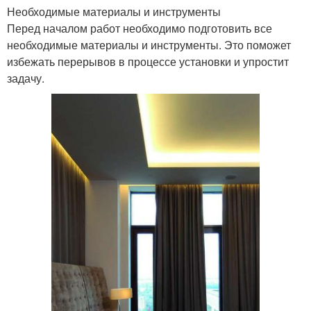
Необходимые материалы и инструменты
Перед началом работ необходимо подготовить все
необходимые материалы и инструменты. Это поможет
избежать перерывов в процессе установки и упростит
задачу.