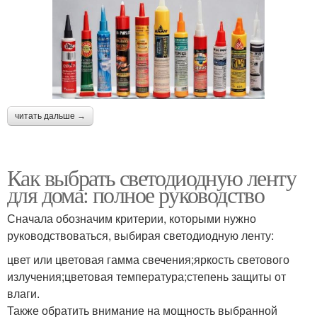
читать дальше →
Как выбрать светодиодную ленту
для дома: полное руководство
Сначала обозначим критерии, которыми нужно
руководствоваться, выбирая светодиодную ленту:
цвет или цветовая гамма свечения;яркость светового
излучения;цветовая температура;степень защиты от
влаги.
Также обратить внимание на мощность выбранной