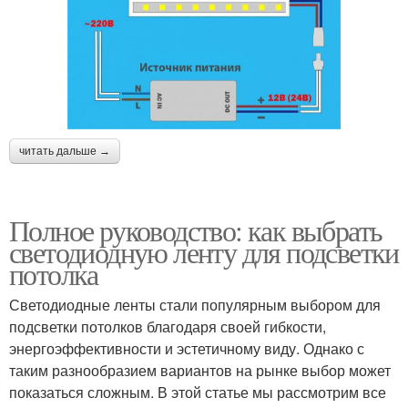
читать дальше →
Полное руководство: как выбрать
светодиодную ленту для подсветки
потолка
Светодиодные ленты стали популярным выбором для
подсветки потолков благодаря своей гибкости,
энергоэффективности и эстетичному виду. Однако с
таким разнообразием вариантов на рынке выбор может
показаться сложным. В этой статье мы рассмотрим все