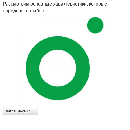
Рассмотрим основные характеристики, которые
определяют выбор:
читать дальше →