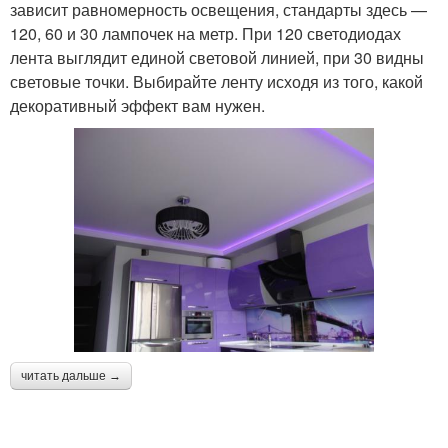
зависит равномерность освещения, стандарты здесь —
120, 60 и 30 лампочек на метр. При 120 светодиодах
лента выглядит единой световой линией, при 30 видны
световые точки. Выбирайте ленту исходя из того, какой
декоративный эффект вам нужен.
читать дальше →