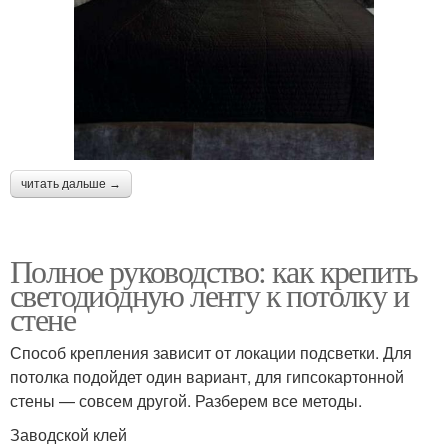
читать дальше →
Полное руководство: как крепить
светодиодную ленту к потолку и
стене
Способ крепления зависит от локации подсветки. Для
потолка подойдет один вариант, для гипсокартонной
стены — совсем другой. Разберем все методы.
Заводской клей