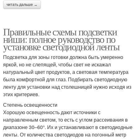
читать дальше →
Правильные схемы подсветки
ниши: полное руководство по
установке светодиодной ленты
Подсветка для зоны готовки должна быть умеренно
яркой, но не слепящей, чтобы свет не искажал
натуральный цвет продуктов, а световая температура
была комфортной для глаз. Подбирать светодиодную
ленту для установки над столешницей нужно исходя из
этих критериев.
Степень освещенности
Хорошую освещенность дают источники с
направленным светом, то есть с углом рассеивания в
диапазоне 30–60°. Их и устанавливают в светодиодные
ленты. От количества светодиодов на погонный метр