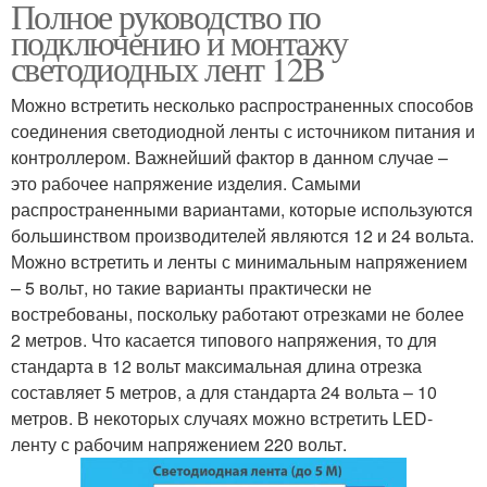
Полное руководство по
подключению и монтажу
светодиодных лент 12В
Можно встретить несколько распространенных способов
соединения светодиодной ленты с источником питания и
контроллером. Важнейший фактор в данном случае –
это рабочее напряжение изделия. Самыми
распространенными вариантами, которые используются
большинством производителей являются 12 и 24 вольта.
Можно встретить и ленты с минимальным напряжением
– 5 вольт, но такие варианты практически не
востребованы, поскольку работают отрезками не более
2 метров. Что касается типового напряжения, то для
стандарта в 12 вольт максимальная длина отрезка
составляет 5 метров, а для стандарта 24 вольта – 10
метров. В некоторых случаях можно встретить LED-
ленту с рабочим напряжением 220 вольт.