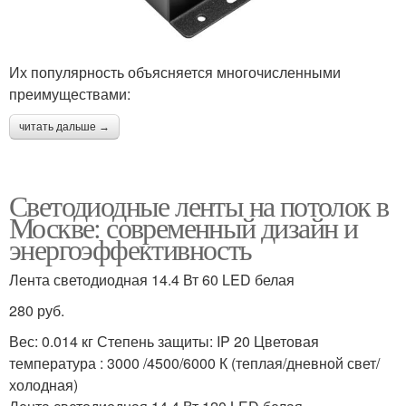
Их популярность объясняется многочисленными
преимуществами:
читать дальше →
Светодиодные ленты на потолок в
Москве: современный дизайн и
энергоэффективность
Лента светодиодная 14.4 Вт 60 LED белая
280 руб.
Вес: 0.014 кг Степень защиты: IP 20 Цветовая
температура : 3000 /4500/6000 К (теплая/дневной свет/
холодная)