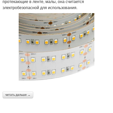
протекающие в ленте, малы, она считается
электробезопасной для использования.
читать дальше →