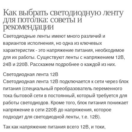
Как выбрать светодиодную ленту
для потолка: советы и
рекомендации
Светодиодные ленты имеют много различий и
вариантов исполнения, но одна из ключевых
характеристик - это напряжение питания, необходимое
для их работы. Существуют ленты с напряжением 12В,
24В и 220В. Расскажем подробнее о каждой из них.
Светодиодная лента 12В
Светодиодная лента 12В подключается к сети через блок
питания (специальный преобразователь переменного
тока бытовой сети в постоянный, который требуется для
работы светодиодов. Кроме того, блок питания понижает
напряжение в сети 220В до напряжения, которое
подходит для светодиодной ленты, т.е. 12В).
Так как напряжение питания всего 12В, и токи,