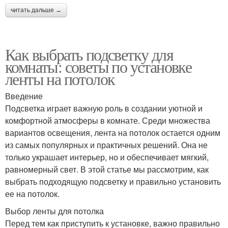
читать дальше →
Как выбрать подсветку для
комнаты: советы по установке
ленты на потолок
Введение
Подсветка играет важную роль в создании уютной и
комфортной атмосферы в комнате. Среди множества
вариантов освещения, лента на потолок остается одним
из самых популярных и практичных решений. Она не
только украшает интерьер, но и обеспечивает мягкий,
равномерный свет. В этой статье мы рассмотрим, как
выбрать подходящую подсветку и правильно установить
ее на потолок.
Выбор ленты для потолка
Перед тем как приступить к установке, важно правильно