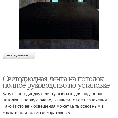
читать дальше →
Светодиодная лента на потолок:
полное руководство по установке
Какую светодиодную ленту выбрать для подсветки
потолка, в первую очередь зависит от ее назначения.
Такой источник освещения может быть основным в
комнате или только декоративным.