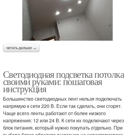
читать дальше →
Светодиодная подсветка потолка
своими руками: пошаговая
инструкция
Большинство светодиодных лент нельзя подключать
напрямую к сети 220 В. Если так сделать, они сгорят.
Чаще всего ленты работают от более низкого
напряжения: 12 или 24 В. К сети их подключают через
блок питания, который нужно покупать отдельно. При
выборе блока обратите внимание на характеристики: