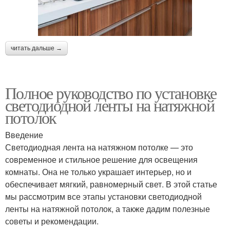
читать дальше →
Полное руководство по установке
светодиодной ленты на натяжной
потолок
Введение
Светодиодная лента на натяжном потолке — это
современное и стильное решение для освещения
комнаты. Она не только украшает интерьер, но и
обеспечивает мягкий, равномерный свет. В этой статье
мы рассмотрим все этапы установки светодиодной
ленты на натяжной потолок, а также дадим полезные
советы и рекомендации.