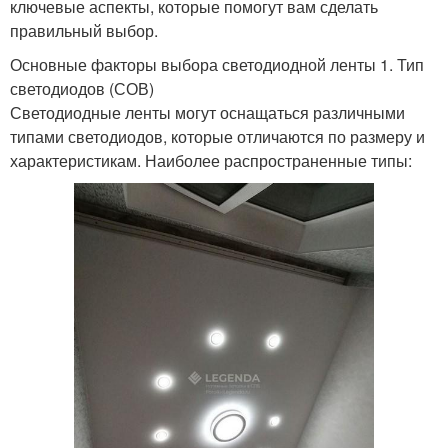
ключевые аспекты, которые помогут вам сделать
правильный выбор.
Основные факторы выбора светодиодной ленты 1. Тип
светодиодов (СОВ)
Светодиодные ленты могут оснащаться различными
типами светодиодов, которые отличаются по размеру и
характеристикам. Наиболее распространенные типы: