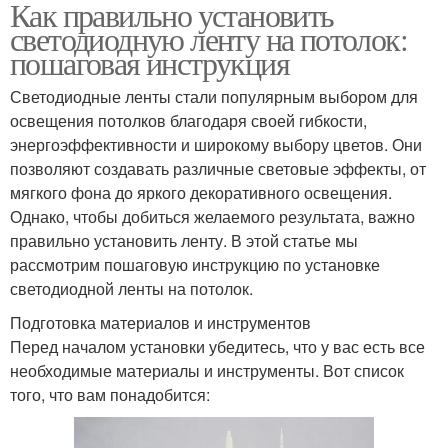
Как правильно установить
светодиодную ленту на потолок:
пошаговая инструкция
Светодиодные ленты стали популярным выбором для
освещения потолков благодаря своей гибкости,
энергоэффективности и широкому выбору цветов. Они
позволяют создавать различные световые эффекты, от
мягкого фона до яркого декоративного освещения.
Однако, чтобы добиться желаемого результата, важно
правильно установить ленту. В этой статье мы
рассмотрим пошаговую инструкцию по установке
светодиодной ленты на потолок.
Подготовка материалов и инструментов
Перед началом установки убедитесь, что у вас есть все
необходимые материалы и инструменты. Вот список
того, что вам понадобится: