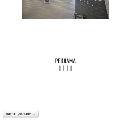
читать дальше →