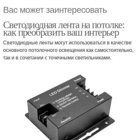
Вас может заинтересовать
Светодиодная лента на потолке:
как преобразить ваш интерьер
Светодиодные ленты могут использоваться в качестве
основного потолочного освещения как самостоятельно,
так и в сочетании с точечными светильниками.