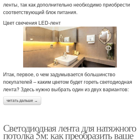
ленты, так как дополнительно необходимо приобрести
соответствующий блок питания.
Цвет свечения LED-лент
Итак, первое, о чем задумывается большинство
покупателей – каким цветом будет гореть светодиодная
лента? Здесь нужно выбрать один из двух вариантов:
читать дальше →
Светодиодная лента для натяжного
потолка 5м: как преобразить ваше