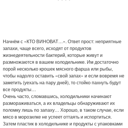
Начнём с «КТО ВИНОВАТ…». Ответ прост: неприятные
запахи, чаще всего, исходят от продуктов
жизнедеятельности бактерий, которые живут и
размножаются в вашем холодильнике. Им достаточно
порой несколько крошек мясного фарша или рыбы,
чтобы надолго оставить «свой запах» и если вовремя не
заметить (уехать на пару дней), то стойко пахнуть будут
все продукты…
Очень часто, сломавшись, холодильники начинают
размораживаться, а их владельцы обнаруживают их
поломку лишь по запаху… Хорошо, в таком случае, если
мясо в морозилке не успеет оттаять и испортиться.
Затем пластик в холодильнике и продукты с упаковками