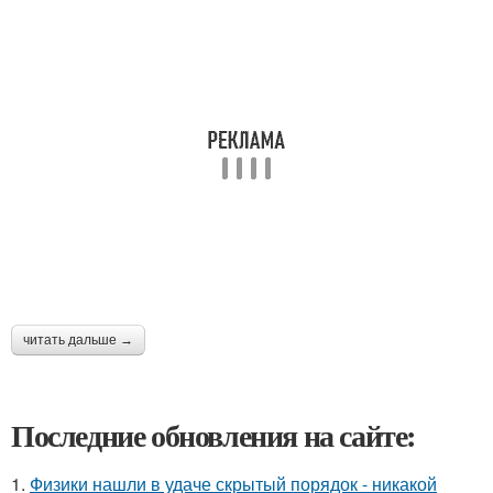
читать дальше →
Последние обновления на сайте:
1.
Физики нашли в удаче скрытый порядок - никакой