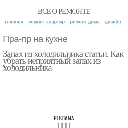
ВСЕ О РЕМОНТЕ
главная
ремонт квартир
ремонт дома
дизайн
Пра-пр на кухне
Запах из холодильника статьи. Как
убрать неприятный запах из
холодильника