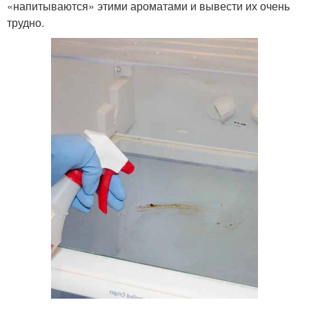
«напитываются» этими ароматами и вывести их очень
трудно.