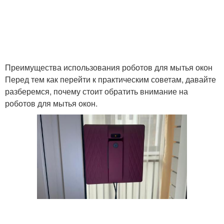
Преимущества использования роботов для мытья окон
Перед тем как перейти к практическим советам, давайте
разберемся, почему стоит обратить внимание на
роботов для мытья окон.