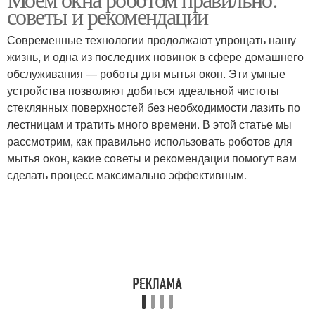
советы и рекомендации
Современные технологии продолжают упрощать нашу
жизнь, и одна из последних новинок в сфере домашнего
обслуживания — роботы для мытья окон. Эти умные
устройства позволяют добиться идеальной чистоты
стеклянных поверхностей без необходимости лазить по
лестницам и тратить много времени. В этой статье мы
рассмотрим, как правильно использовать роботов для
мытья окон, какие советы и рекомендации помогут вам
сделать процесс максимально эффективным.