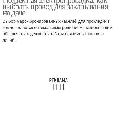
выбрать провод для закапывания
на даче
Выбор марок бронированных кабелей для прокладки в
земле является оптимальным решением, позволяющим
обеспечить надежность работы подземных силовых
линий.