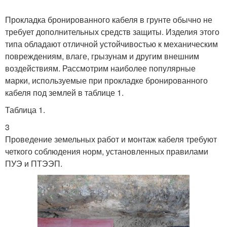
Прокладка бронированного кабеля в грунте обычно не
требует дополнительных средств защиты. Изделия этого
типа обладают отличной устойчивостью к механическим
повреждениям, влаге, грызунам и другим внешним
воздействиям. Рассмотрим наиболее популярные
марки, используемые при прокладке бронированного
кабеля под землей в таблице 1.
Таблица 1.
3
Проведение земельных работ и монтаж кабеля требуют
четкого соблюдения норм, установленных правилами
ПУЭ и ПТЭЭП.