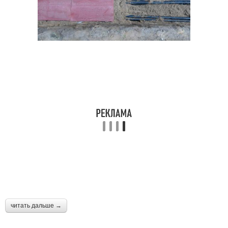
читать дальше →