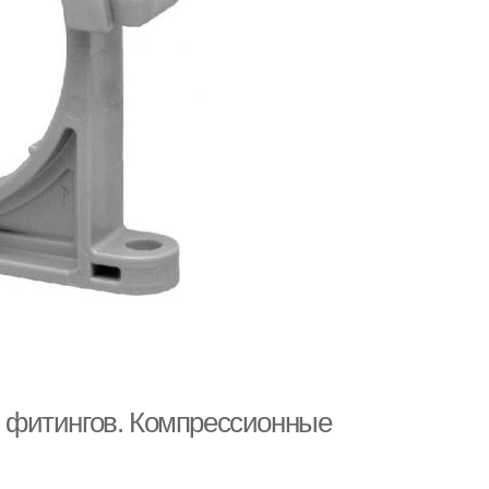
 фитингов. Компрессионные