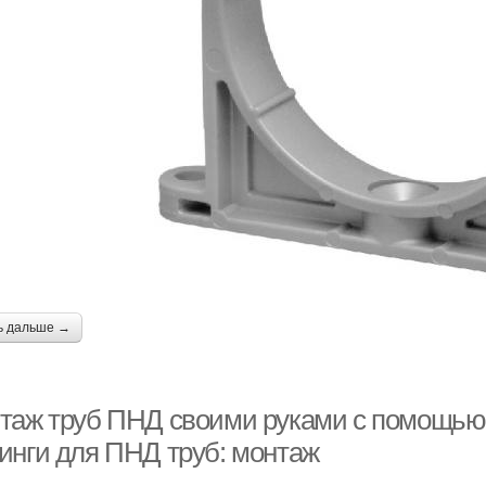
ь дальше →
таж труб ПНД своими руками с помощью
инги для ПНД труб: монтаж