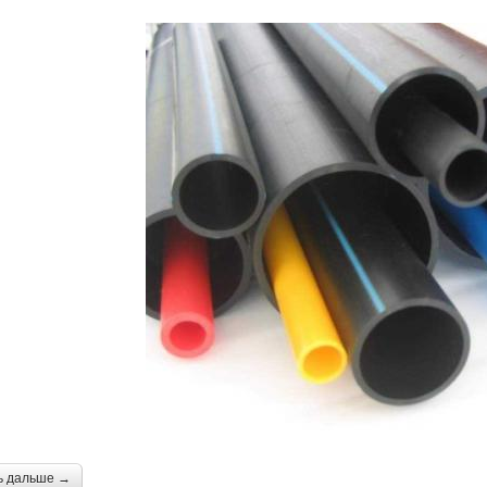
ь дальше →