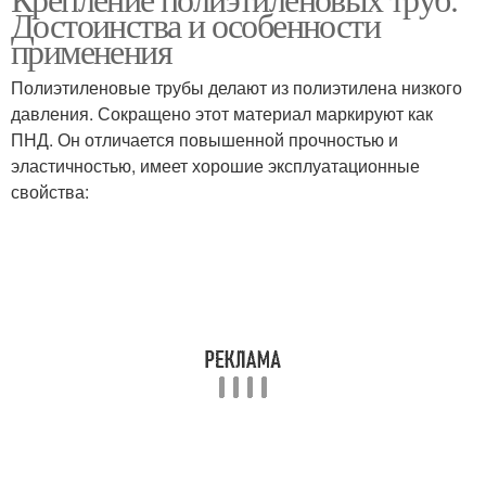
Достоинства и особенности
применения
Полиэтиленовые трубы делают из полиэтилена низкого
давления. Сокращено этот материал маркируют как
ПНД. Он отличается повышенной прочностью и
эластичностью, имеет хорошие эксплуатационные
свойства: