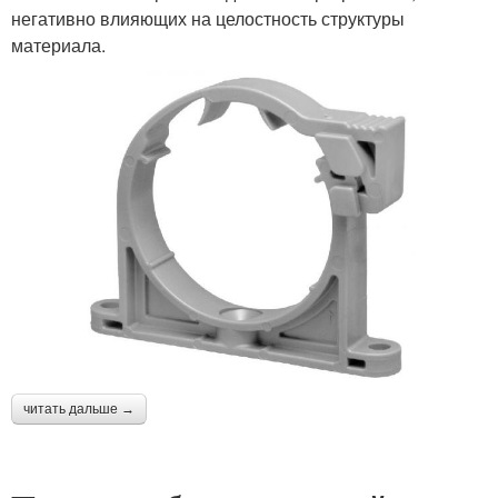
негативно влияющих на целостность структуры
материала.
читать дальше →