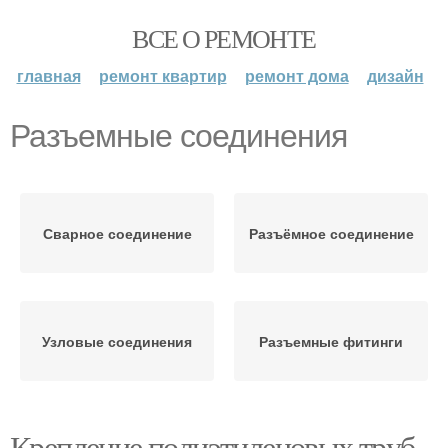
ВСЕ О РЕМОНТЕ
главная
ремонт квартир
ремонт дома
дизайн
Разъемные соединения
Сварное соединение
Разъёмное соединение
Узловые соединения
Разъемные фитинги
Крепление полиэтиленовых труб.