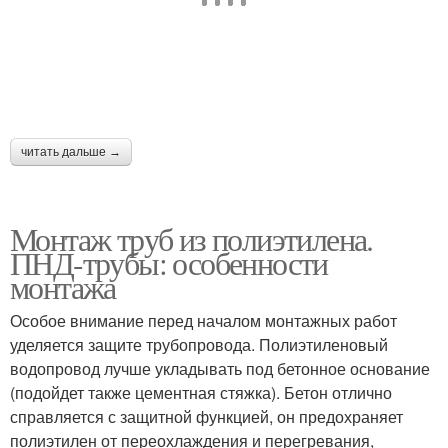
читать дальше →
Монтаж труб из полиэтилена.
ПНД-трубы: особенности
монтажа
Особое внимание перед началом монтажных работ
уделяется защите трубопровода. Полиэтиленовый
водопровод лучше укладывать под бетонное основание
(подойдет также цементная стяжка). Бетон отлично
справляется с защитной функцией, он предохраняет
полиэтилен от переохлаждения и перегревания,