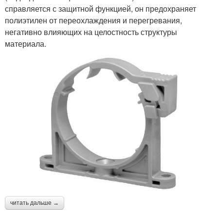
справляется с защитной функцией, он предохраняет
полиэтилен от переохлаждения и перегревания,
негативно влияющих на целостность структуры
материала.
читать дальше →