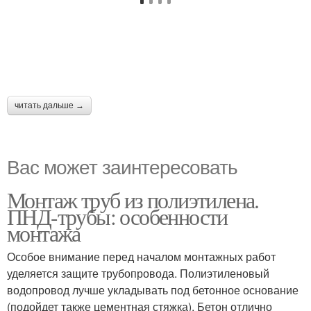
читать дальше →
Вас может заинтересовать
Монтаж труб из полиэтилена.
ПНД-трубы: особенности
монтажа
Особое внимание перед началом монтажных работ
уделяется защите трубопровода. Полиэтиленовый
водопровод лучше укладывать под бетонное основание
(подойдет также цементная стяжка). Бетон отлично