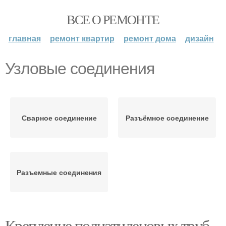
ВСЕ О РЕМОНТЕ
главная
ремонт квартир
ремонт дома
дизайн
Узловые соединения
Сварное соединение
Разъёмное соединение
Разъемные соединения
Крепление полиэтиленовых труб.