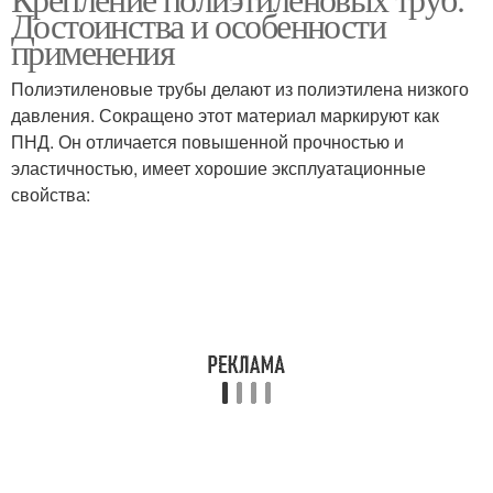
Достоинства и особенности
применения
Полиэтиленовые трубы делают из полиэтилена низкого
давления. Сокращено этот материал маркируют как
ПНД. Он отличается повышенной прочностью и
эластичностью, имеет хорошие эксплуатационные
свойства: