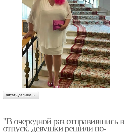
читать дальше →
"В очередной раз отправившись в
отпуск, девушки решили по-