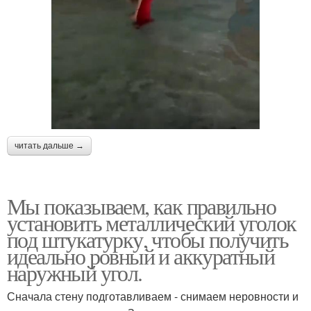
читать дальше →
Мы показываем, как правильно
установить металлический уголок
под штукатурку, чтобы получить
идеально ровный и аккуратный
наружный угол.
Сначала стену подготавливаем - снимаем неровности и