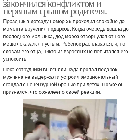
закончился конфликтом и
нервным срывом родителя.
Праздник в детсаду номер 26 проходил спокойно до
момента вручения подарков. Когда очередь дошла до
последнего мальчика, дед мороз отвернулся от него -
мешок оказался пустым. Ребёнок расплакался, и, по
словам его отца, никто из взрослых не попытался его
успокоить.
Пока сотрудники выясняли, куда пропал подарок,
мужчина не выдержал и устроил эмоциональный
скандал с нецензурной бранью при детях. Позже он
признался, что сожалеет о своей реакции.