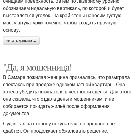
очищаем поверхность. Затем по лазерному уровню
обозначаем идеальную вертикаль, по которой и будет
выставляться уголок. На край стены наносим густую
массу штукатурки точечно, чтобы создать прочную
основу.
читать дальше →
"Да, я мошенница!
В Самаре пожилая женщина призналась, что разыграла
спектакль при продаже однокомнатной квартиры. Она
хотела убедить покупателя в честности сделки. Для этого
она сказала, что отдала деньги мошенникам, и не
собирается покидать жильё после оформления
документов.
Суд встал на сторону покупателя, но продавец не
сдаётся. Он продолжает обжаловать решение,