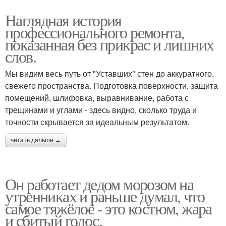
Наглядная история
профессионального ремонта,
показанная без прикрас и лишних
слов.
Мы видим весь путь от "Уставших" стен до аккуратного,
свежего пространства. Подготовка поверхности, защита
помещений, шлифовка, выравнивание, работа с
трещинами и углами - здесь видно, сколько труда и
точности скрывается за идеальным результатом.
читать дальше →
Он работает дедом морозом на
утренниках и раньше думал, что
самое тяжёлое - это костюм, жара
и сбитый голос.