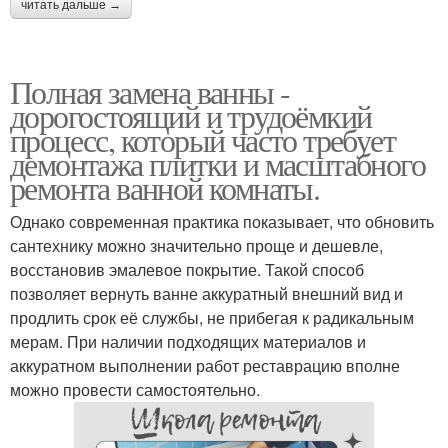
читать дальше →
Полная замена ванны -
дорогостоящий и трудоёмкий
процесс, который часто требует
демонтажа плитки и масштабного
ремонта ванной комнаты.
Однако современная практика показывает, что обновить
сантехнику можно значительно проще и дешевле,
восстановив эмалевое покрытие. Такой способ
позволяет вернуть ванне аккуратный внешний вид и
продлить срок её службы, не прибегая к радикальным
мерам. При наличии подходящих материалов и
аккуратном выполнении работ реставрацию вполне
можно провести самостоятельно.