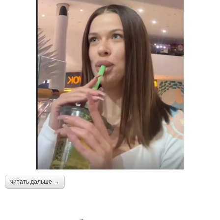
читать дальше →