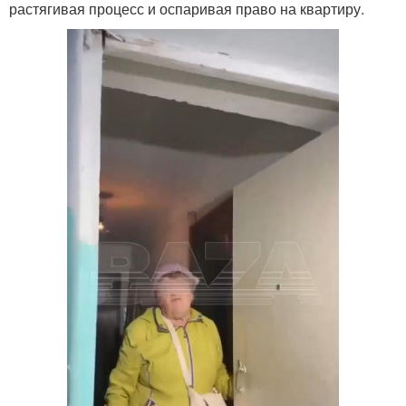
растягивая процесс и оспаривая право на квартиру.