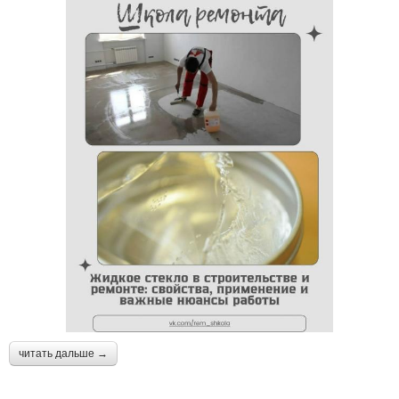
читать дальше →