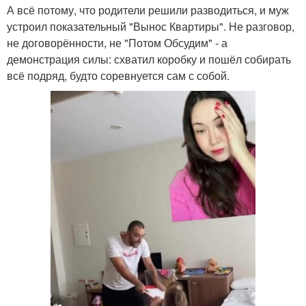
А всё потому, что родители решили разводиться, и муж
устроил показательный "Вынос Квартиры". Не разговор,
не договорённости, не "Потом Обсудим" - а
демонстрация силы: схватил коробку и пошёл собирать
всё подряд, будто соревнуется сам с собой.