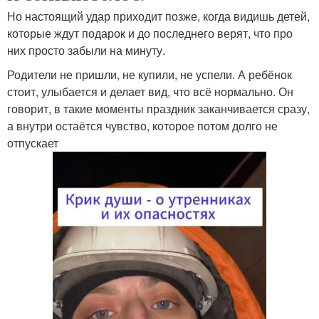
Но настоящий удар приходит позже, когда видишь детей,
которые ждут подарок и до последнего верят, что про
них просто забыли на минуту.
Родители не пришли, не купили, не успели. А ребёнок
стоит, улыбается и делает вид, что всё нормально. Он
говорит, в такие моменты праздник заканчивается сразу,
а внутри остаётся чувство, которое потом долго не
отпускает