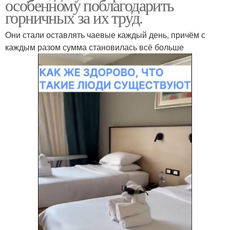
особенному поблагодарить
горничных за их труд.
Они стали оставлять чаевые каждый день, причём с
каждым разом сумма становилась всё больше