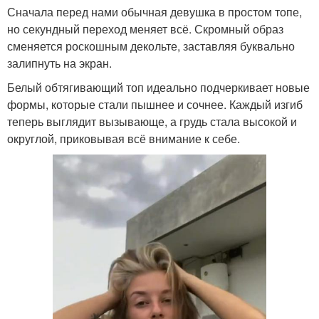
Сначала перед нами обычная девушка в простом топе,
но секундный переход меняет всё. Скромный образ
сменяется роскошным декольте, заставляя буквально
залипнуть на экран.
Белый обтягивающий топ идеально подчеркивает новые
формы, которые стали пышнее и сочнее. Каждый изгиб
теперь выглядит вызывающе, а грудь стала высокой и
округлой, приковывая всё внимание к себе.