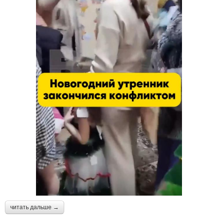
читать дальше →