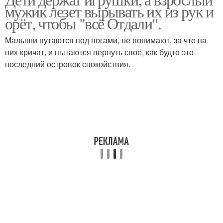
мужик лезет вырывать их из рук и
орёт, чтобы "всё Отдали".
Малыши путаются под ногами, не понимают, за что на
них кричат, и пытаются вернуть своё, как будто это
последний островок спокойствия.