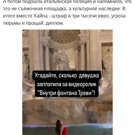
А потом подошла итальянская полиция и напомнила, что
это не съёмочная площадка, а культурное наследие. В
итоге вместо Хайпа - штраф в три тысячи евро, угроза
тюрьмы и прощай, диплом.