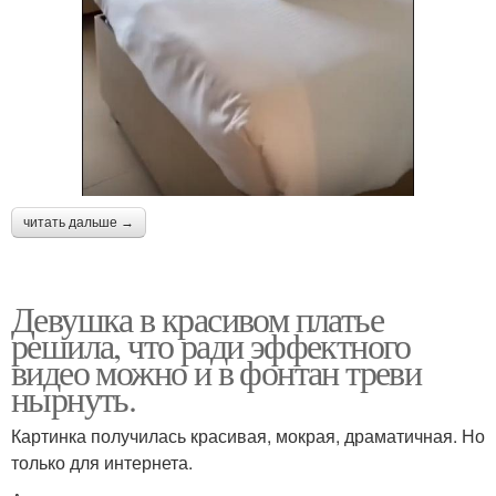
читать дальше →
Девушка в красивом платье
решила, что ради эффектного
видео можно и в фонтан треви
нырнуть.
Картинка получилась красивая, мокрая, драматичная. Но
только для интернета.