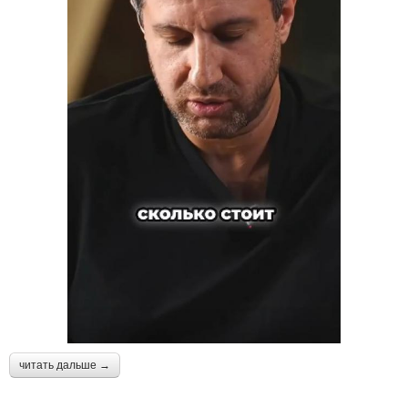
читать дальше →