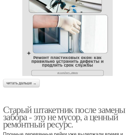
читать дальше →
Старый штакетник после замены
забора - это не мусор, а ценный
ремонтный ресурс.
Прочные деревянные рейки уже выдержали время и