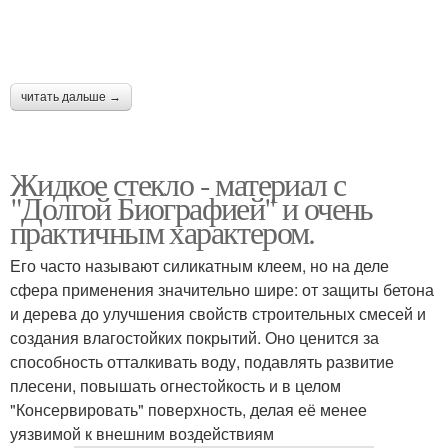
читать дальше →
Жидкое стекло - материал с
"Долгой Биографией" и очень
практичным характером.
Его часто называют силикатным клеем, но на деле
сфера применения значительно шире: от защиты бетона
и дерева до улучшения свойств строительных смесей и
создания влагостойких покрытий. Оно ценится за
способность отталкивать воду, подавлять развитие
плесени, повышать огнестойкость и в целом
"Консервировать" поверхность, делая её менее
уязвимой к внешним воздействиям