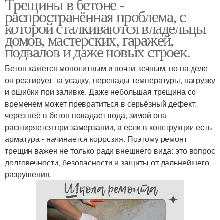
Трещины в бетоне -
распространённая проблема, с
которой сталкиваются владельцы
домов, мастерских, гаражей,
подвалов и даже новых строек.
Бетон кажется монолитным и почти вечным, но на деле
он реагирует на усадку, перепады температуры, нагрузку
и ошибки при заливке. Даже небольшая трещина со
временем может превратиться в серьёзный дефект:
через неё в бетон попадает вода, зимой она
расширяется при замерзании, а если в конструкции есть
арматура - начинается коррозия. Поэтому ремонт
трещин важен не только ради внешнего вида: это вопрос
долговечности, безопасности и защиты от дальнейшего
разрушения.