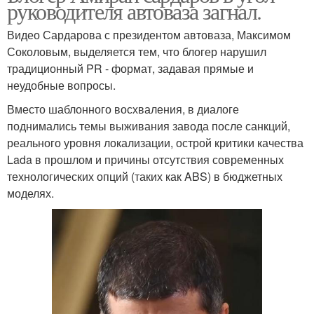
руководителя автоваза загнал.
Видео Сардарова с президентом автоваза, Максимом
Соколовым, выделяется тем, что блогер нарушил
традиционный PR - формат, задавая прямые и
неудобные вопросы.
Вместо шаблонного восхваления, в диалоге
поднимались темы выживания завода после санкций,
реального уровня локализации, острой критики качества
Lada в прошлом и причины отсутствия современных
технологических опций (таких как ABS) в бюджетных
моделях.