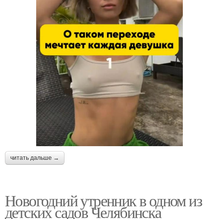
читать дальше →
Новогодний утренник в одном из
детских садов Челябинска