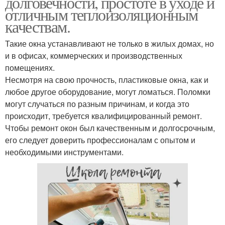
долговечности, простоте в уходе и
отличным теплоизоляционным
качествам.
Такие окна устанавливают не только в жилых домах, но
и в офисах, коммерческих и производственных
помещениях.
Несмотря на свою прочность, пластиковые окна, как и
любое другое оборудование, могут ломаться. Поломки
могут случаться по разным причинам, и когда это
происходит, требуется квалифицированный ремонт.
Чтобы ремонт окон был качественным и долгосрочным,
его следует доверить профессионалам с опытом и
необходимыми инструментами.