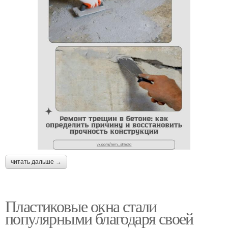
читать дальше →
Пластиковые окна стали
популярными благодаря своей