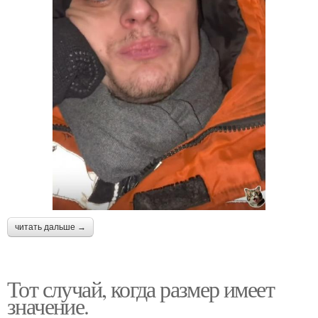
читать дальше →
Тот случай, когда размер имеет
значение.