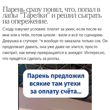
Парень сразу понял, что, попал в
лапы "Тарелки" и решил сыграть
на опережение.
Сходу озвучил условия: платит за ужин, если после ко
мне или к тебе, потом шпили - вили и всё по сценарию.
Девушка в ступоре: "я вообще-то заказала только сок. Он
продолжает давить, она уже даже не злится, просто
смотрит, как вечер превращается в анекдот. Интересно,
что придётся сделать за роллы.