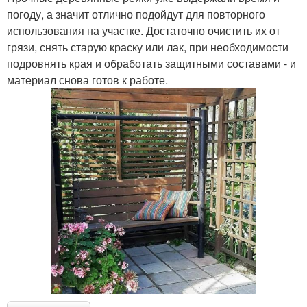
погоду, а значит отлично подойдут для повторного
использования на участке. Достаточно очистить их от
грязи, снять старую краску или лак, при необходимости
подровнять края и обработать защитными составами - и
материал снова готов к работе.