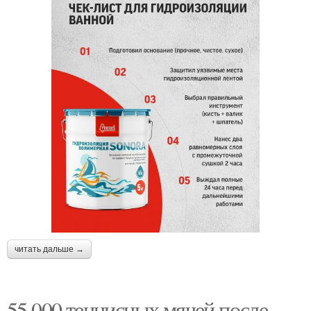
читать дальше →
55 000 теннисных мячей после