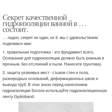
Секрет качественной
гидроизоляции ванной в …
состоит.
… ладно, секрет не один, их 5. мы с удовольствием
поделимся ими:
1. правильная подготовка - это фундамент всего.
Основание для гидроизоляции должно быть ровным и
прочным, без отслоений и пыли. Нанесите грунтовку.
2. защита уязвимых мест - стыков стен и пола,
разнородных оснований, деформационных швов и
вывода труб. В этих зонах перед нанесением
гидроизоляции Sonora используйте гидроизоляционную
ленту Gydroband.