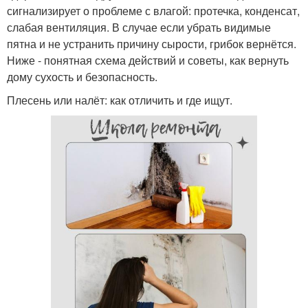
сигнализирует о проблеме с влагой: протечка, конденсат,
слабая вентиляция. В случае если убрать видимые
пятна и не устранить причину сырости, грибок вернётся.
Ниже - понятная схема действий и советы, как вернуть
дому сухость и безопасность.
Плесень или налёт: как отличить и где ищут.