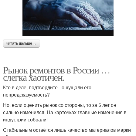
читать дальше →
Рынок ремонтов в России …
слегка хаотичен.
Кто в деле, подтвердите - ощущали его
непредсказуемость?
Но, если оценить рынок со стороны, то за 5 лет он
сильно изменился. На карточках главные изменения в
индустрии собрали!
Стабильным остаётся лишь качество материалов марки