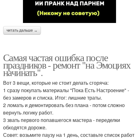
читать дальше →
Самая частая ошибка после
праздников - ремонт "на Эмоциях
начинать".
Вот 3 вещи, которые не стоит делать сгоряча:
1 сразу покупать материалы "Пока Есть Настроение" -
без замеров и списка. Итог: лишние траты.
2 ломать и демонтировать без плана - потом сложно
вернуть логику работ.
3 звать первого попавшегося мастера - переделки
обходятся дороже.
Совет: возьмите паузу на 1 день, составьте список работ