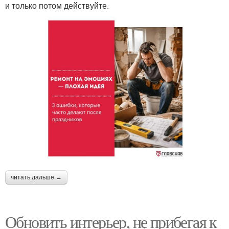
и только потом действуйте.
читать дальше →
Обновить интерьер, не прибегая к