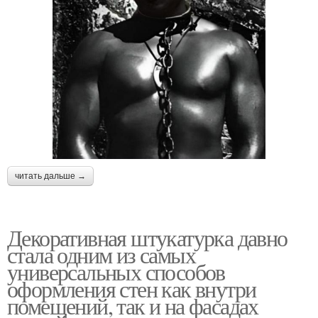
читать дальше →
Декоративная штукатурка давно
стала одним из самых
универсальных способов
оформления стен как внутри
помещений, так и на фасадах