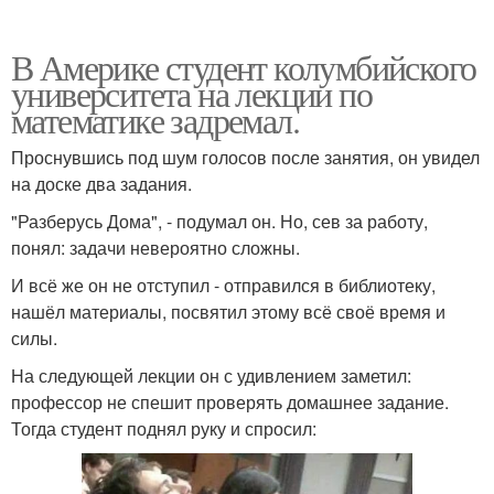
В Америке студент колумбийского
университета на лекции по
математике задремал.
Проснувшись под шум голосов после занятия, он увидел
на доске два задания.
"Разберусь Дома", - подумал он. Но, сев за работу,
понял: задачи невероятно сложны.
И всё же он не отступил - отправился в библиотеку,
нашёл материалы, посвятил этому всё своё время и
силы.
На следующей лекции он с удивлением заметил:
профессор не спешит проверять домашнее задание.
Тогда студент поднял руку и спросил: