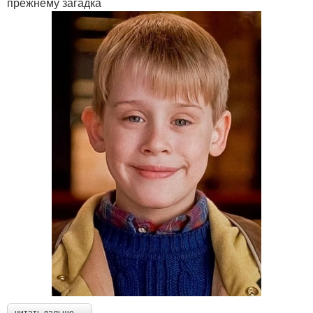
прежнему загадка