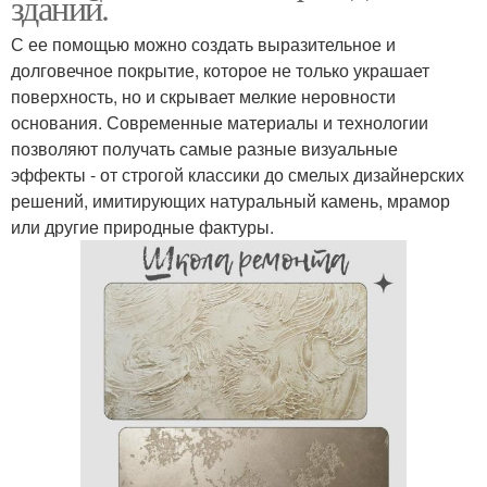
зданий.
С ее помощью можно создать выразительное и
долговечное покрытие, которое не только украшает
поверхность, но и скрывает мелкие неровности
основания. Современные материалы и технологии
позволяют получать самые разные визуальные
эффекты - от строгой классики до смелых дизайнерских
решений, имитирующих натуральный камень, мрамор
или другие природные фактуры.