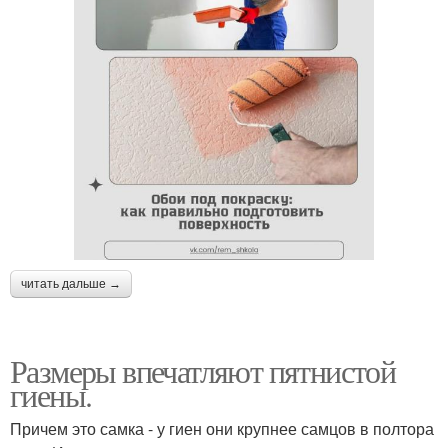
читать дальше →
Размеры впечатляют пятнистой
гиены.
Причем это самка - у гиен они крупнее самцов в полтора