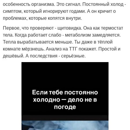
особенность организма. Это сигнал. Постоянный холод -
симптом, который игнорируют годами. А он кричит о
проблемах, которые копятся внутри.
Первое, что проверяют - щитовидка. Она как термостат
тела. Когда работает слабо - метаболизм замедляется.
Тепла вырабатывается меньше. Ты даже в тёплой
комнате мёрзнешь. Анализ на ТТГ покажет. Простой и
дешёвый. А последствия - серьёзные.