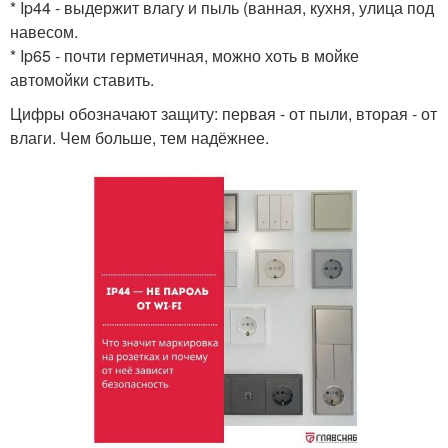
* Ip44 - выдержит влагу и пыль (ванная, кухня, улица под
навесом.
* Ip65 - почти герметичная, можно хоть в мойке
автомойки ставить.
Цифры обозначают защиту: первая - от пыли, вторая - от
влаги. Чем больше, тем надёжнее.