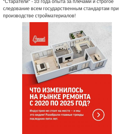
"Старатели" - 33 года опыта за плечами и строгое
следование всем государственным стандартам при
производстве стройматериалов!