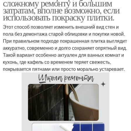
сложному ремонту и большим
затратам, вполне возможно, если
использовать покраску плитки.
Этот способ позволяет изменить внешний вид стен и
пола без демонтажа старой облицовки и покупки новой.
При правильном подходе покрашенная плитка выглядит
аккуратно, современно и долго сохраняет опрятный вид.
Такой вариант особенно актуален для ванных комнат и
кухонь, где кафель со временем теряет свежесть,
покрывается пятнами или просто морально устаревает.