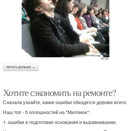
читать дальше →
Хотите сэкономить на ремонте?
Сначала узнайте, какие ошибки обходятся дороже всего.
Наш топ - 5 оплошностей на "Миллион":
1. ошибки в подготовке основания и выравнивании.