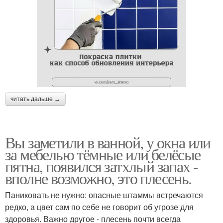
читать дальше →
Вы заметили в ванной, у окна или
за мебелью тёмные или белёсые
пятна, появился затхлый запах -
вполне возможно, это плесень.
Паниковать не нужно: опасные штаммы встречаются
редко, а цвет сам по себе не говорит об угрозе для
здоровья. Важно другое - плесень почти всегда