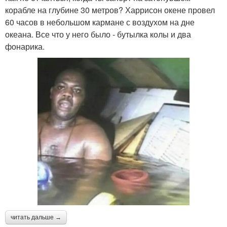
корабле на глубине 30 метров? Харрисон окене провел
60 часов в небольшом кармане с воздухом на дне
океана. Все что у него было - бутылка колы и два
фонарика.
читать дальше →