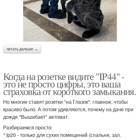
читать дальше →
Когда на розетке видите "IP44" -
это не просто цифры, это ваша
страховка от короткого замыкания.
Но многие ставят розетки "на Глазок": главное, чтобы
красиво было. А потом удивляются, почему на даче при
дожде "Вышибает" автомат.
Разбираемся просто:
* Ip20 - только для сухих помещений (спальня, зал.