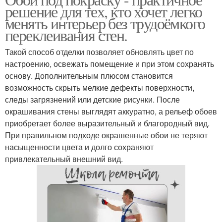
решение для тех, кто хочет легко
менять интерьер без трудоёмкого
переклеивания стен.
Такой способ отделки позволяет обновлять цвет по
настроению, освежать помещение и при этом сохранять
основу. Дополнительным плюсом становится
возможность скрыть мелкие дефекты поверхности,
следы загрязнений или детские рисунки. После
окрашивания стены выглядят аккуратно, а рельеф обоев
приобретает более выразительный и благородный вид.
При правильном подходе окрашенные обои не теряют
насыщенности цвета и долго сохраняют
привлекательный внешний вид.