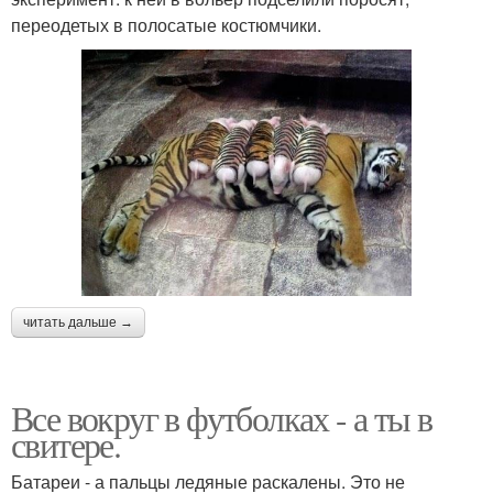
переодетых в полосатые костюмчики.
читать дальше →
Все вокруг в футболках - а ты в
свитере.
Батареи - а пальцы ледяные раскалены. Это не