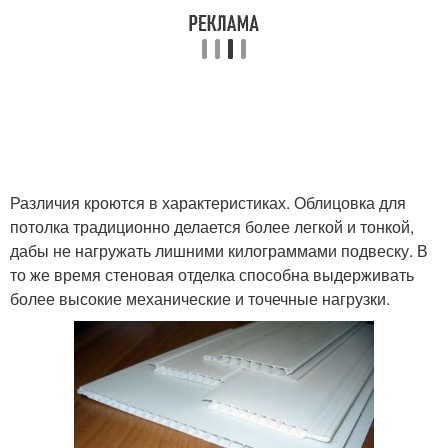
Различия кроются в характеристиках. Облицовка для
потолка традиционно делается более легкой и тонкой,
дабы не нагружать лишними килограммами подвеску. В
то же время стеновая отделка способна выдерживать
более высокие механические и точечные нагрузки.