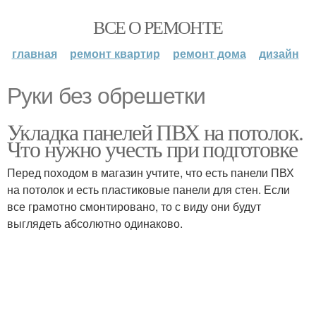
ВСЕ О РЕМОНТЕ
главная
ремонт квартир
ремонт дома
дизайн
Руки без обрешетки
Укладка панелей ПВХ на потолок.
Что нужно учесть при подготовке
Перед походом в магазин учтите, что есть панели ПВХ
на потолок и есть пластиковые панели для стен. Если
все грамотно смонтировано, то с виду они будут
выглядеть абсолютно одинаково.