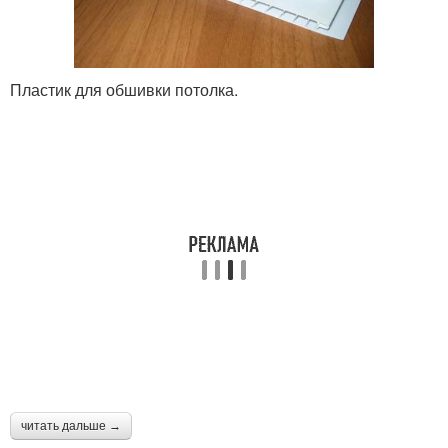
Пластик для обшивки потолка.
читать дальше →