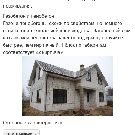
проживания.
Газобетон и пенобетон
Газо- и пенобетоны схожи по свойствам, но немного
отличаются технологией производства. Загородный дом
из газо- или пенобетона завести под крышу получится
быстрее, чем кирпичный: 1 блок по габаритам
соответствует 22 кирпичам.
Основные характеристики:
читать дальше →