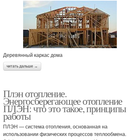
Деревянный каркас дома
читать дальше →
Плэн отопление.
Энергосберегающее отопление
ПЛЭН: что это такое, принципы
работы
ПЛЭН — система отопления, основанная на
использовании физических процессов теплообмена.