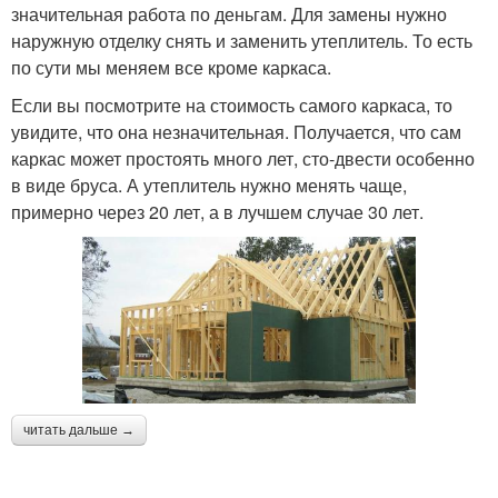
значительная работа по деньгам. Для замены нужно
наружную отделку снять и заменить утеплитель. То есть
по сути мы меняем все кроме каркаса.
Если вы посмотрите на стоимость самого каркаса, то
увидите, что она незначительная. Получается, что сам
каркас может простоять много лет, сто-двести особенно
в виде бруса. А утеплитель нужно менять чаще,
примерно через 20 лет, а в лучшем случае 30 лет.
читать дальше →