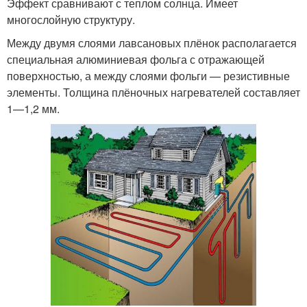
Эффект сравнивают с теплом солнца. Имеет
многослойную структуру.
Между двумя слоями лавсановых плёнок располагается
специальная алюминиевая фольга с отражающей
поверхностью, а между слоями фольги — резистивные
элементы. Толщина плёночных нагревателей составляет
1—1,2 мм.