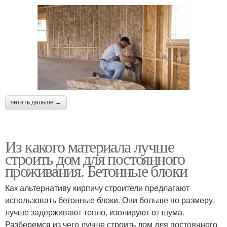
читать дальше →
Из какого материала лучше
строить дом для постоянного
проживания. Бетонные блоки
Как альтернативу кирпичу строители предлагают
использовать бетонные блоки. Они больше по размеру,
лучше задерживают тепло, изолируют от шума.
Разберемся из чего лучше строить дом для постоянного