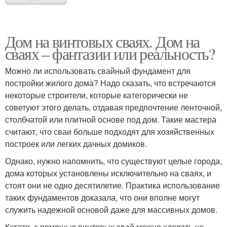
Дом на винтовых сваях. Дом на
сваях – фантазии или реальность?
Можно ли использовать свайный фундамент для
постройки жилого дома? Надо сказать, что встречаются
некоторые строители, которые категорически не
советуют этого делать, отдавая предпочтение ленточной,
столбчатой или плитной основе под дом. Такие мастера
считают, что сваи больше подходят для хозяйственных
построек или легких дачных домиков.
Однако, нужно напомнить, что существуют целые города,
дома которых установлены исключительно на сваях, и
стоят они не одно десятилетие. Практика использование
таких фундаментов доказала, что они вполне могут
служить надежной основой даже для массивных домов.
Кстати, с помощью винтовых свай можно сделать не