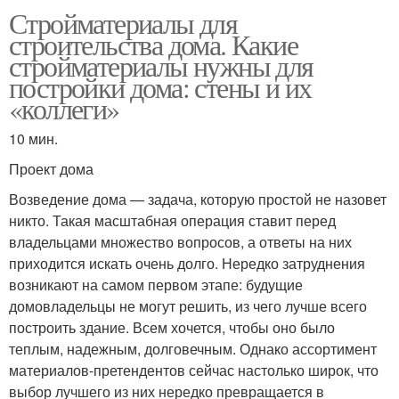
Стройматериалы для
строительства дома. Какие
стройматериалы нужны для
постройки дома: стены и их
«коллеги»
10 мин.
Проект дома
Возведение дома — задача, которую простой не назовет
никто. Такая масштабная операция ставит перед
владельцами множество вопросов, а ответы на них
приходится искать очень долго. Нередко затруднения
возникают на самом первом этапе: будущие
домовладельцы не могут решить, из чего лучше всего
построить здание. Всем хочется, чтобы оно было
теплым, надежным, долговечным. Однако ассортимент
материалов-претендентов сейчас настолько широк, что
выбор лучшего из них нередко превращается в