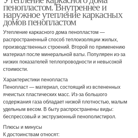
пенопластом. Внутреннее и
наружное утепление каркасных
домов пенопластом
Утепление каркасного дома пенопластом —
распространенный способ теплоизоляции жилых,
производственных строений. Второй по применению
материал после минеральной ваты. Популярен из-за
низких показателей теплопроводности и невысокой
стоимости.
Характеристики пенопласта
Пенопласт — материал, состоящий из вспененных
ячеистых пластических масс. Из-за большого
содержания газа обладает низкой плотностью, малым
удельным весом. В быту распространены виды:
беспрессовый и экструзионный пенополистирол.
Плюсы и минусы
К достоинствам относят: