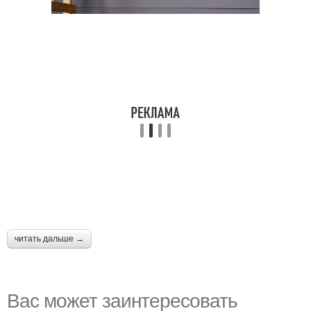
читать дальше →
Вас может заинтересовать