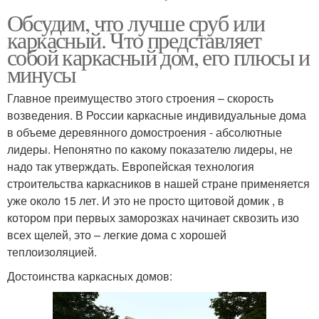
Обсудим, что лучше сруб или
каркасный. Что представляет
собой каркасный дом, его плюсы и
минусы
Главное преимущество этого строения – скорость
возведения. В России каркасные индивидуальные дома
в объеме деревянного домостроения - абсолютные
лидеры. Непонятно по какому показателю лидеры, не
надо так утверждать. Европейская технология
строительства каркасников в нашей стране применяется
уже около 15 лет. И это не просто щитовой домик , в
котором при первых заморозках начинает сквозить изо
всех щелей, это – легкие дома с хорошей
теплоизоляцией.
Достоинства каркасных домов: