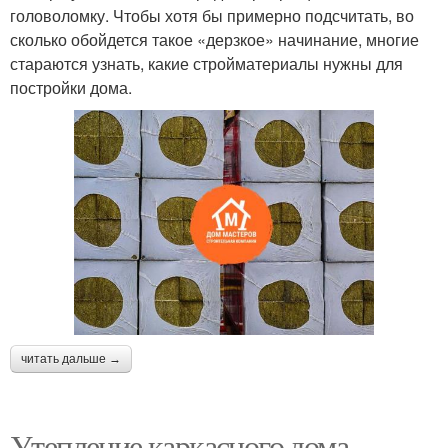
головоломку. Чтобы хотя бы примерно подсчитать, во
сколько обойдется такое «дерзкое» начинание, многие
стараются узнать, какие стройматериалы нужны для
постройки дома.
читать дальше →
Утепление каркасного дома