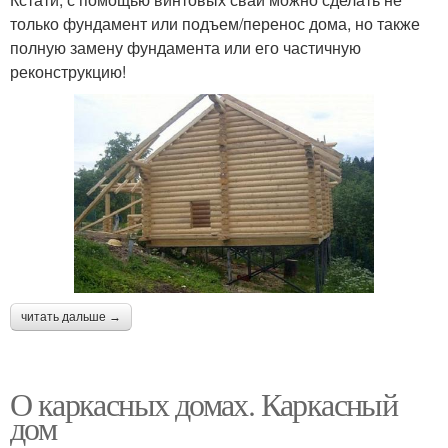
только фундамент или подъем/перенос дома, но также
полную замену фундамента или его частичную
реконструкцию!
читать дальше →
О каркасных домах. Каркасный
дом