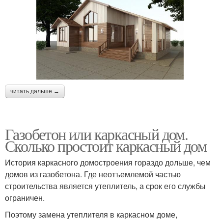
читать дальше →
Газобетон или каркасный дом.
Сколько простоит каркасный дом
История каркасного домостроения гораздо дольше, чем
домов из газобетона. Где неотъемлемой частью
строительства является утеплитель, а срок его службы
ограничен.
Поэтому замена утеплителя в каркасном доме,