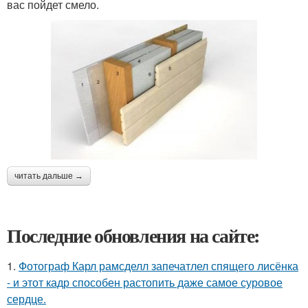
вас пойдет смело.
читать дальше →
Последние обновления на сайте:
1.
Фотограф Карл рамсделл запечатлел спящего лисёнка
- и этот кадр способен растопить даже самое суровое
сердце.