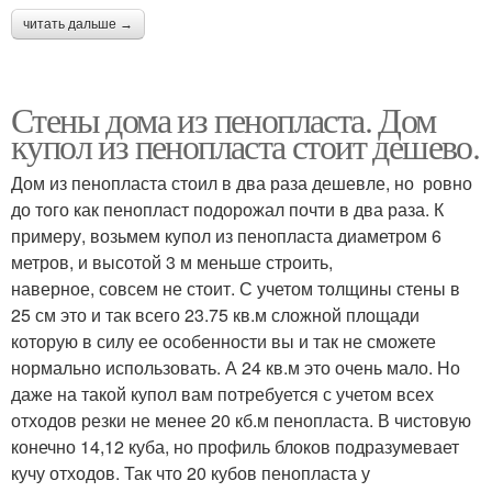
читать дальше →
Стены дома из пенопласта. Дом
купол из пенопласта стоит дешево.
Дом из пенопласта стоил в два раза дешевле, но ровно
до того как пенопласт подорожал почти в два раза. К
примеру, возьмем купол из пенопласта диаметром 6
метров, и высотой 3 м меньше строить,
наверное, совсем не стоит. С учетом толщины стены в
25 см это и так всего 23.75 кв.м сложной площади
которую в силу ее особенности вы и так не сможете
нормально использовать. А 24 кв.м это очень мало. Но
даже на такой купол вам потребуется с учетом всех
отходов резки не менее 20 кб.м пенопласта. В чистовую
конечно 14,12 куба, но профиль блоков подразумевает
кучу отходов. Так что 20 кубов пенопласта у