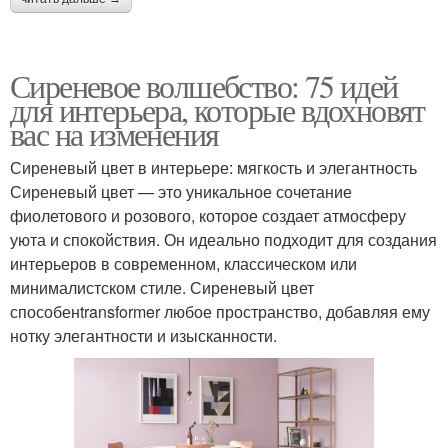
Сиреневое волшебство: 75 идей
для интерьера, которые вдохновят
вас на изменения
Сиреневый цвет в интерьере: мягкость и элегантность
Сиреневый цвет — это уникальное сочетание
фиолетового и розового, которое создает атмосферу
уюта и спокойствия. Он идеально подходит для создания
интерьеров в современном, классическом или
минималистском стиле. Сиреневый цвет
способенtransformer любое пространство, добавляя ему
нотку элегантности и изысканности.