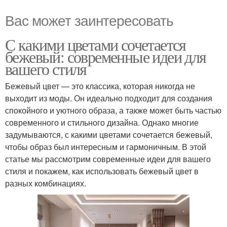
Вас может заинтересовать
С какими цветами сочетается
бежевый: современные идеи для
вашего стиля
Бежевый цвет — это классика, которая никогда не
выходит из моды. Он идеально подходит для создания
спокойного и уютного образа, а также может быть частью
современного и стильного дизайна. Однако многие
задумываются, с какими цветами сочетается бежевый,
чтобы образ был интересным и гармоничным. В этой
статье мы рассмотрим современные идеи для вашего
стиля и покажем, как использовать бежевый цвет в
разных комбинациях.