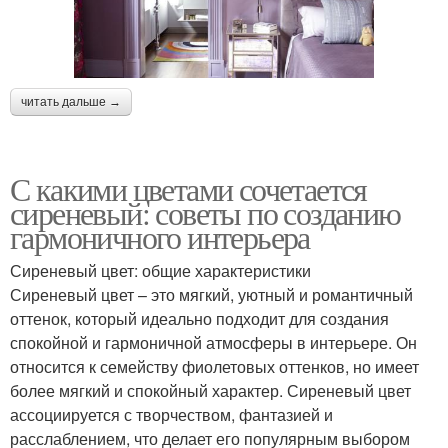
читать дальше →
С какими цветами сочетается
сиреневый: советы по созданию
гармоничного интерьера
Сиреневый цвет: общие характеристики
Сиреневый цвет – это мягкий, уютный и романтичный
оттенок, который идеально подходит для создания
спокойной и гармоничной атмосферы в интерьере. Он
относится к семейству фиолетовых оттенков, но имеет
более мягкий и спокойный характер. Сиреневый цвет
ассоциируется с творчеством, фантазией и
расслаблением, что делает его популярным выбором