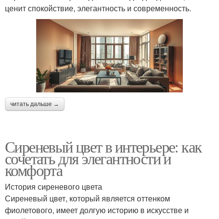
ценит спокойствие, элегантность и современность.
читать дальше →
Сиреневый цвет в интерьере: как
сочетать для элегантности и
комфорта
История сиреневого цвета
Сиреневый цвет, который является оттенком
фиолетового, имеет долгую историю в искусстве и