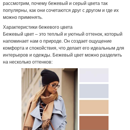
рассмотрим, почему бежевый и серый цвета так
популярны, как они сочетаются друг с другом и где их
можно применять.
Характеристики бежевого цвета
Бежевый цвет – это теплый и уютный оттенок, который
напоминает нам о природе. Он создает ощущение
комфорта и спокойствия, что делает его идеальным для
интерьеров и одежды. Бежевый цвет можно разделить
на несколько оттенков: