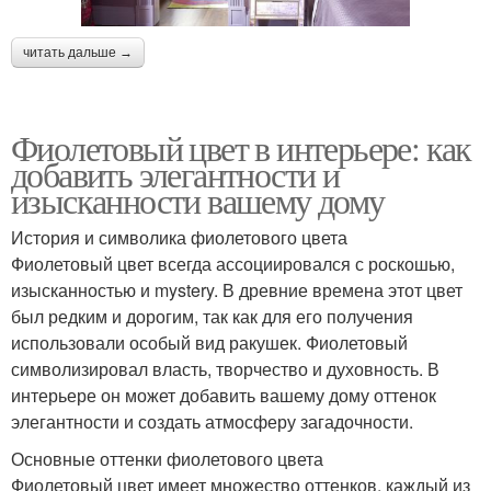
читать дальше →
Фиолетовый цвет в интерьере: как
добавить элегантности и
изысканности вашему дому
История и символика фиолетового цвета
Фиолетовый цвет всегда ассоциировался с роскошью,
изысканностью и mystery. В древние времена этот цвет
был редким и дорогим, так как для его получения
использовали особый вид ракушек. Фиолетовый
символизировал власть, творчество и духовность. В
интерьере он может добавить вашему дому оттенок
элегантности и создать атмосферу загадочности.
Основные оттенки фиолетового цвета
Фиолетовый цвет имеет множество оттенков, каждый из