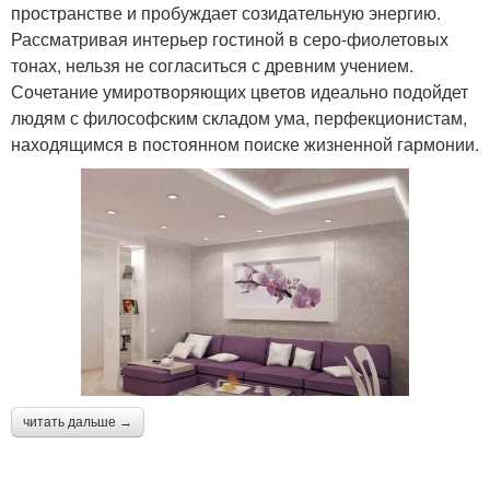
пространстве и пробуждает созидательную энергию.
Рассматривая интерьер гостиной в серо-фиолетовых
тонах, нельзя не согласиться с древним учением.
Сочетание умиротворяющих цветов идеально подойдет
людям с философским складом ума, перфекционистам,
находящимся в постоянном поиске жизненной гармонии.
читать дальше →