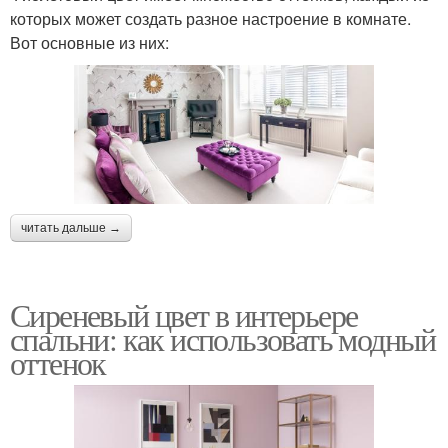
которых может создать разное настроение в комнате.
Вот основные из них:
читать дальше →
Сиреневый цвет в интерьере
спальни: как использовать модный
оттенок