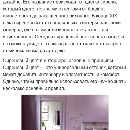
дизайне. Его название происходит от цветка сирени,
который цветет нежными оттенками от бледно-
фиолетового до насыщенного лилового. В конце XIX
века сиреневый стал популярным в интерьерах эпохи
модерна, где он символизировал элегантность и
изысканность. Сегодня сиреневый цвет вновь в моде, и
его можно увидеть в самых разных стилях интерьеров —
от минимализма до арт-деко.
Сиреневый цвет в интерьере: основные принципы
Сиреневый цвет — это универсальный оттенок, который
может добавить интерьеру и элегантность, и комфорт.
Однако, чтобы правильно использовать его, нужно знать
несколько основных правил.