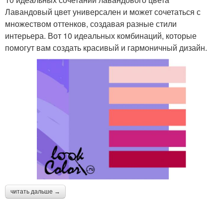
Лавандовый цвет универсален и может сочетаться с
множеством оттенков, создавая разные стили
интерьера. Вот 10 идеальных комбинаций, которые
помогут вам создать красивый и гармоничный дизайн.
читать дальше →