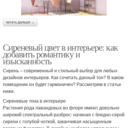
читать дальше →
Сиреневый цвет в интерьере: как
добавить романтику и
изысканность
Сирень – современный и стильный выбор для любых
дизайнов интерьеров. Как сочетать данный тон? В каком
помещении он будет гармоничен? Рассмотрим в статье
ниже.
Сиреневые тона в интерьере
Растения рода лавандовых во флоре имеют довольно
широкий спектральный разброс: начиная с бледно-серой
сирени с голубой ноткой, заканчивая насыщенным