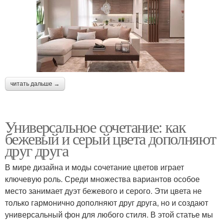
читать дальше →
Универсальное сочетание: как
бежевый и серый цвета дополняют
друг друга
В мире дизайна и моды сочетание цветов играет
ключевую роль. Среди множества вариантов особое
место занимает дуэт бежевого и серого. Эти цвета не
только гармонично дополняют друг друга, но и создают
универсальный фон для любого стиля. В этой статье мы