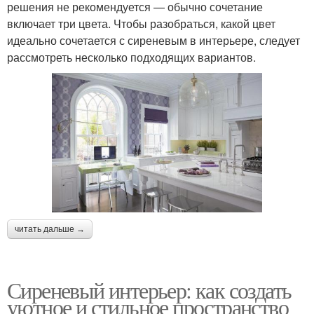
решения не рекомендуется — обычно сочетание
включает три цвета. Чтобы разобраться, какой цвет
идеально сочетается с сиреневым в интерьере, следует
рассмотреть несколько подходящих вариантов.
читать дальше →
Сиреневый интерьер: как создать
уютное и стильное пространство