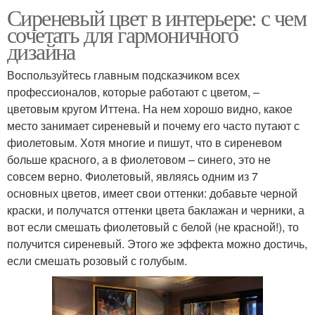
Сиреневый цвет в интерьере: с чем
сочетать для гармоничного
дизайна
Воспользуйтесь главным подсказчиком всех
профессионалов, которые работают с цветом, –
цветовым кругом Иттена. На нем хорошо видно, какое
место занимает сиреневый и почему его часто путают с
фиолетовым. Хотя многие и пишут, что в сиреневом
больше красного, а в фиолетовом – синего, это не
совсем верно. Фиолетовый, являясь одним из 7
основных цветов, имеет свои оттенки: добавьте черной
краски, и получатся оттенки цвета баклажан и черники, а
вот если смешать фиолетовый с белой (не красной!), то
получится сиреневый. Этого же эффекта можно достичь,
если смешать розовый с голубым.