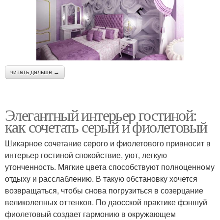
читать дальше →
Элегантный интерьер гостиной:
как сочетать серый и фиолетовый
Шикарное сочетание серого и фиолетового привносит в
интерьер гостиной спокойствие, уют, легкую
утонченность. Мягкие цвета способствуют полноценному
отдыху и расслаблению. В такую обстановку хочется
возвращаться, чтобы снова погрузиться в созерцание
великолепных оттенков. По даосской практике фэншуй
фиолетовый создает гармонию в окружающем