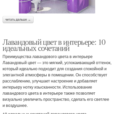
читать дальше →
Лавандовый цвет в интерьере: 10
идеальных сочетаний
Преимущества лавандового цвета в интерьере
Лавандовый цвет — это мягкий, успокаивающий оттенок,
который идеально подходит для создания спокойной и
элегантной атмосферы в помещении. Он способствует
расслаблению, улучшает настроение и добавляет
интерьеру нотку изысканности. Использование
лавандового цвета в интерьере также позволяет
визуально увеличить пространство, сделать его светлее
и воздушнее.
10 идеальных сочетаний лавандового цвета