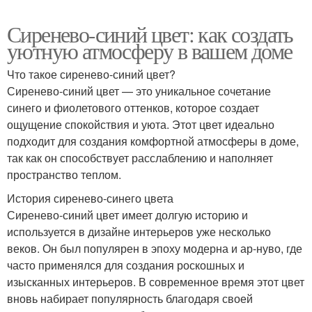
Сиренево-синий цвет: как создать
уютную атмосферу в вашем доме
Что такое сиренево-синий цвет?
Сиренево-синий цвет — это уникальное сочетание
синего и фиолетового оттенков, которое создает
ощущение спокойствия и уюта. Этот цвет идеально
подходит для создания комфортной атмосферы в доме,
так как он способствует расслаблению и наполняет
пространство теплом.
История сиренево-синего цвета
Сиренево-синий цвет имеет долгую историю и
используется в дизайне интерьеров уже несколько
веков. Он был популярен в эпоху модерна и ар-нуво, где
часто применялся для создания роскошных и
изысканных интерьеров. В современное время этот цвет
вновь набирает популярность благодаря своей