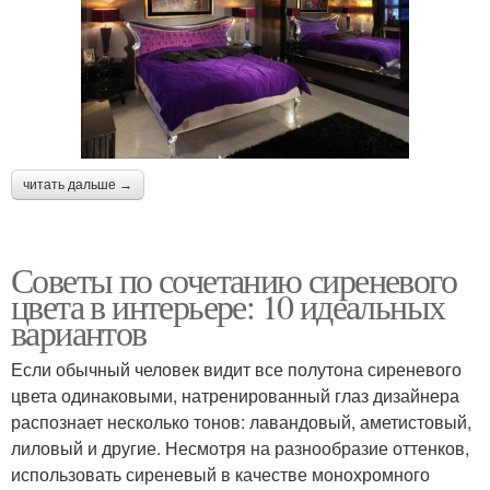
читать дальше →
Советы по сочетанию сиреневого
цвета в интерьере: 10 идеальных
вариантов
Если обычный человек видит все полутона сиреневого
цвета одинаковыми, натренированный глаз дизайнера
распознает несколько тонов: лавандовый, аметистовый,
лиловый и другие. Несмотря на разнообразие оттенков,
использовать сиреневый в качестве монохромного