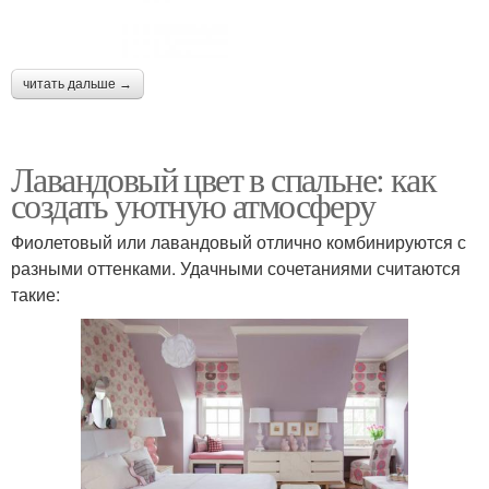
читать дальше →
Лавандовый цвет в спальне: как
создать уютную атмосферу
Фиолетовый или лавандовый отлично комбинируются с
разными оттенками. Удачными сочетаниями считаются
такие: