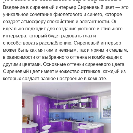
Введение в сиреневый интерьер Сиреневый цвет — это
уникальное сочетание фиолетового и синего, которое
создает атмосферу спокойствия и элегантности. Он
идеально подходит для создания уютного и стильного
интерьера, который будет радовать глаз и
способствовать расслаблению. Сиреневый интерьер
может быть как мягким и нежным, так и ярким и смелым,
в зависимости от выбранного оттенка и комбинации с
другими цветами. Основные оттенки сиреневого цвета
Сиреневый цвет имеет множество оттенков, каждый из
которых создает разное настроение в комнате.