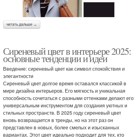
читать дальше →
Сиреневый цвет в интерьере 2025:
основные тенденции и идеи
Введение: сиреневый цвет как символ спокойствия и
элегантности
Сиреневый цвет долгое время оставался классикой в
мире дизайна интерьеров. Его мягкость и уникальная
способность сочетаться с разными оттенками делают его
универсальным инструментом для создания уютных и
стильных пространств. В 2025 году сиреневый цвет
вновь возвращается в тренды, но на этот раз он
представлен в новых, более смелых и изысканных
вариантах. Этот цвет идеально подходит для тех, кто