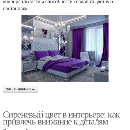
универсальности и способности создавать уютную
обстановку.
читать дальше →
Сиреневый цвет в интерьере: как
привлечь внимание к деталям