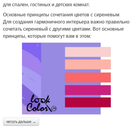
для спален, гостиных и детских комнат.
Основные принципы сочетания цветов с сиреневым
Для создания гармоничного интерьера важно правильно
сочетать сиреневый с другими цветами. Вот основные
принципы, которые помогут вам в этом:
читать дальше →