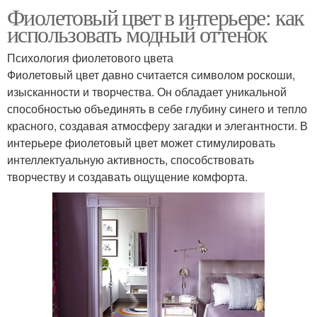
Фиолетовый цвет в интерьере: как
использовать модный оттенок
Психология фиолетового цвета
Фиолетовый цвет давно считается символом роскоши,
изысканности и творчества. Он обладает уникальной
способностью объединять в себе глубину синего и тепло
красного, создавая атмосферу загадки и элегантности. В
интерьере фиолетовый цвет может стимулировать
интеллектуальную активность, способствовать
творчеству и создавать ощущение комфорта.