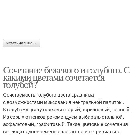
читать дальше →
Сочетание бежевого и голубого. С
какими цветами сочетается
голубой?
Сочетаемость голубого цвета сравнима
с возможностями миксования нейтральной палитры.
К голубому цвету подходит серый, коричневый, черный .
Из серых оттенков рекомендуем выбирать стальной,
асфальтовый, графитовый. Такие цветовые сочетания
выглядят одновременно элегантно и нетривиально.