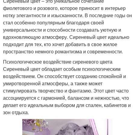
Сиреневый цвет – это уникальное сочетание
фиолетового и розового, которое приносит в интерьер
нотку элегантности и изысканности. В последние годы он
стал особенно популярным благодаря своей
универсальности и способности создавать уютную и
вдохновляющую атмосферу. Сиреневый цвет идеально
подходит для тех, кто хочет добавить в свое жилое
пространство немного романтизма и современности.
Психологическое воздействие сиреневого цвета
Сиреневый цвет обладает особым психологическим
воздействием. Он способствует созданию спокойной и
умиротворенной атмосферы, а также может
стимулировать творчество и фантазию. Этот цвет часто
ассоциируется с гармонией, балансом и нежностью, что
делает его идеальным выбором для спален, кабинетов и
зон отдыха.