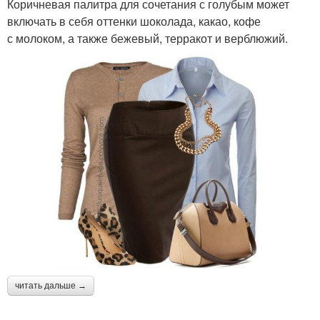
Коричневая палитра для сочетания с голубым может
включать в себя оттенки шоколада, какао, кофе
с молоком, а также бежевый, терракот и верблюжий.
читать дальше →