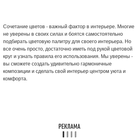
Сочетание цветов - важный фактор в интерьере. Многие
не уверены в своих силах и боятся самостоятельно
подбирать цветовую палитру для своего интерьера. Но
все очень просто, достаточно иметь под рукой цветовой
круг и узнать правила его использования. Мы уверены -
вы сможете создать удивительно гармоничные
композиции и сделать свой интерьер центром уюта и
комфорта.