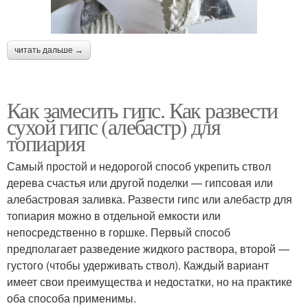
читать дальше →
Как замесить гипс. Как развести
сухой гипс (алебастр) для
топиария
Самый простой и недорогой способ укрепить ствол
дерева счастья или другой поделки — гипсовая или
алебастровая заливка. Развести гипс или алебастр для
топиария можно в отдельной емкости или
непосредственно в горшке. Первый способ
предполагает разведение жидкого раствора, второй —
густого (чтобы удерживать ствол). Каждый вариант
имеет свои преимущества и недостатки, но на практике
оба способа применимы.