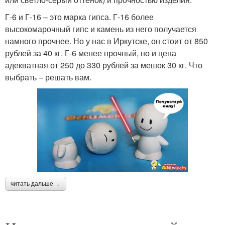
Г-6 и Г-16 – это марка гипса. Г-16 более
высокомарочный гипс и камень из него получается
намного прочнее. Но у нас в Иркутске, он стоит от 850
рублей за 40 кг. Г-6 менее прочный, но и цена
адекватная от 250 до 330 рублей за мешок 30 кг. Что
выбрать – решать вам.
читать дальше →