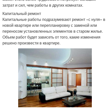
затрат и сил, чем работы в других комнатах.
Капитальный ремонт
Капитальные работы подразумевают ремонт «с нуля» в
новой квартире или перепланировку с заменой или
переносом установленных элементов в старом жилье.
Объем работ будет зависеть от того, какие изменения
решено произвести в квартире.