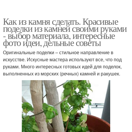
Как из камня сделать. Красивые
поделки из камней своими руками
- выбор материала, интересные
фото идеи, дельные советы
Оригинальные поделки – стильное направление в
искусстве. Искусные мастера используют все, что под
руками. Много интересных готовых идей для поделок,
выполненных из морских (речных) камней и ракушек.