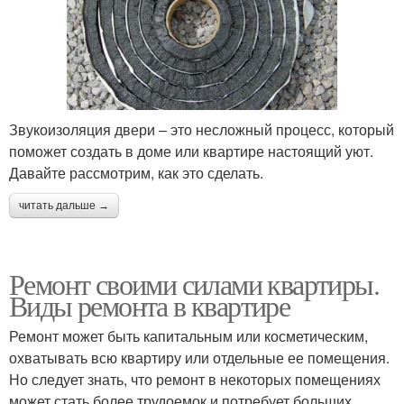
Звукоизоляция двери – это несложный процесс, который
поможет создать в доме или квартире настоящий уют.
Давайте рассмотрим, как это сделать.
читать дальше →
Ремонт своими силами квартиры.
Виды ремонта в квартире
Ремонт может быть капитальным или косметическим,
охватывать всю квартиру или отдельные ее помещения.
Но следует знать, что ремонт в некоторых помещениях
может стать более трудоемок и потребует больших