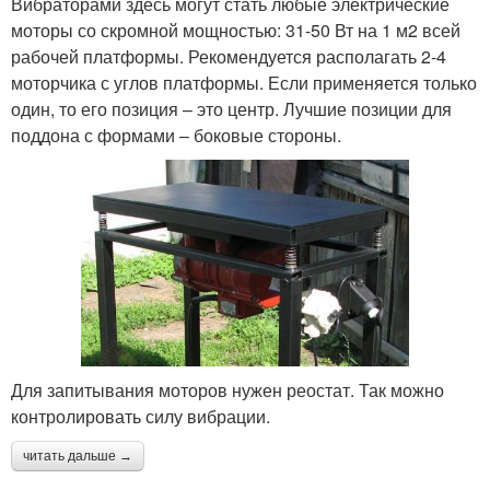
Вибраторами здесь могут стать любые электрические
моторы со скромной мощностью: 31-50 Вт на 1 м2 всей
рабочей платформы. Рекомендуется располагать 2-4
моторчика с углов платформы. Если применяется только
один, то его позиция – это центр. Лучшие позиции для
поддона с формами – боковые стороны.
Для запитывания моторов нужен реостат. Так можно
контролировать силу вибрации.
читать дальше →