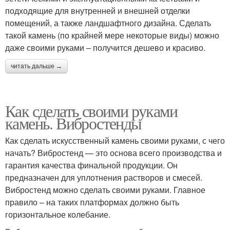
подходящие для внутренней и внешней отделки
помещений, а также ландшафтного дизайна. Сделать
такой камень (по крайней мере некоторые виды) можно
даже своими руками – получится дешево и красиво.
читать дальше →
Как сделать своими руками
камень. Вибростенды
Как сделать искусственный камень своими руками, с чего
начать? Вибростенд — это основа всего производства и
гарантия качества финальной продукции. Он
предназначен для уплотнения растворов и смесей.
Вибростенд можно сделать своими руками. Главное
правило – на таких платформах должно быть
горизонтальное колебание.