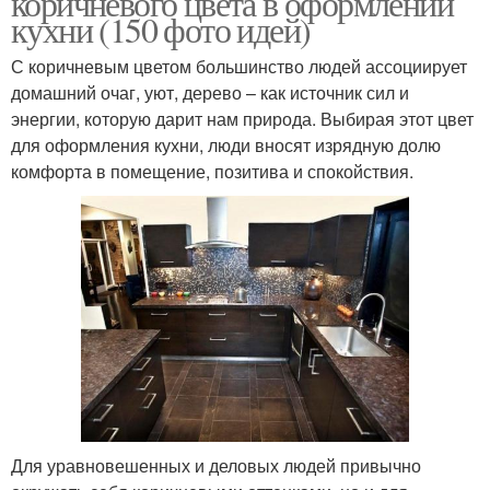
коричневого цвета в оформлении
кухни (150 фото идей)
С коричневым цветом большинство людей ассоциирует
домашний очаг, уют, дерево – как источник сил и
энергии, которую дарит нам природа. Выбирая этот цвет
для оформления кухни, люди вносят изрядную долю
комфорта в помещение, позитива и спокойствия.
Для уравновешенных и деловых людей привычно