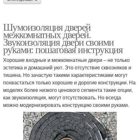
Шумоизоляция дверей
межкомнатных дверей.
Звукоизоляция двери своими
руками: пошаговая инструкция
Хорошие входные и межкомнатные двери – не только
эстетика и домашний уют. Это отсутствие сквозняков и
тишина. Но зачастую такими характеристиками могут
похвастаться только хорошие и дорогие конструкции. На
моделях более низкого ценового сегмента такие опции,
как звукоизоляция, могут отсутствовать. Но всегда
можно модернизировать конструкцию своими руками.