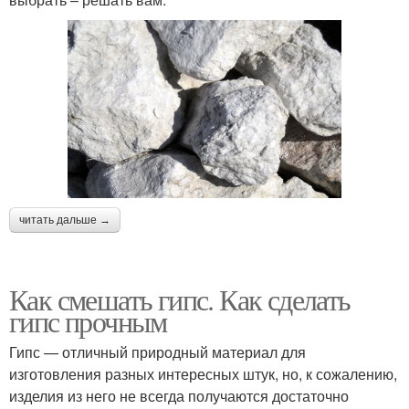
читать дальше →
Как смешать гипс. Как сделать
гипс прочным
Гипс — отличный природный материал для
изготовления разных интересных штук, но, к сожалению,
изделия из него не всегда получаются достаточно