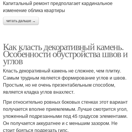
Капитальный ремонт предполагает кардинальное
изменение облика квартиры
читать дальше →
Как класть декоративный камень.
Особенности обустройства швов и
углов
Класть декоративный камень не сложнее, чем плитку.
Самым трудным является формирование углов и швов.
Простым, но не очень презентабельным способом,
является кладка углов внахлест.
При относительно ровных боковых стенках этот вариант
получается вполне приемлемым. Лучше смотрится угол,
уложенный подрезанными под 45 градусов элементами.
Он получается аккуратнее и с меньшим зазором. Не
стоит бояться подрезать гипс.