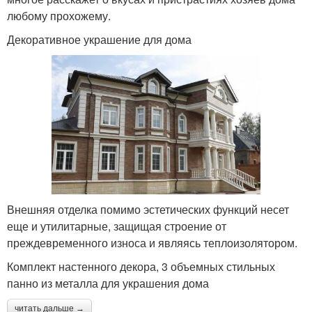
любому прохожему.
Декоративное украшение для дома
Внешняя отделка помимо эстетических функций несет
еще и утилитарные, защищая строение от
преждевременного износа и являясь теплоизолятором.
Комплект настенного декора, 3 объемных стильных
панно из металла для украшения дома
читать дальше →