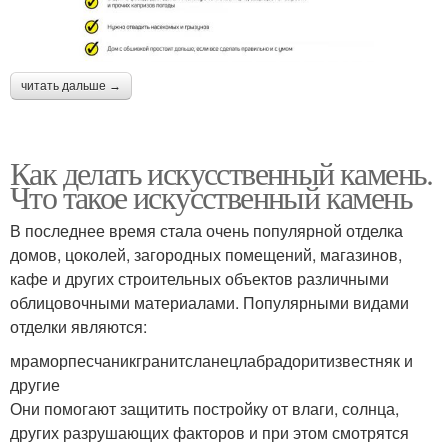
читать дальше →
Как делать искусственный камень.
Что такое искусственный камень
В последнее время стала очень популярной отделка
домов, цоколей, загородных помещений, магазинов,
кафе и других строительных объектов различными
облицовочными материалами. Популярными видами
отделки являются:
мраморпесчаникгранитсланецлабрадоритизвестняк и
другие
Они помогают защитить постройку от влаги, солнца,
других разрушающих факторов и при этом смотрятся