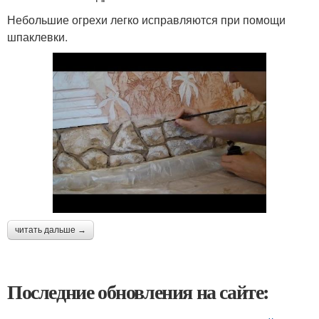
Небольшие огрехи легко исправляются при помощи
шпаклевки.
читать дальше →
Последние обновления на сайте: