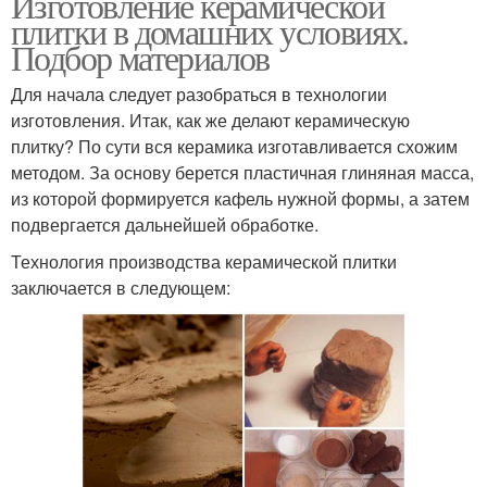
Изготовление керамической
плитки в домашних условиях.
Подбор материалов
Для начала следует разобраться в технологии
изготовления. Итак, как же делают керамическую
плитку? По сути вся керамика изготавливается схожим
методом. За основу берется пластичная глиняная масса,
из которой формируется кафель нужной формы, а затем
подвергается дальнейшей обработке.
Технология производства керамической плитки
заключается в следующем: