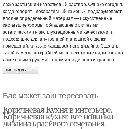
даже застывший известковый раствор. Однако сегодня,
когда говорят «декоративный камень», подразумевают
вполне определенный материал — искусственные
застывшие формы, обладающие отличными
эстетическими и эксплуатационными качествами и
подходящие для внутренней и внешней отделки
помещений, а также ландшафтного дизайна. Сделать
такой камень (по крайней мере некоторые виды) можно
даже своими руками – получится дешево и красиво.
читать дальше →
Вас может заинтересовать
Коричневая Кухня в интерьере.
Коричневая кухня: все новинки
дизайна красивого сочетания