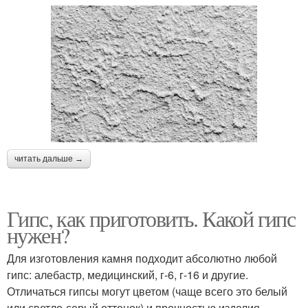
читать дальше →
Гипс, как приготовить. Какой гипс
нужен?
Для изготовления камня подходит абсолютно любой
гипс: алебастр, медицинский, г-6, г-16 и другие.
Отличаться гипсы могут цветом (чаще всего это белый
или светло-серый оттенок) и прочностью изделия.