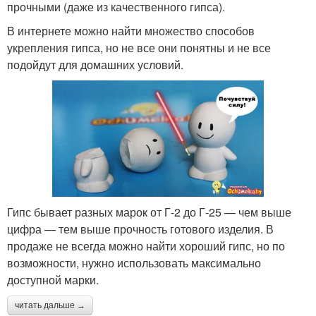
прочными (даже из качественного гипса).
В интернете можно найти множество способов
укрепления гипса, но не все они понятны и не все
подойдут для домашних условий.
Гипс бывает разных марок от Г-2 до Г-25 — чем выше
цифра — тем выше прочность готового изделия. В
продаже не всегда можно найти хороший гипс, но по
возможности, нужно использовать максимально
доступной марки.
читать дальше →