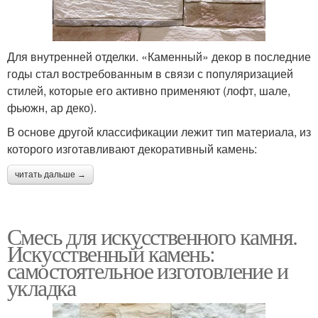
Для внутренней отделки. «Каменный» декор в последние
годы стал востребованным в связи с популяризацией
стилей, которые его активно применяют (лофт, шале,
фьюжн, ар деко).
В основе другой классификации лежит тип материала, из
которого изготавливают декоративный камень:
читать дальше →
Смесь для искусственного камня.
Искусственный камень:
самостоятельное изготовление и
укладка