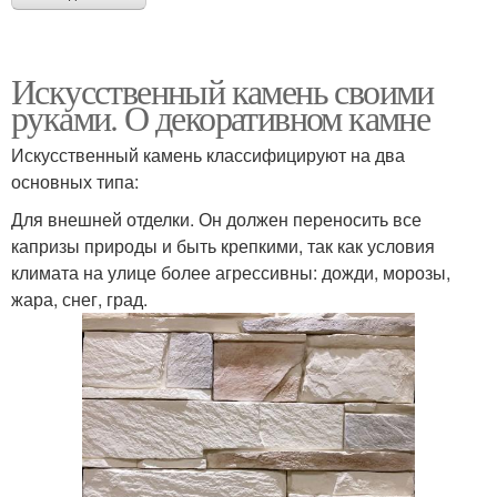
Искусственный камень своими
руками. О декоративном камне
Искусственный камень классифицируют на два
основных типа:
Для внешней отделки. Он должен переносить все
капризы природы и быть крепкими, так как условия
климата на улице более агрессивны: дожди, морозы,
жара, снег, град.