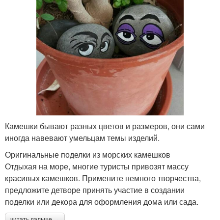
Камешки бывают разных цветов и размеров, они сами
иногда навевают умельцам темы изделий.
Оригинальные поделки из морских камешков
Отдыхая на море, многие туристы привозят массу
красивых камешков. Примените немного творчества,
предложите детворе принять участие в создании
поделки или декора для оформления дома или сада.
читать дальше →