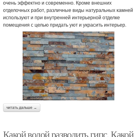
очень эффектно и современно. Кроме внешних
отделочных работ, различные виды натуральных камней
используют и при внутренней интерьерной отделке
помещения с целью придать уют и украсить интерьер.
читать дальше →
Какой водой разводить гипс. Какой